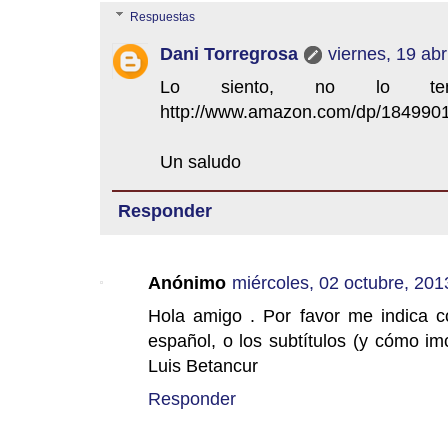
Respuestas
Dani Torregrosa
viernes, 19 abr
Lo siento, no lo te
http://www.amazon.com/dp/184990
Un saludo
Responder
Anónimo
miércoles, 02 octubre, 201
Hola amigo . Por favor me indica c
español, o los subtítulos (y cómo im
Luis Betancur
Responder