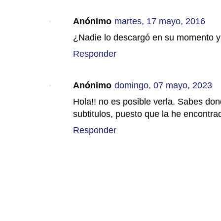
Anónimo
martes, 17 mayo, 2016
¿Nadie lo descargó en su momento y 
Responder
Anónimo
domingo, 07 mayo, 2023
Hola!! no es posible verla. Sabes do
subtitulos, puesto que la he encontra
Responder