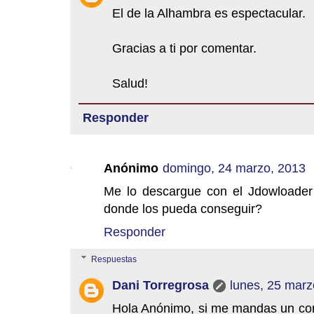
El de la Alhambra es espectacular.
Gracias a ti por comentar.
Salud!
Responder
Anónimo
domingo, 24 marzo, 2013
Me lo descargue con el Jdowloader 
donde los pueda conseguir?
Responder
Respuestas
Dani Torregrosa
lunes, 25 marz
Hola Anónimo, si me mandas un corr