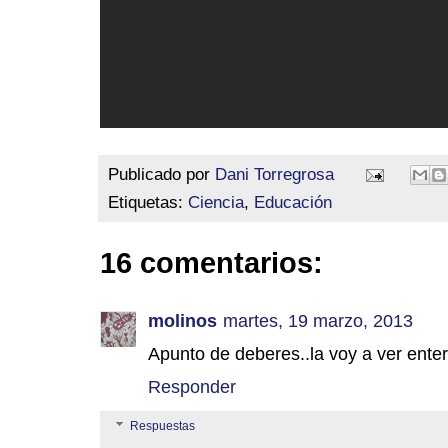
Publicado por
Dani Torregrosa
Etiquetas:
Ciencia
,
Educación
16 comentarios:
molinos
martes, 19 marzo, 2013
Apunto de deberes..la voy a ver ente
Responder
Respuestas