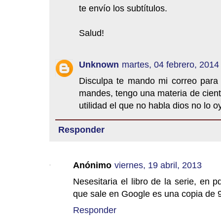
te envío los subtítulos.
Salud!
Unknown
martes, 04 febrero, 2014
Disculpa te mando mi correo para 
mandes, tengo una materia de cient
utilidad el que no habla dios no lo o
Responder
Anónimo
viernes, 19 abril, 2013
Nesesitaria el libro de la serie, en p
que sale en Google es una copia de 
Responder