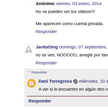
Anónimo
viernes, 03 enero, 2014
No se pueden ver los videos!!!!
Me aparecen como cuenta privada.
Responder
JavitaOing
domingo, 07 septiembre,
no se ven, NOOOOO, arregle por favor
Responder
Respuestas
Dani Torregrosa
miércoles, 10 
A ver si lo encuentro en algún otro sit
Responder