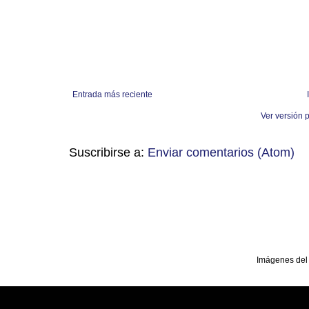
Entrada más reciente
Ver versión 
Suscribirse a:
Enviar comentarios (Atom)
Imágenes del