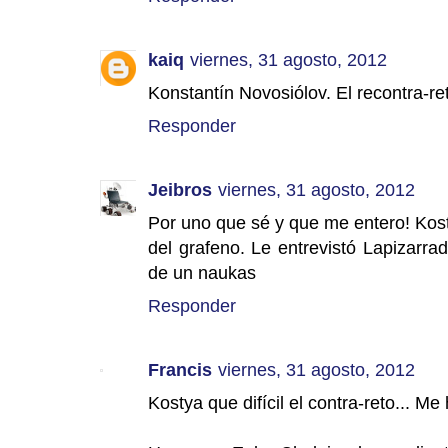
kaiq
viernes, 31 agosto, 2012
Konstantín Novosiólov. El recontra-ret
Responder
Jeibros
viernes, 31 agosto, 2012
Por uno que sé y que me entero! Kos
del grafeno. Le entrevistó Lapizarra
de un naukas
Responder
Francis
viernes, 31 agosto, 2012
Kostya que difícil el contra-reto... 