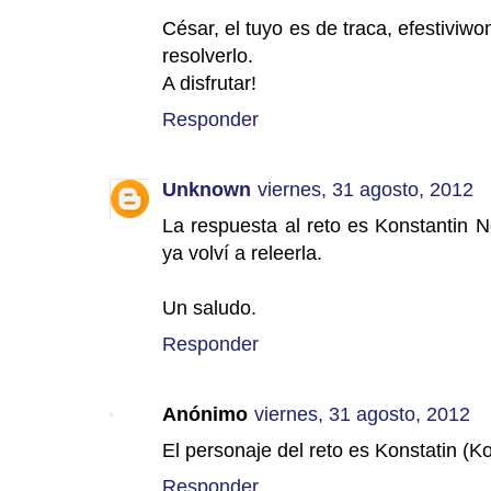
César, el tuyo es de traca, efestivi
resolverlo.
A disfrutar!
Responder
Unknown
viernes, 31 agosto, 2012
La respuesta al reto es Konstantin N
ya volví a releerla.
Un saludo.
Responder
Anónimo
viernes, 31 agosto, 2012
El personaje del reto es Konstatin (K
Responder