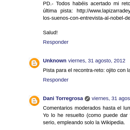
PD.- Todos habéis acertado mi reto
última pista: http://www.lapizarrade
los-suenos-con-entrevista-al-nobel-de
Salud!
Responder
Unknown
viernes, 31 agosto, 2012
Pista para el recontra-reto: ojito con l
Responder
Dani Torregrosa
viernes, 31 agos
Comentarios moderados hasta el lune
Yo lo he resuelto (como puede dar
serio, empleando solo la Wikipedia.