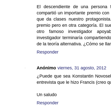
El descendiente de una persona f
compartió un importante premio con 
que da clases nuestro protagonista
premio pero en otra categoría. El sue
otro famoso investigador apoya
investigador terminaría compartiend
de la teoría alternativa. ¿Cómo se ll
Responder
Anónimo
viernes, 31 agosto, 2012
¿Puede que sea Konstantin Novoselov
entrevista que le hizo Francis (creo qu
Un saludo
Responder