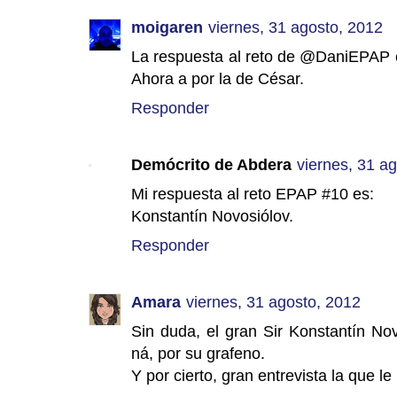
moigaren
viernes, 31 agosto, 2012
La respuesta al reto de @DaniEPAP e
Ahora a por la de César.
Responder
Demócrito de Abdera
viernes, 31 a
Mi respuesta al reto EPAP #10 es:
Konstantín Novosiólov.
Responder
Amara
viernes, 31 agosto, 2012
Sin duda, el gran Sir Konstantín No
ná, por su grafeno.
Y por cierto, gran entrevista la que le 