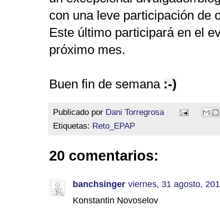
con una leve participación de
Este último participará en el 
próximo mes.
Buen fin de semana
:-)
Publicado por
Dani Torregrosa
Etiquetas:
Reto_EPAP
20 comentarios:
banchsinger
viernes, 31 agosto, 20
Konstantin Novoselov