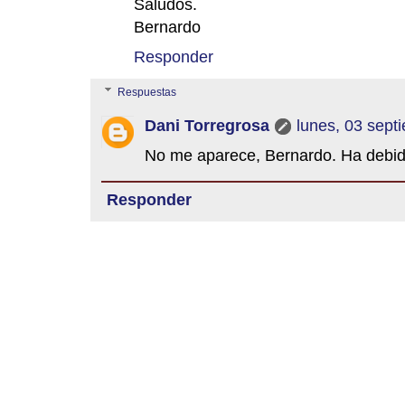
Saludos.
Bernardo
Responder
Respuestas
Dani Torregrosa
lunes, 03 sept
No me aparece, Bernardo. Ha debido 
Responder