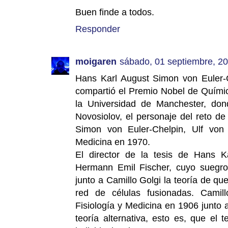
Buen finde a todos.
Responder
moigaren
sábado, 01 septiembre, 2
Hans Karl August Simon von Euler-C
compartió el Premio Nobel de Químic
la Universidad de Manchester, don
Novosiolov, el personaje del reto d
Simon von Euler-Chelpin, Ulf von 
Medicina en 1970.
El director de la tesis de Hans K
Hermann Emil Fischer, cuyo suegro
junto a Camillo Golgi la teoría de q
red de células fusionadas. Camil
Fisiología y Medicina en 1906 junto
teoría alternativa, esto es, que el 