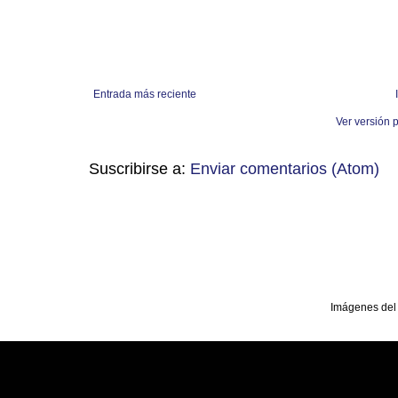
Entrada más reciente
Ver versión 
Suscribirse a:
Enviar comentarios (Atom)
Imágenes del