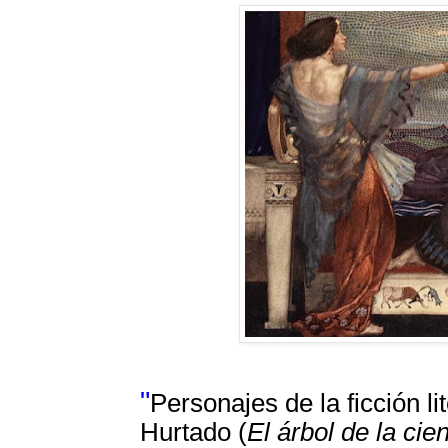
"
Personajes de la ficción l
Hurtado (
El árbol de la cie