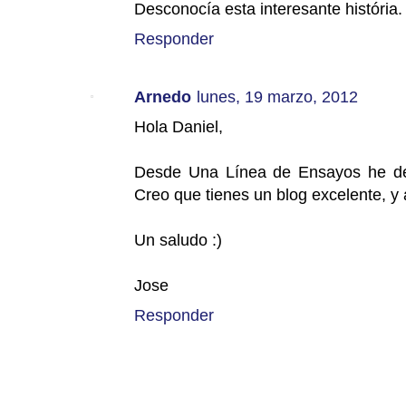
Desconocía esta interesante história.
Responder
Arnedo
lunes, 19 marzo, 2012
Hola Daniel,
Desde Una Línea de Ensayos he deci
Creo que tienes un blog excelente, y 
Un saludo :)
Jose
Responder