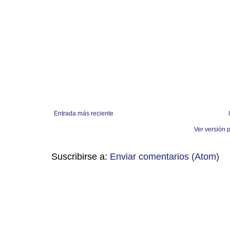
Entrada más reciente
Ver versión 
Suscribirse a:
Enviar comentarios (Atom)