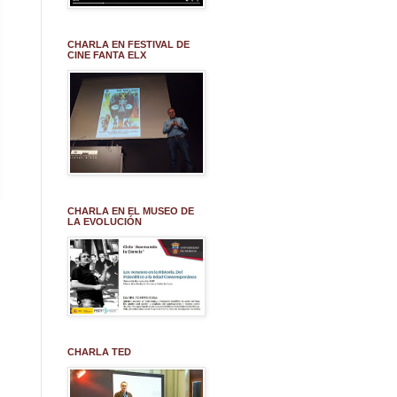
CHARLA EN FESTIVAL DE
CINE FANTA ELX
CHARLA EN EL MUSEO DE
LA EVOLUCIÓN
CHARLA TED