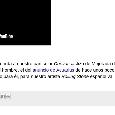
uerda a nuestro particular
Cheval
castizo de Mejorada d
Sí hombre, el del
anuncio de Acuarius
de hace unos poco
o para él, para nuestro artista
Rolling Stone
español va