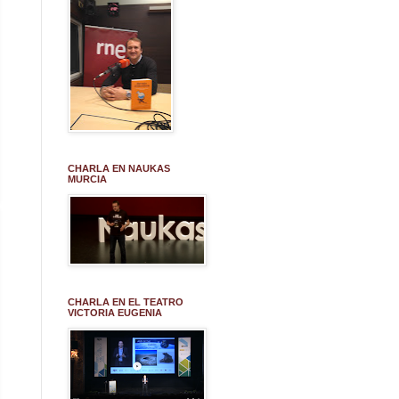
CHARLA EN NAUKAS
MURCIA
CHARLA EN EL TEATRO
VICTORIA EUGENIA