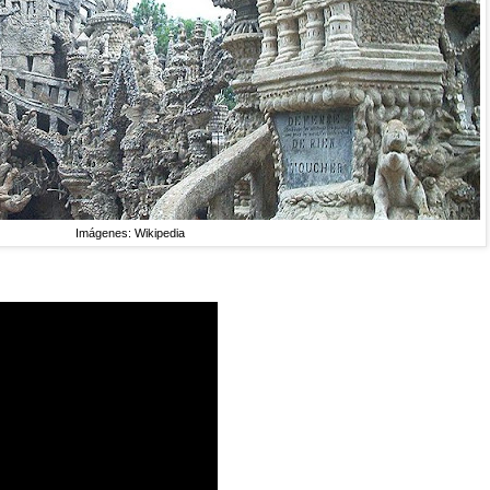
Imágenes: Wikipedia