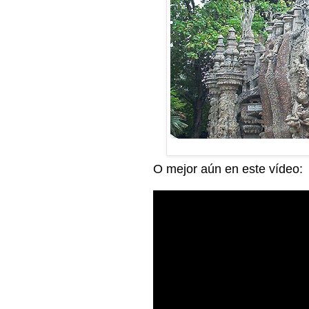
O mejor aún en este vídeo: