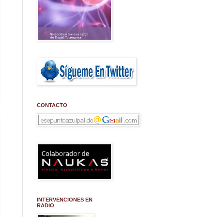
CONTACTO
INTERVENCIONES EN
RADIO