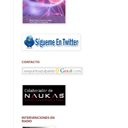
CONTACTO
INTERVENCIONES EN
RADIO