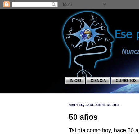
INICIO
CIENCIA
CURIO-TOX
MARTES, 12 DE ABRIL DE 2011
50 años
Tal día como hoy, hace 50 a