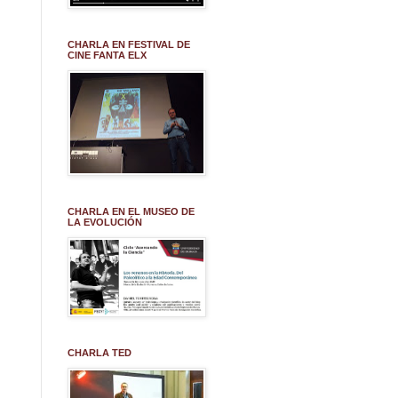
CHARLA EN FESTIVAL DE
CINE FANTA ELX
CHARLA EN EL MUSEO DE
LA EVOLUCIÓN
CHARLA TED