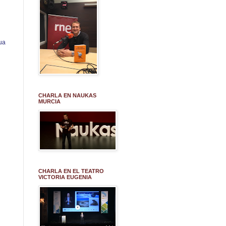
ua
CHARLA EN NAUKAS
MURCIA
CHARLA EN EL TEATRO
VICTORIA EUGENIA