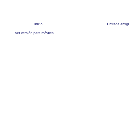
Inicio
Entrada antig
Ver versión para móviles