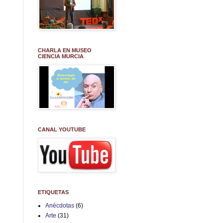
CHARLA EN MUSEO
CIENCIA MURCIA
CANAL YOUTUBE
ETIQUETAS
Anécdotas
(6)
Arte
(31)