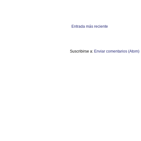
Entrada más reciente
Suscribirse a:
Enviar comentarios (Atom)