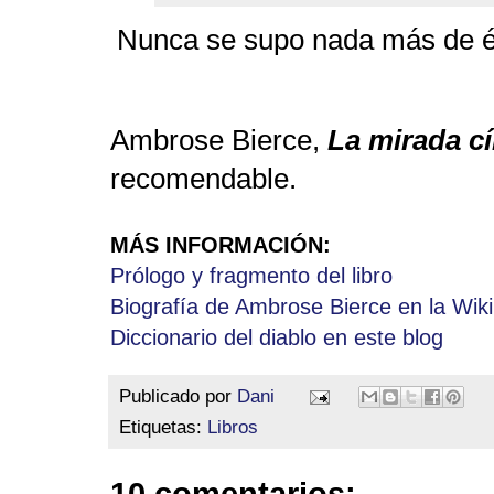
Nunca se supo nada más de él
Ambrose Bierce,
La mirada cí
recomendable.
MÁS INFORMACIÓN:
Prólogo y fragmento del libro
Biografía de Ambrose Bierce en la Wik
Diccionario del diablo en este blog
Publicado por
Dani
Etiquetas:
Libros