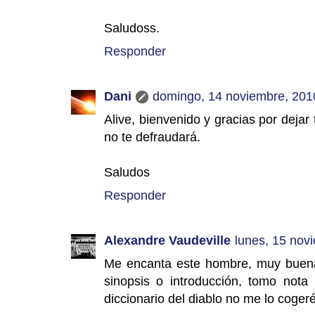
Saludoss.
Responder
Dani
domingo, 14 noviembre, 201
Alive, bienvenido y gracias por dejar 
no te defraudará.
Saludos
Responder
Alexandre Vaudeville
lunes, 15 nov
Me encanta este hombre, muy buena "
sinopsis o introducción, tomo nota
diccionario del diablo no me lo cogeré