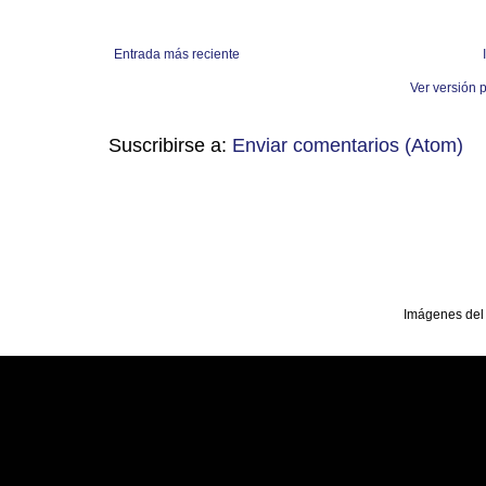
Entrada más reciente
Ver versión 
Suscribirse a:
Enviar comentarios (Atom)
Imágenes del