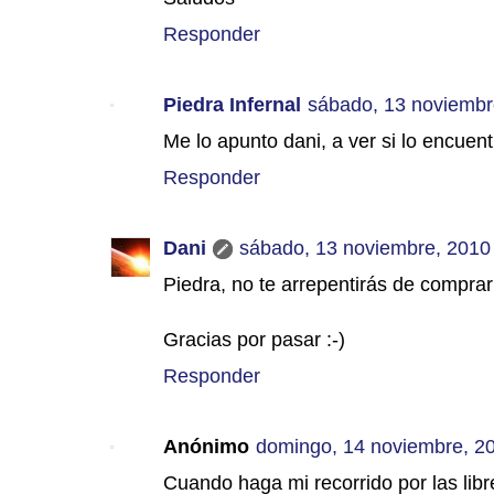
Responder
Piedra Infernal
sábado, 13 noviembr
Me lo apunto dani, a ver si lo encuent
Responder
Dani
sábado, 13 noviembre, 2010
Piedra, no te arrepentirás de comprar
Gracias por pasar :-)
Responder
Anónimo
domingo, 14 noviembre, 2
Cuando haga mi recorrido por las librer