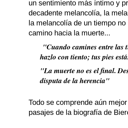
un sentimiento más íntimo y p
decadente melancolía, la mela
la melancolía de un tiempo no 
camino hacia la muerte...
"Cuando camines entre las t
hazlo con tiento; tus pies est
"La muerte no es el final. De
disputa de la herencia"
Todo se comprende aún mejor 
pasajes de la biografía de Bier