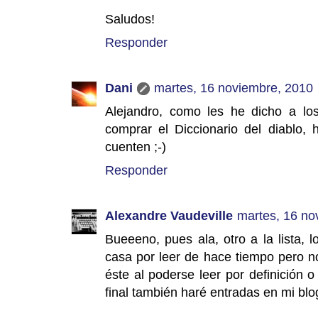
Saludos!
Responder
Dani
martes, 16 noviembre, 2010
Alejandro, como les he dicho a lo
comprar el Diccionario del diablo, 
cuenten ;-)
Responder
Alexandre Vaudeville
martes, 16 no
Bueeeno, pues ala, otro a la lista, l
casa por leer de hace tiempo pero n
éste al poderse leer por definición o
final también haré entradas en mi blog