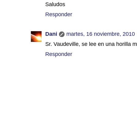
Saludos
Responder
Dani
martes, 16 noviembre, 2010
Sr. Vaudeville, se lee en una horilla
Responder