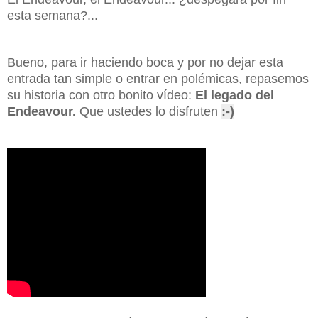
esta semana?...
Bueno, para ir haciendo boca y por no dejar esta
entrada tan simple o entrar en polémicas, repasemos
su historia con otro bonito vídeo:
El legado del
Endeavour.
Que ustedes lo disfruten
:-)