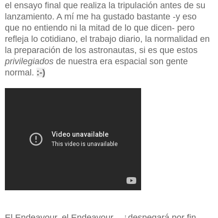
el ensayo final que realiza la tripulación antes de su
lanzamiento. A mí me ha gustado bastante -y eso
que no entiendo ni la mitad de lo que dicen- pero
refleja lo cotidiano, el trabajo diario, la normalidad en
la preparación de los astronautas, si es que estos
privilegiados
de nuestra era espacial son gente
normal.
:-)
El Endeavour, el Endeavour... ¿despegará por fin