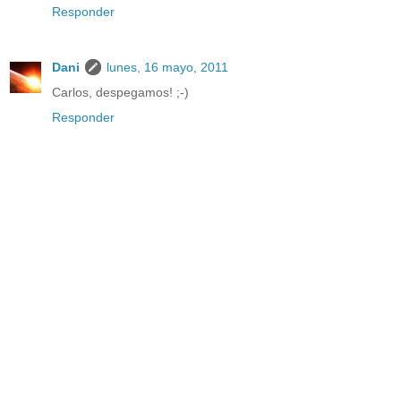
Responder
Dani
lunes, 16 mayo, 2011
Carlos, despegamos! ;-)
Responder