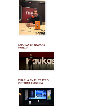
CHARLA EN NAUKAS
MURCIA
CHARLA EN EL TEATRO
VICTORIA EUGENIA