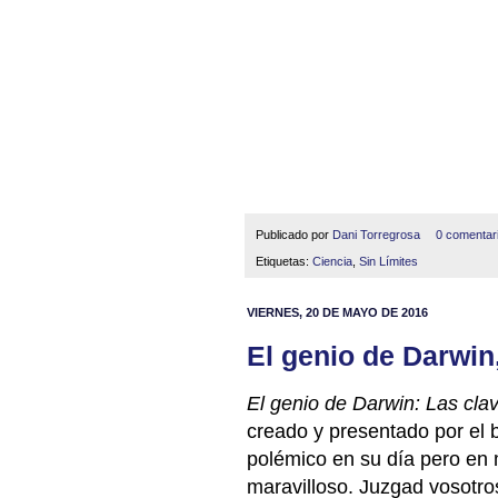
Publicado por
Dani Torregrosa
0 comentar
Etiquetas:
Ciencia
,
Sin Límites
VIERNES, 20 DE MAYO DE 2016
El genio de Darwin
El genio de Darwin: Las clav
creado y presentado por el 
polémico en su día pero en m
maravilloso. Juzgad vosotro