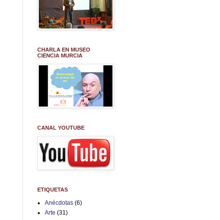
CHARLA EN MUSEO
CIENCIA MURCIA
CANAL YOUTUBE
ETIQUETAS
Anécdotas
(6)
Arte
(31)