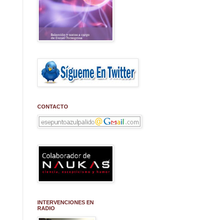
CONTACTO
INTERVENCIONES EN
RADIO