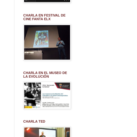
CHARLA EN FESTIVAL DE
CINE FANTA ELX
CHARLA EN EL MUSEO DE
LA EVOLUCIÓN
CHARLA TED