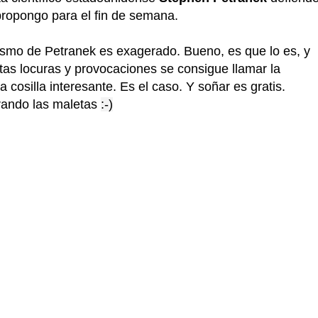
ropongo para el fin de semana.
ismo de Petranek es exagerado. Bueno, es que lo es, y
as locuras y provocaciones se consigue llamar la
 cosilla interesante. Es el caso. Y soñar es gratis.
rando las maletas
:-)