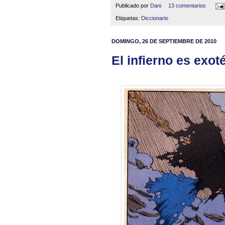
Publicado por
Dani
13 comentarios
Etiquetas:
Diccionario
DOMINGO, 26 DE SEPTIEMBRE DE 2010
El infierno es exo