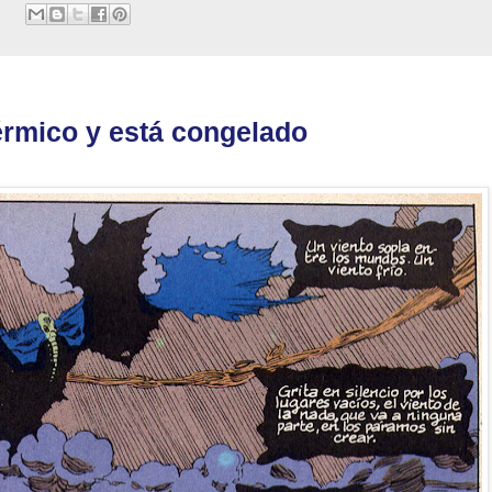
térmico y está congelado