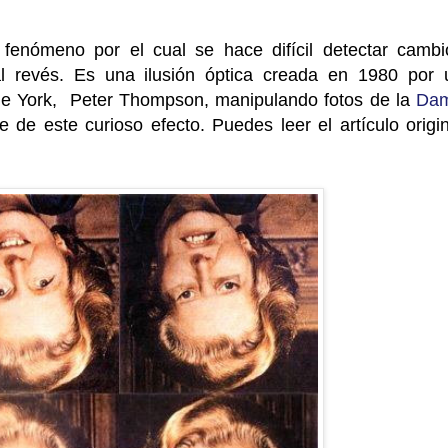
fenómeno por el cual se hace difícil detectar cambi
 revés. Es una ilusión óptica creada en 1980 por 
 de York, Peter Thompson, manipulando fotos de la
Da
 de este curioso efecto. Puedes leer el artículo origin