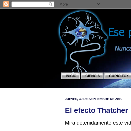
INICIO
CIENCIA
CURIO-TOX
JUEVES, 30 DE SEPTIEMBRE DE 2010
El efecto Thatcher
Mira detenidamente este ví