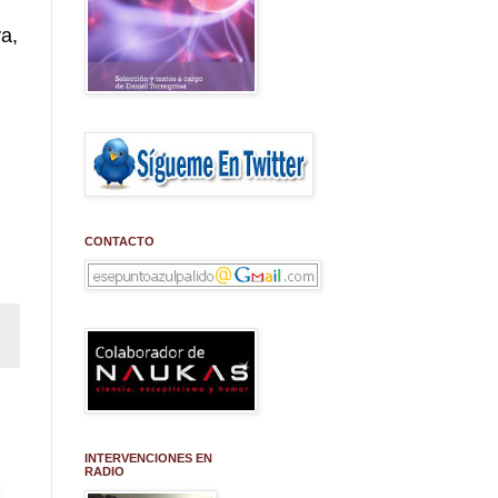
a,
CONTACTO
INTERVENCIONES EN
RADIO