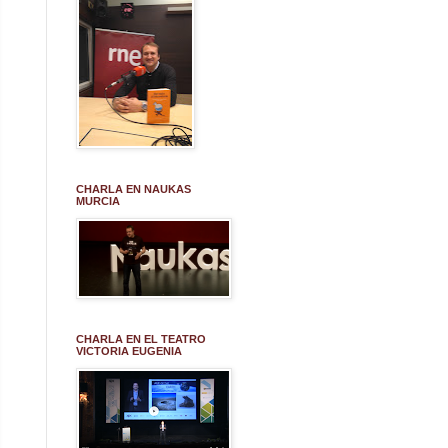
CHARLA EN NAUKAS
MURCIA
CHARLA EN EL TEATRO
VICTORIA EUGENIA