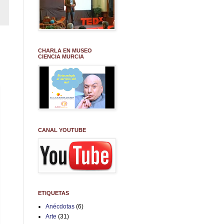
CHARLA EN MUSEO
CIENCIA MURCIA
CANAL YOUTUBE
ETIQUETAS
Anécdotas
(6)
Arte
(31)