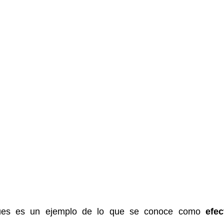
ues es un ejemplo de lo que se conoce como
efec