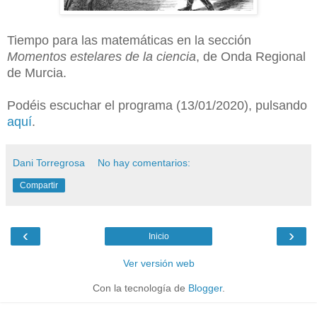
Tiempo para las matemáticas en la sección
Momentos estelares de la ciencia
, de Onda Regional
de Murcia.
Podéis escuchar el programa (13/01/2020), pulsando
aquí
.
Dani Torregrosa
No hay comentarios:
Compartir
‹
›
Inicio
Ver versión web
Con la tecnología de
Blogger
.