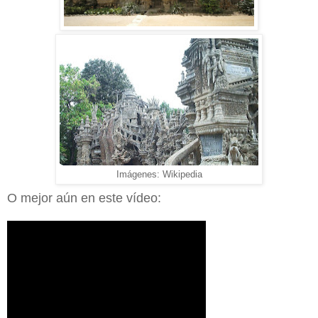
Imágenes: Wikipedia
O mejor aún en este vídeo: