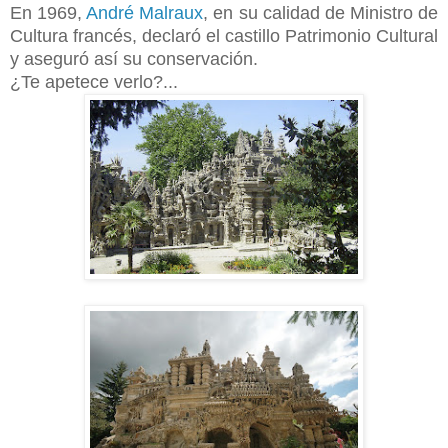
En 1969,
André Malraux
, en su calidad de Ministro de
Cultura francés, declaró el castillo Patrimonio Cultural
y aseguró así su conservación.
¿Te apetece verlo?...