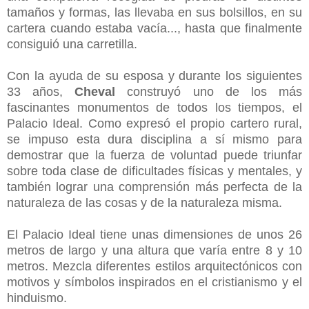
tamaños y formas, las llevaba en sus bolsillos, en su
cartera cuando estaba vacía..., hasta que finalmente
consiguió una carretilla.
Con la ayuda de su esposa y durante los siguientes
33 años,
Cheval
construyó uno de los más
fascinantes monumentos de todos los tiempos, el
Palacio Ideal. Como expresó el propio cartero rural,
se impuso esta dura disciplina a sí mismo para
demostrar que la fuerza de voluntad puede triunfar
sobre toda clase de dificultades físicas y mentales, y
también lograr una comprensión más perfecta de la
naturaleza de las cosas y de la naturaleza misma.
El Palacio Ideal tiene unas dimensiones de unos 26
metros de largo y una altura que varía entre 8 y 10
metros. Mezcla diferentes estilos arquitectónicos con
motivos y símbolos inspirados en el cristianismo y el
hinduismo.