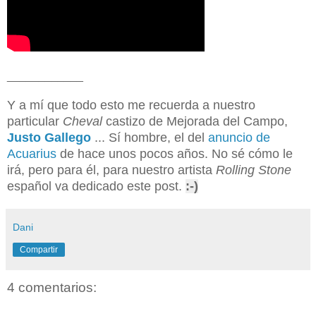
____________
Y a mí que todo esto me recuerda a nuestro
particular
Cheval
castizo de Mejorada del Campo,
Justo Gallego
... Sí hombre, el del
anuncio de
Acuarius
de hace unos pocos años. No sé cómo le
irá, pero para él, para nuestro artista
Rolling Stone
español va dedicado este post.
:-)
Dani
Compartir
4 comentarios: