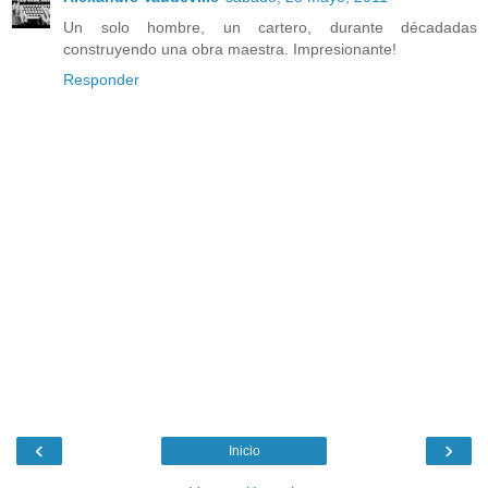
Un solo hombre, un cartero, durante décadadas
construyendo una obra maestra. Impresionante!
Responder
‹
›
Inicio