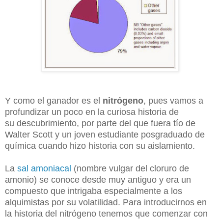
Y como el ganador es el
nitrógeno
, pues vamos a
profundizar un poco en la curiosa historia de
su descubrimiento, por parte del que fuera tío de
Walter Scott y un joven estudiante posgraduado de
química cuando hizo historia con su aislamiento.
La
sal amoniacal
(nombre vulgar del cloruro de
amonio) se conoce desde muy antiguo y era un
compuesto que intrigaba especialmente a los
alquimistas por su volatilidad. Para introducirnos en
la historia del nitrógeno tenemos que comenzar con