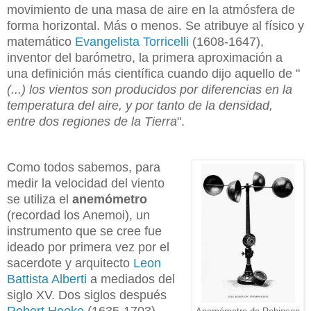
movimiento de una masa de aire en la atmósfera de
forma horizontal. Más o menos. Se atribuye al físico y
matemático
Evangelista Torricelli
(1608-1647),
inventor del barómetro, la primera aproximación a
una definición más científica cuando dijo aquello de "
(...) los vientos son producidos por diferencias en la
temperatura del aire, y por tanto de la densidad,
entre dos regiones de la Tierra
".
Como todos sabemos, para
medir la velocidad del viento
se utiliza el
anemómetro
(recordad los Anemoi), un
instrumento que se cree fue
ideado por primera vez por el
sacerdote y arquitecto
Leon
Battista Alberti
a mediados del
siglo XV. Dos siglos después