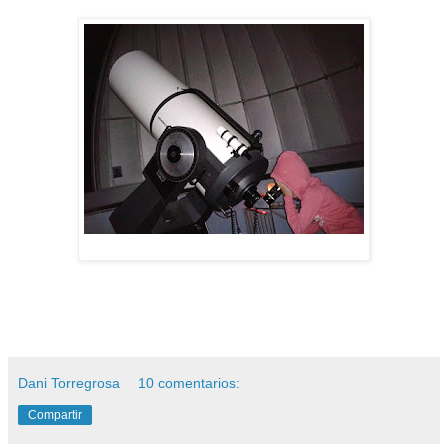
Dani Torregrosa
10 comentarios:
Compartir