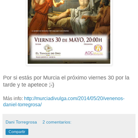
Por si estás por Murcia el próximo viernes 30 por la
tarde y te apetece
;-)
Más info:
http://murciadivulga.com/2014/05/20/venenos-
daniel-torregrosa/
Dani Torregrosa
2 comentarios:
Compartir