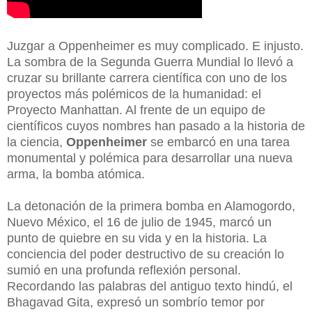
Juzgar a Oppenheimer es muy complicado. E injusto.
La sombra de la Segunda Guerra Mundial lo llevó a
cruzar su brillante carrera científica con uno de los
proyectos más polémicos de la humanidad: el
Proyecto Manhattan. Al frente de un equipo de
científicos cuyos nombres han pasado a la historia de
la ciencia,
Oppenheimer
se embarcó en una tarea
monumental y polémica para desarrollar una nueva
arma, la bomba atómica.
La detonación de la primera bomba en Alamogordo,
Nuevo México, el 16 de julio de 1945, marcó un
punto de quiebre en su vida y en la historia. La
conciencia del poder destructivo de su creación lo
sumió en una profunda reflexión personal.
Recordando las palabras del antiguo texto hindú, el
Bhagavad Gita, expresó un sombrío temor por