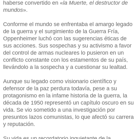
haberse convertido en «
la Muerte, el destructor de
mundos
».
Conforme el mundo se enfrentaba el amargo legado
de la guerra y el surgimiento de la Guerra Fría,
Oppenheimer luchó con las sugerencias éticas de
sus acciones. Sus sospechas y su activismo a favor
del control de armas nucleares lo pusieron en un
conflicto constante con los estamentos de su país,
llevándolo a la sospecha y a cuestionar su lealtad.
Aunque su legado como visionario científico y
defensor de la paz perdura todavía, pese a su
protagonismo en la infame historia de la guerra, la
década de 1950 representó un capítulo oscuro en su
vida. Se vio sometido a una investigación por
presuntos lazos comunistas, lo que afectó su carrera
y reputación.
Su vida es un recordatorio inquietante de la