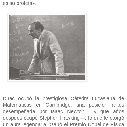
es su profeta».
Dirac ocupó la prestigiosa Cátedra Lucasiana de
Matemáticas en Cambridge, una posición antes
desempeñada por Isaac Newton —y que años
después ocupó Stephen Hawking—, lo que le otorgó
un aura legendaria. Ganó el Premio Nobel de Física