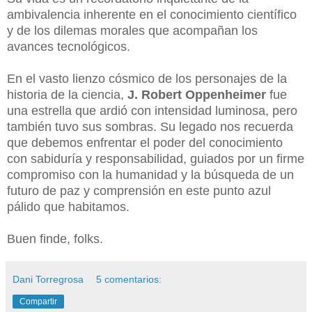
ambivalencia inherente en el conocimiento científico
y de los dilemas morales que acompañan los
avances tecnológicos.
En el vasto lienzo cósmico de los personajes de la
historia de la ciencia,
J. Robert Oppenheimer
fue
una estrella que ardió con intensidad luminosa, pero
también tuvo sus sombras. Su legado nos recuerda
que debemos enfrentar el poder del conocimiento
con sabiduría y responsabilidad, guiados por un firme
compromiso con la humanidad y la búsqueda de un
futuro de paz y comprensión en este punto azul
pálido que habitamos.
Buen finde, folks.
Dani Torregrosa
5 comentarios:
Compartir