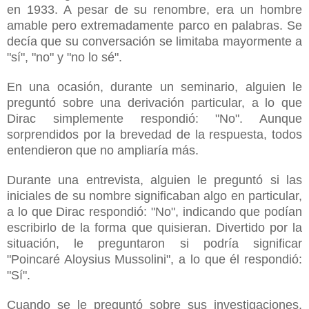
en 1933. A pesar de su renombre, era un hombre
amable pero extremadamente parco en palabras. Se
decía que su conversación se limitaba mayormente a
"sí", "no" y "no lo sé".
En una ocasión, durante un seminario, alguien le
preguntó sobre una derivación particular, a lo que
Dirac simplemente respondió: "No". Aunque
sorprendidos por la brevedad de la respuesta, todos
entendieron que no ampliaría más.
Durante una entrevista, alguien le preguntó si las
iniciales de su nombre significaban algo en particular,
a lo que Dirac respondió: "No", indicando que podían
escribirlo de la forma que quisieran. Divertido por la
situación, le preguntaron si podría significar
"Poincaré Aloysius Mussolini", a lo que él respondió:
"Sí".
Cuando se le preguntó sobre sus investigaciones,