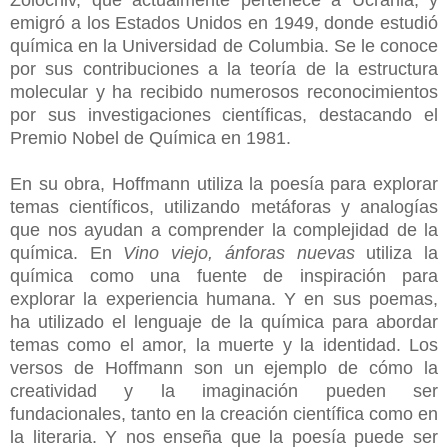
emigró a los Estados Unidos en 1949, donde estudió
química en la Universidad de Columbia. Se le conoce
por sus contribuciones a la teoría de la estructura
molecular y ha recibido numerosos reconocimientos
por sus investigaciones científicas, destacando el
Premio Nobel de Química en 1981.
En su obra, Hoffmann utiliza la poesía para explorar
temas científicos, utilizando metáforas y analogías
que nos ayudan a comprender la complejidad de la
química. En
Vino viejo, ánforas nuevas
utiliza la
química como una fuente de inspiración para
explorar la experiencia humana. Y en sus poemas,
ha utilizado el lenguaje de la química para abordar
temas como el amor, la muerte y la identidad. Los
versos de Hoffmann son un ejemplo de cómo la
creatividad y la imaginación pueden ser
fundacionales, tanto en la creación científica como en
la literaria. Y nos enseña que la poesía puede ser