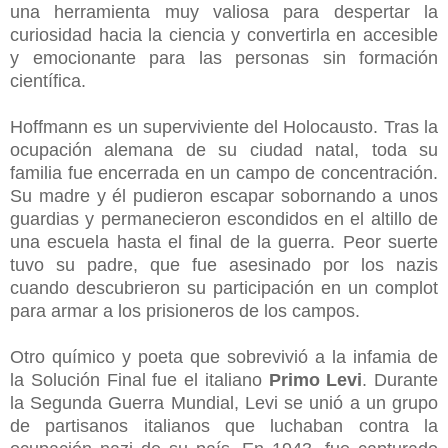
una herramienta muy valiosa para despertar la
curiosidad hacia la ciencia y convertirla en accesible
y emocionante para las personas sin formación
científica.
Hoffmann es un superviviente del Holocausto. Tras la
ocupación alemana de su ciudad natal, toda su
familia fue encerrada en un campo de concentración.
Su madre y él pudieron escapar sobornando a unos
guardias y permanecieron escondidos en el altillo de
una escuela hasta el final de la guerra. Peor suerte
tuvo su padre, que fue asesinado por los nazis
cuando descubrieron su participación en un complot
para armar a los prisioneros de los campos.
Otro químico y poeta que sobrevivió a la infamia de
la Solución Final fue el italiano
Primo Levi
. Durante
la Segunda Guerra Mundial, Levi se unió a un grupo
de partisanos italianos que luchaban contra la