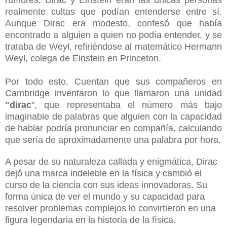
realmente cultas que podían entenderse entre sí.
Aunque Dirac era modesto, confesó que había
encontrado a alguien a quien no podía entender, y se
trataba de Weyl, refiriéndose al matemático Hermann
Weyl, colega de Einstein en Princeton.
Por todo esto, Cuentan que sus compañeros en
Cambridge inventaron lo que llamaron una unidad
"dirac
", que representaba el número más bajo
imaginable de palabras que alguien con la capacidad
de hablar podría pronunciar en compañía, calculando
que sería de aproximadamente una palabra por hora.
A pesar de su naturaleza callada y enigmática, Dirac
dejó una marca indeleble en la física y cambió el
curso de la ciencia con sus ideas innovadoras. Su
forma única de ver el mundo y su capacidad para
resolver problemas complejos lo convirtieron en una
figura legendaria en la historia de la física.