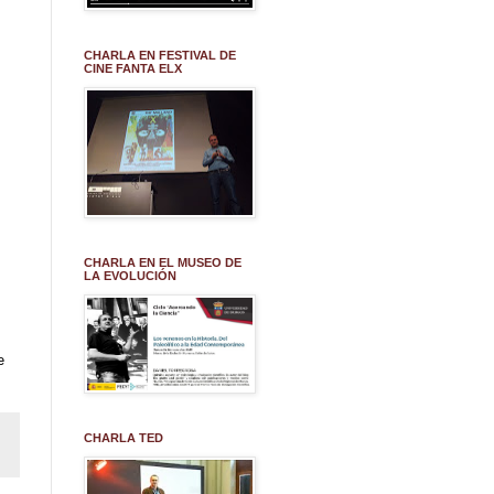
CHARLA EN FESTIVAL DE
CINE FANTA ELX
CHARLA EN EL MUSEO DE
LA EVOLUCIÓN
e
CHARLA TED