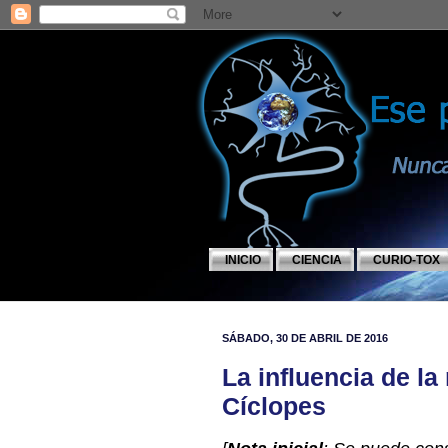
INICIO
CIENCIA
CURIO-TOX
SÁBADO, 30 DE ABRIL DE 2016
La influencia de la 
Cíclopes