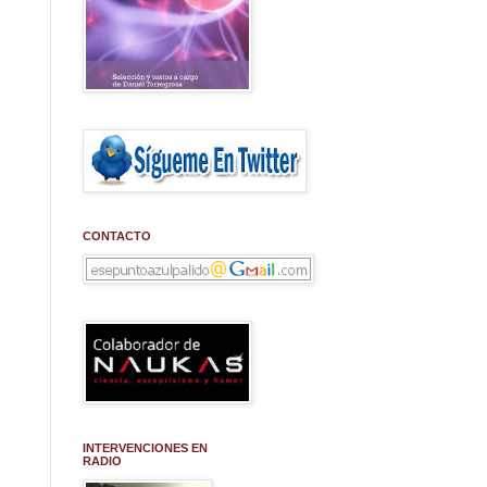
CONTACTO
INTERVENCIONES EN
RADIO