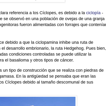
lara referencia a los Cíclopes, es debido a la
ciclopía
-
ue se observó en una población de ovejas de una granja
genitoras fueron alimentadas con forrajes que contenía
ce debido
a que la ciclopamina inhibe una ruta de
 el desarrollo embrionario, la ruta Hedgehog. Pues bien,
das condiciones controladas se puede utilizar la
ra el basalioma y otros tipos de cáncer.
s un tipo de construcción que se realiza con piedras de
gamasa. En la antigüedad se pensaba que eran las
los Cíclopes debido al tamaño descomunal de sus