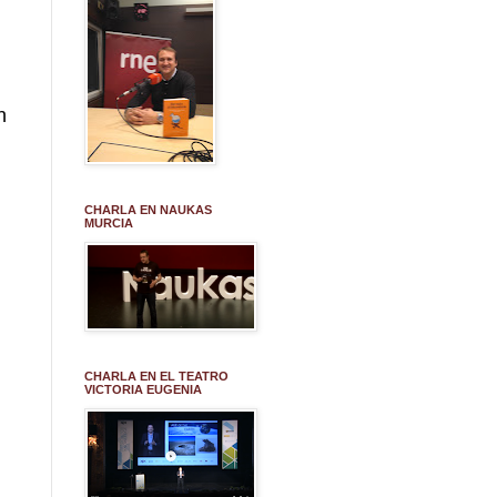
n
CHARLA EN NAUKAS
MURCIA
CHARLA EN EL TEATRO
VICTORIA EUGENIA