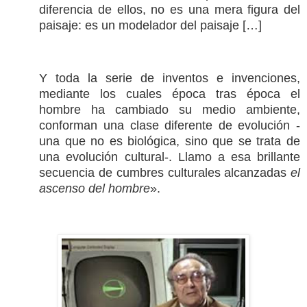
diferencia de ellos, no es una mera figura del
paisaje: es un modelador del paisaje […]
Y toda la serie de inventos e invenciones,
mediante los cuales época tras época el
hombre ha cambiado su medio ambiente,
conforman una clase diferente de evolución -
una que no es biológica, sino que se trata de
una evolución cultural-. Llamo a esa brillante
secuencia de cumbres culturales alcanzadas
el
ascenso del hombre
».