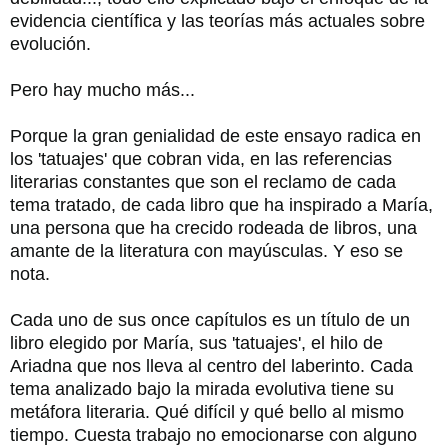
evidencia científica y las teorías más actuales sobre
evolución.
Pero hay mucho más...
Porque la gran genialidad de este ensayo radica en
los 'tatuajes' que cobran vida, en las referencias
literarias constantes que son el reclamo de cada
tema tratado, de cada libro que ha inspirado a María,
una persona que ha crecido rodeada de libros, una
amante de la literatura con mayúsculas. Y eso se
nota.
Cada uno de sus once capítulos es un título de un
libro elegido por María, sus 'tatuajes', el hilo de
Ariadna que nos lleva al centro del laberinto. Cada
tema analizado bajo la mirada evolutiva tiene su
metáfora literaria. Qué difícil y qué bello al mismo
tiempo. Cuesta trabajo no emocionarse con alguno