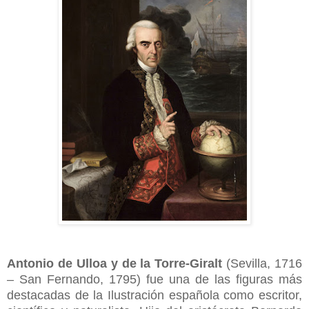
Antonio de Ulloa y de la Torre-Giralt
(Sevilla, 1716
– San Fernando, 1795) fue una de las figuras más
destacadas de la Ilustración española como escritor,