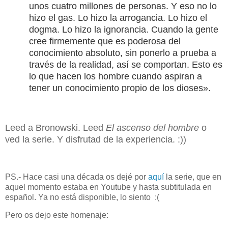
unos cuatro millones de personas. Y eso no lo
hizo el gas. Lo hizo la arrogancia. Lo hizo el
dogma. Lo hizo la ignorancia. Cuando la gente
cree firmemente que es poderosa del
conocimiento absoluto, sin ponerlo a prueba a
través de la realidad, así se comportan. Esto es
lo que hacen los hombre cuando aspiran a
tener un conocimiento propio de los dioses».
Leed a Bronowski. Leed
El ascenso del hombre
o
ved la serie
. Y disfrutad de la experiencia. :))
PS.- Hace casi una década os dejé por
aquí
la serie, que en
aquel momento estaba en Youtube y hasta subtitulada en
español. Ya no está disponible, lo siento :(
Pero os dejo este homenaje: