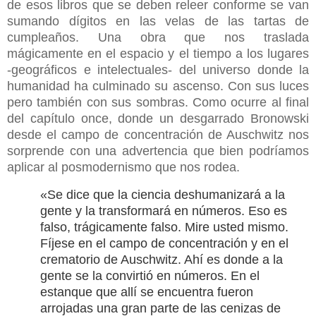
de esos libros que se deben releer conforme se van
sumando dígitos en las velas de las tartas de
cumpleaños. Una obra que nos traslada
mágicamente en el espacio y el tiempo a los lugares
-geográficos e intelectuales- del universo donde la
humanidad ha culminado su ascenso. Con sus luces
pero también con sus sombras. Como ocurre al final
del capítulo once, donde un desgarrado Bronowski
desde el campo de concentración de Auschwitz nos
sorprende con una advertencia que bien podríamos
aplicar al posmodernismo que nos rodea.
«Se dice que la ciencia deshumanizará a la
gente y la transformará en números. Eso es
falso, trágicamente falso. Mire usted mismo.
Fíjese en el campo de concentración y en el
crematorio de Auschwitz. Ahí es donde a la
gente se la convirtió en números. En el
estanque que allí se encuentra fueron
arrojadas una gran parte de las cenizas de