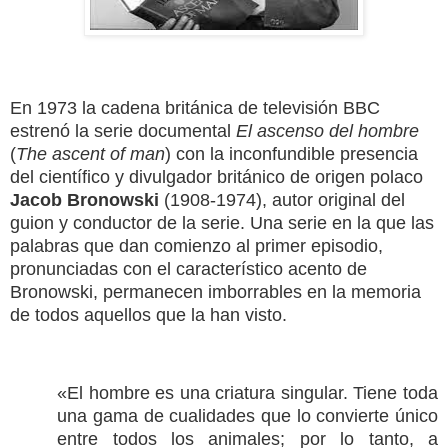
En 1973 la cadena británica de televisión BBC
estrenó la serie documental
El ascenso del hombre
(
The ascent of man
) con la inconfundible presencia
del científico y divulgador británico de origen polaco
Jacob Bronowski
(1908-1974), autor original del
guion y conductor de la serie. Una serie en la que las
palabras que dan comienzo al primer episodio,
pronunciadas con el característico acento de
Bronowski, permanecen imborrables en la memoria
de todos aquellos que la han visto.
«El hombre es una criatura singular. Tiene toda
una gama de cualidades que lo convierte único
entre todos los animales; por lo tanto, a