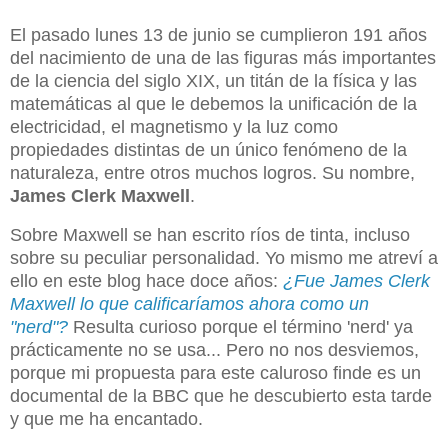
El pasado lunes 13 de junio se cumplieron 191 años
del nacimiento de una de las figuras más importantes
de la ciencia del siglo XIX, un titán de la física y las
matemáticas al que le debemos la unificación de la
electricidad, el magnetismo y la luz como
propiedades distintas de un único fenómeno de la
naturaleza, entre otros muchos logros. Su nombre,
James Clerk Maxwell
.
Sobre Maxwell se han escrito ríos de tinta, incluso
sobre su peculiar personalidad. Yo mismo me atreví a
ello en este blog hace doce años:
¿Fue James Clerk
Maxwell lo que calificaríamos ahora como un
"nerd"?
Resulta curioso porque el término 'nerd' ya
prácticamente no se usa... Pero no nos desviemos,
porque mi propuesta para este caluroso finde es un
documental de la BBC que he descubierto esta tarde
y que me ha encantado.