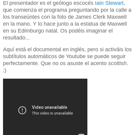
El presentador es el geólogo escocés
Iain Stewart
,
que comienza el programa preguntando por la calle a
los transeúntes con la foto de James Clerk Maxwell
en la mano. Y lo hace junto a la estatua de Maxwell
en su Edimburgo natal. Os podéis imaginar el
resultado...
Aquí está el documental en inglés, pero si activáis los
subtítulos automáticos de Youtube se puede seguir
perfectamente. Que no os asuste el acento
scottish
.
;)