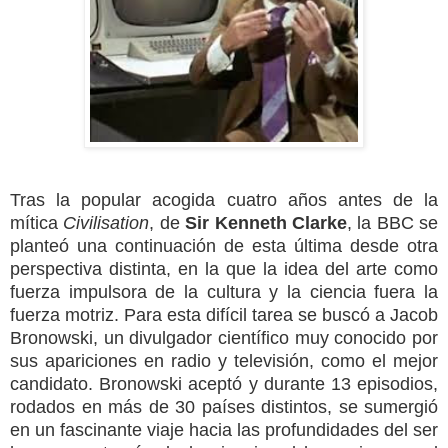
Tras la popular acogida cuatro años antes de la
mítica
Civilisation
, de
Sir Kenneth Clarke
, la BBC se
planteó una continuación de esta última desde otra
perspectiva distinta, en la que la idea del arte como
fuerza impulsora de la cultura y la ciencia fuera la
fuerza motriz. Para esta difícil tarea se buscó a Jacob
Bronowski, un divulgador científico muy conocido por
sus apariciones en radio y televisión, como el mejor
candidato. Bronowski aceptó y durante 13 episodios,
rodados en más de 30 países distintos, se sumergió
en un fascinante viaje hacia las profundidades del ser