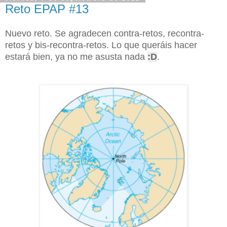
Reto EPAP #13
Nuevo reto. Se agradecen contra-retos, recontra-
retos y bis-recontra-retos. Lo que queráis hacer
estará bien, ya no me asusta nada
:D
.