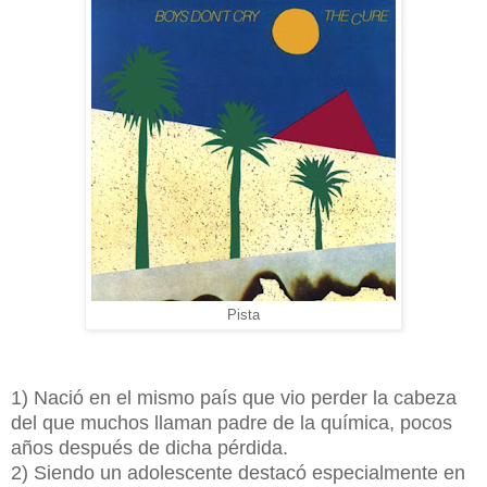
Pista
1) Nació en el mismo país que vio perder la cabeza
del que muchos llaman padre de la química, pocos
años después de dicha pérdida.
2) Siendo un adolescente destacó especialmente en