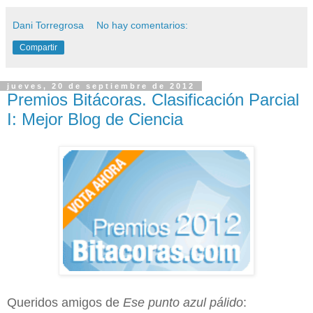
Dani Torregrosa
No hay comentarios:
Compartir
jueves, 20 de septiembre de 2012
Premios Bitácoras. Clasificación Parcial
I: Mejor Blog de Ciencia
Queridos amigos de
Ese punto azul pálido
: