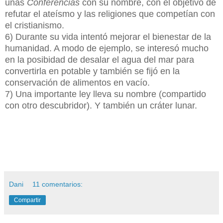
unas
Conferencias
con su nombre, con el objetivo de
refutar el ateísmo y las religiones que competían con
el cristianismo.
6) Durante su vida intentó mejorar el bienestar de la
humanidad. A modo de ejemplo, se interesó mucho
en la posibidad de desalar el agua del mar para
convertirla en potable y también se fijó en la
conservación de alimentos en vacío.
7) Una importante ley lleva su nombre (compartido
con otro descubridor). Y también un cráter lunar.
Dani
11 comentarios:
Compartir