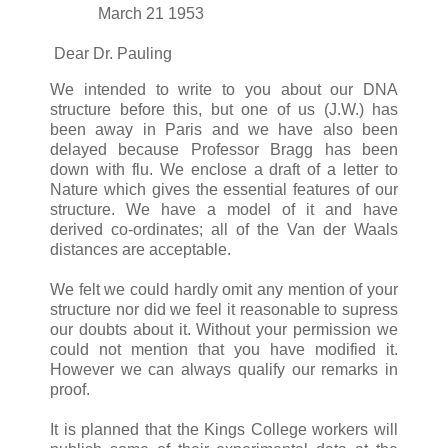
March 21 1953
Dear Dr. Pauling
We intended to write to you about our DNA
structure before this, but one of us (J.W.) has
been away in Paris and we have also been
delayed because Professor Bragg has been
down with flu. We enclose a draft of a letter to
Nature which gives the essential features of our
structure. We have a model of it and have
derived co-ordinates; all of the Van der Waals
distances are acceptable.
We felt we could hardly omit any mention of your
structure nor did we feel it reasonable to supress
our doubts about it. Without your permission we
could not mention that you have modified it.
However we can always qualify our remarks in
proof.
It is planned that the Kings College workers will