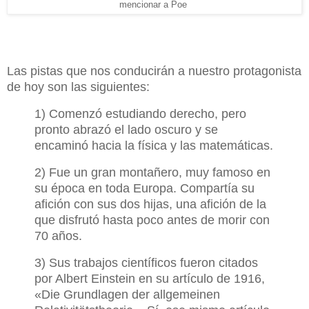
mencionar a Poe
Las pistas que nos conducirán a nuestro protagonista
de hoy son las siguientes:
1)
Comenzó estudiando derecho, pero
pronto abrazó el lado oscuro y se
encaminó hacia la física y las matemáticas.
2)
Fue un gran montañero, muy famoso en
su época en toda Europa. Compartía su
afición con sus dos hijas, una afición de la
que disfrutó hasta poco antes de morir con
70 años.
3)
Sus trabajos científicos fueron citados
por Albert Einstein en su artículo de 1916,
«Die Grundlagen der allgemeinen