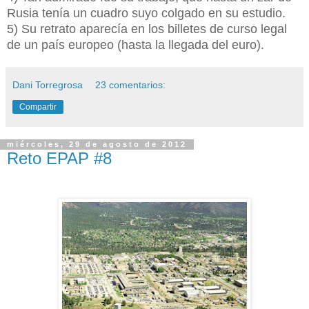
Rusia tenía un cuadro suyo colgado en su estudio.
5) Su retrato aparecía en los billetes de curso legal
de un país europeo (hasta la llegada del euro).
Dani Torregrosa
23 comentarios:
Compartir
miércoles, 29 de agosto de 2012
Reto EPAP #8