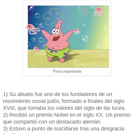
Pista importante
1) Su abuelo fue uno de los fundadores de un
movimiento social judío, formado a finales del siglo
XVIII, que tomaba los valores del siglo de las luces.
2) Recibió un premio Nobel en el siglo XX. Un premio
que compartió con un destacado alemán.
3) Estuvo a punto de suicidarse tras una desgracia