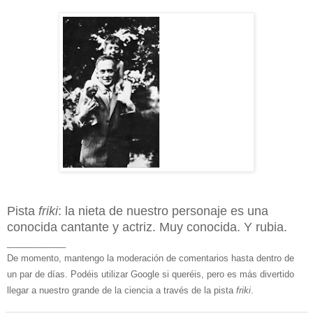
Pista
friki
: la nieta de nuestro personaje es una
conocida cantante y actriz. Muy conocida. Y rubia.
____________
De momento, mantengo la moderación de comentarios hasta dentro de
un par de días. Podéis utilizar Google si queréis, pero es más divertido
llegar a nuestro grande de la ciencia a través de la pista
friki
.