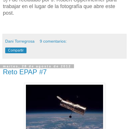
trabajar en el lugar de la fotografía que abre este
post.
Dani Torregrosa
9 comentarios:
Compartir
martes, 28 de agosto de 2012
Reto EPAP #7