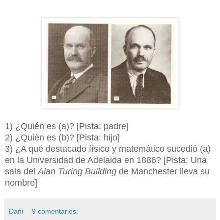
1) ¿Quién es (a)? [Pista: padre]
2) ¿Quién es (b)? [Pista: hijo]
3) ¿A qué destacado físico y matemático sucedió (a)
en la Universidad de Adelaida en 1886? [Pista: Una
sala del
Alan Turing Building
de Manchester lleva su
nombre]
Dani
9 comentarios: