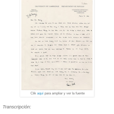
Clik
aquí
para ampliar y ver la fuente
Transcripción: