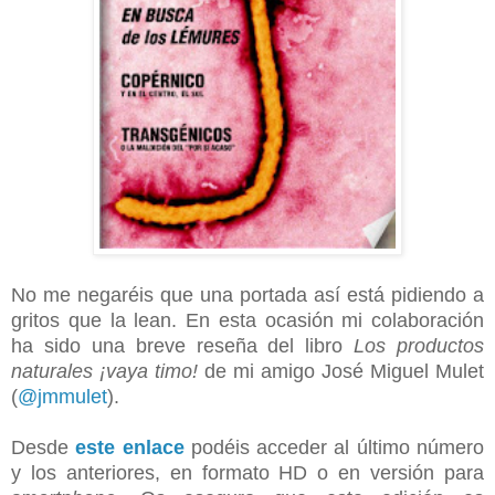
No me negaréis que una portada así está pidiendo a
gritos que la lean. En esta ocasión mi colaboración
ha sido una breve reseña del libro
Los productos
naturales ¡vaya timo!
de mi amigo José Miguel Mulet
(
@jmmulet
).
Desde
este enlace
podéis acceder al último número
y los anteriores, en formato HD o en versión para