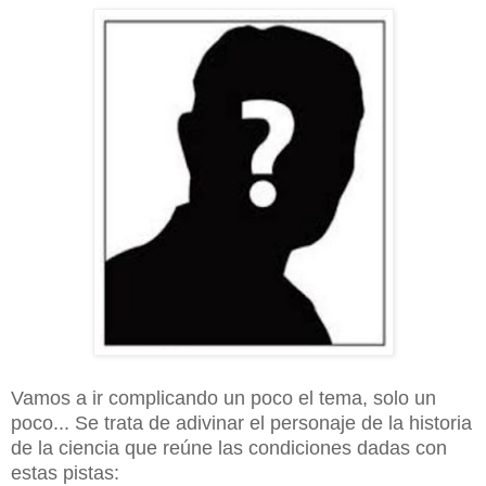
Vamos a ir complicando un poco el tema, solo un
poco... Se trata de adivinar el personaje de la historia
de la ciencia que reúne las condiciones dadas con
estas pistas: