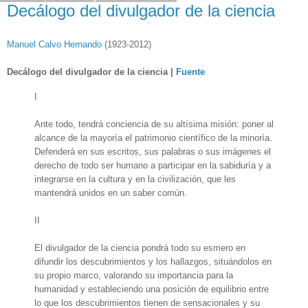
Decálogo del divulgador de la ciencia
Manuel Calvo Hernando
(1923-2012)
Decálogo del divulgador de la ciencia |
Fuente
I
Ante todo, tendrá conciencia de su altísima misión: poner al
alcance de la mayoría el patrimonio científico de la minoría.
Defenderá en sus escritos, sus palabras o sus imágenes el
derecho de todo ser humano a participar en la sabiduría y a
integrarse en la cultura y en la civilización, que les
mantendrá unidos en un saber común.
II
El divulgador de la ciencia pondrá todo su esmero en
difundir los descubrimientos y los hallazgos, situándolos en
su propio marco, valorando su importancia para la
humanidad y estableciendo una posición de equilibrio entre
lo que los descubrimientos tienen de sensacionales y su