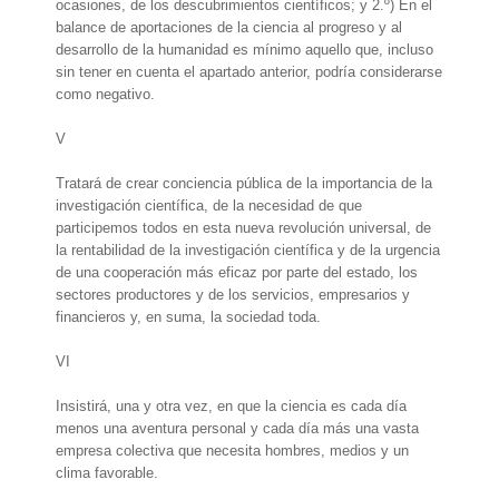
ocasiones, de los descubrimientos científicos; y 2.º) En el
balance de aportaciones de la ciencia al progreso y al
desarrollo de la humanidad es mínimo aquello que, incluso
sin tener en cuenta el apartado anterior, podría considerarse
como negativo.
V
Tratará de crear conciencia pública de la importancia de la
investigación científica, de la necesidad de que
participemos todos en esta nueva revolución universal, de
la rentabilidad de la investigación científica y de la urgencia
de una cooperación más eficaz por parte del estado, los
sectores productores y de los servicios, empresarios y
financieros y, en suma, la sociedad toda.
VI
Insistirá, una y otra vez, en que la ciencia es cada día
menos una aventura personal y cada día más una vasta
empresa colectiva que necesita hombres, medios y un
clima favorable.