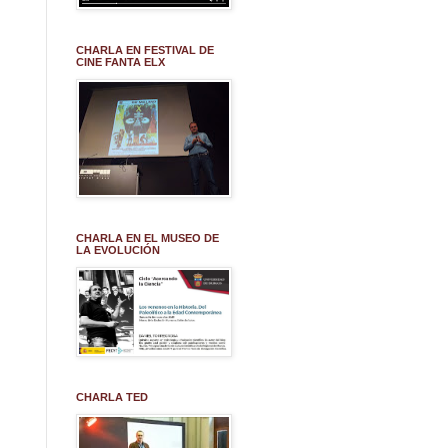
CHARLA EN FESTIVAL DE
CINE FANTA ELX
CHARLA EN EL MUSEO DE
LA EVOLUCIÓN
CHARLA TED