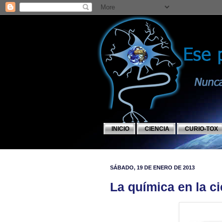
INICIO
CIENCIA
CURIO-TOX
SÁBADO, 19 DE ENERO DE 2013
La química en la ci