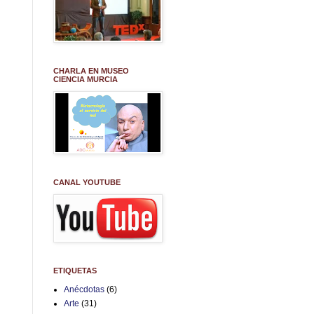
CHARLA EN MUSEO
CIENCIA MURCIA
CANAL YOUTUBE
ETIQUETAS
Anécdotas
(6)
Arte
(31)