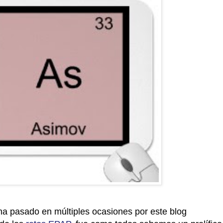
ha pasado en múltiples ocasiones por este blog