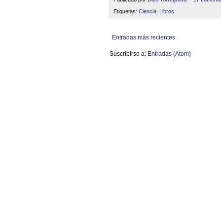
Etiquetas:
Ciencia
,
Libros
Entradas más recientes
Suscribirse a:
Entradas (Atom)