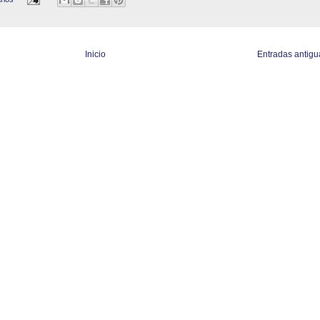
Inicio
Entradas antigu