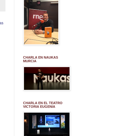
as
CHARLA EN NAUKAS
MURCIA
CHARLA EN EL TEATRO
VICTORIA EUGENIA