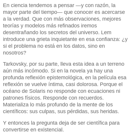
En ciencia tendemos a pensar —y con razón, la
mayor parte del tiempo— que conocer es acercarse
a la verdad. Que con más observaciones, mejores
teorías y modelos más refinados iremos
desentrañando los secretos del universo. Lem
introduce una grieta inquietante en esa confianza: ¿y
si el problema no está en los datos, sino en
nosotros?
Tarkovsky, por su parte, lleva esta idea a un terreno
aún más incómodo. Si en la novela ya hay una
profunda reflexión epistemológica, en la película esa
reflexión se vuelve íntima, casi dolorosa. Porque el
océano de Solaris no responde con ecuaciones ni
patrones físicos. Responde con recuerdos.
Materializa lo más profundo de la mente de los
científicos: sus culpas, sus pérdidas, sus heridas.
Y entonces la pregunta deja de ser científica para
convertirse en existencial.