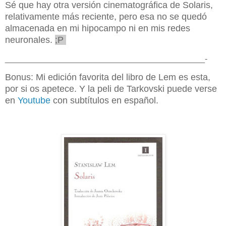
Sé que hay otra versión cinematográfica de Solaris,
relativamente más reciente, pero esa no se quedó
almacenada en mi hipocampo ni en mis redes
neuronales.
;P
____________________________________________-
Bonus: Mi edición favorita del libro de Lem es esta,
por si os apetece. Y la peli de Tarkovski puede verse
en
Youtube
con subtítulos en español.