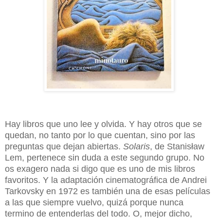
Hay libros que uno lee y olvida. Y hay otros que se
quedan, no tanto por lo que cuentan, sino por las
preguntas que dejan abiertas.
Solaris
, de Stanisław
Lem, pertenece sin duda a este segundo grupo. No
os exagero nada si digo que es uno de mis libros
favoritos. Y la adaptación cinematográfica de Andrei
Tarkovsky en 1972 es también una de esas películas
a las que siempre vuelvo, quizá porque nunca
termino de entenderlas del todo. O, mejor dicho,