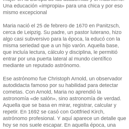
Una educación «impropia» para una chica y por eso
mismo excepcional
Maria nació el 25 de febrero de 1670 en Panitzsch,
cerca de Leipzig. Su padre, un pastor luterano, hizo
algo casi subversivo para la época, la educó con la
misma seriedad que a un hijo varón. Aquella base,
que incluía lectura, cálculo y disciplina, le permitió
entrar por una puerta lateral al mundo científico
mediante un reputado astrónomo.
Ese astrónomo fue Christoph Arnold, un observador
autodidacta famoso por su habilidad para detectar
cometas. Con Arnold, Maria no aprendió la
astronomía «de salón», sino astronomía de verdad.
Aquella que se basa en mirar, registrar, calcular y
repetir. En 1692 se casó con Gottfried Kirch,
astrónomo profesional. Y aquí aparece un detalle que
hoy se nos suele escapar. En aquella época, una