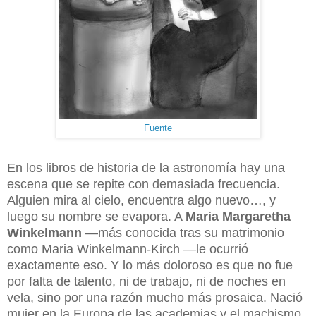
Fuente
En los libros de historia de la astronomía hay una
escena que se repite con demasiada frecuencia.
Alguien mira al cielo, encuentra algo nuevo…, y
luego su nombre se evapora. A
Maria Margaretha
Winkelmann
—más conocida tras su matrimonio
como Maria Winkelmann-Kirch —le ocurrió
exactamente eso. Y lo más doloroso es que no fue
por falta de talento, ni de trabajo, ni de noches en
vela, sino por una razón mucho más prosaica. Nació
mujer en la Europa de las academias y el machismo.