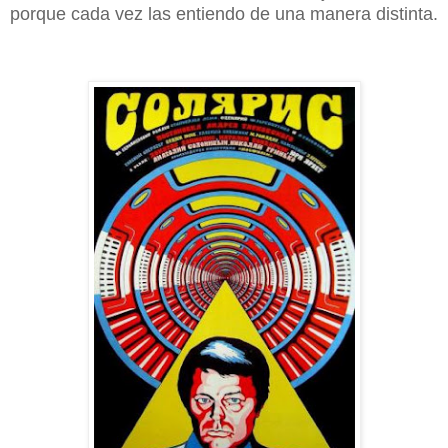
porque cada vez las entiendo de una manera distinta.