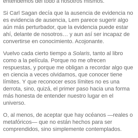
entendemos del todo a nosotros mismos.
Si Carl Sagan decía que la ausencia de evidencia no
es evidencia de ausencia, Lem parece sugerir algo
aún más perturbador, que la evidencia puede estar
ahí, delante de nosotros… y aun así ser incapaz de
convertirse en conocimiento. Acojonante.
Vuelvo cada cierto tiempo a
Solaris
, tanto al libro
como a la película. Porque no me ofrecen
respuestas, y porque me obligan a recordar algo que
en ciencia a veces olvidamos, que conocer tiene
límites. Y que reconocer esos límites no es una
derrota, sino, quizá, el primer paso hacia una forma
más honesta de entender nuestro lugar en el
universo.
O, al menos, de aceptar que hay océanos —reales o
metafóricos— que no están hechos para ser
comprendidos, sino simplemente contemplados.