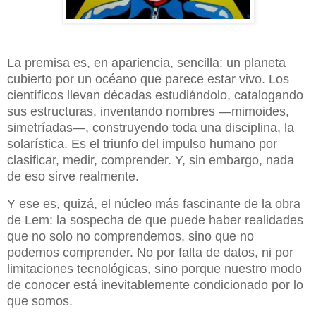
La premisa es, en apariencia, sencilla: un planeta
cubierto por un océano que parece estar vivo. Los
científicos llevan décadas estudiándolo, catalogando
sus estructuras, inventando nombres —mimoides,
simetríadas—, construyendo toda una disciplina, la
solarística. Es el triunfo del impulso humano por
clasificar, medir, comprender. Y, sin embargo, nada
de eso sirve realmente.
Y ese es, quizá, el núcleo más fascinante de la obra
de Lem: la sospecha de que puede haber realidades
que no solo no comprendemos, sino que no
podemos comprender. No por falta de datos, ni por
limitaciones tecnológicas, sino porque nuestro modo
de conocer está inevitablemente condicionado por lo
que somos.