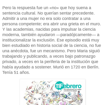
Pero la respuesta fue un «no» que hoy suena a
sentencia cultural. No querían sentar precedente.
Admitir a una mujer no era solo contratar a una
persona competente; era abrir una grieta en el muro.
Y las academias, nacidas para impulsar la ciencia
moderna, también ayudaron —paradójicamente— a
institucionalizar la exclusión. Ese episodio está muy
bien estudiado en historia social de la ciencia, no fue
una anécdota, fue un mecanismo. Pero Maria siguió
trabajando y publicando, a veces bajo patronazgo
privado, a veces en la periferia de la institución que
había ayudado a sostener. Murió en 1720 en Berlín.
Tenía 51 años.