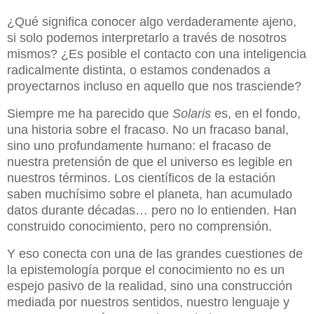
¿Qué significa conocer algo verdaderamente ajeno,
si solo podemos interpretarlo a través de nosotros
mismos? ¿Es posible el contacto con una inteligencia
radicalmente distinta, o estamos condenados a
proyectarnos incluso en aquello que nos trasciende?
Siempre me ha parecido que
Solaris
es, en el fondo,
una historia sobre el fracaso. No un fracaso banal,
sino uno profundamente humano: el fracaso de
nuestra pretensión de que el universo es legible en
nuestros términos. Los científicos de la estación
saben muchísimo sobre el planeta, han acumulado
datos durante décadas… pero no lo entienden. Han
construido conocimiento, pero no comprensión.
Y eso conecta con una de las grandes cuestiones de
la epistemología porque el conocimiento no es un
espejo pasivo de la realidad, sino una construcción
mediada por nuestros sentidos, nuestro lenguaje y