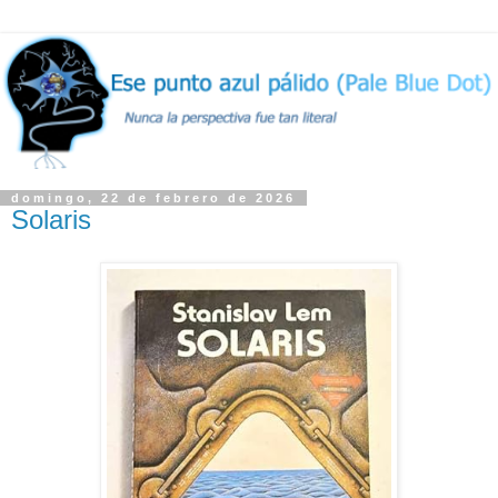
domingo, 22 de febrero de 2026
Solaris