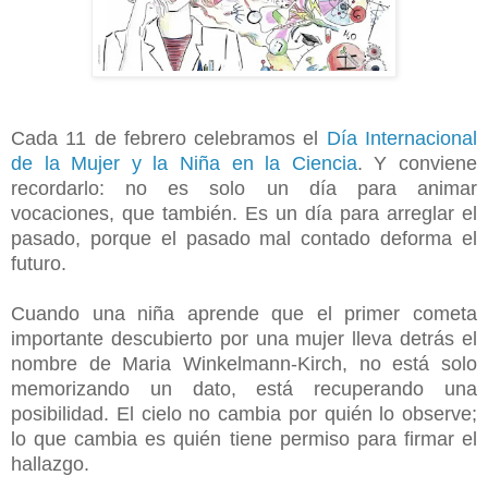
Cada 11 de febrero celebramos el
Día Internacional
de la Mujer y la Niña en la Ciencia
. Y conviene
recordarlo: no es solo un día para animar
vocaciones, que también. Es un día para arreglar el
pasado, porque el pasado mal contado deforma el
futuro.
Cuando una niña aprende que el primer cometa
importante descubierto por una mujer lleva detrás el
nombre de Maria Winkelmann-Kirch, no está solo
memorizando un dato, está recuperando una
posibilidad. El cielo no cambia por quién lo observe;
lo que cambia es quién tiene permiso para firmar el
hallazgo.