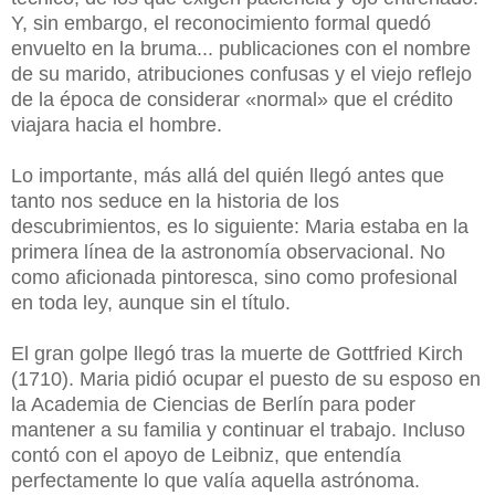
Y, sin embargo, el reconocimiento formal quedó
envuelto en la bruma... publicaciones con el nombre
de su marido, atribuciones confusas y el viejo reflejo
de la época de considerar «normal» que el crédito
viajara hacia el hombre.
Lo importante, más allá del quién llegó antes que
tanto nos seduce en la historia de los
descubrimientos, es lo siguiente: Maria estaba en la
primera línea de la astronomía observacional. No
como aficionada pintoresca, sino como profesional
en toda ley, aunque sin el título.
El gran golpe llegó tras la muerte de Gottfried Kirch
(1710). Maria pidió ocupar el puesto de su esposo en
la Academia de Ciencias de Berlín para poder
mantener a su familia y continuar el trabajo. Incluso
contó con el apoyo de Leibniz, que entendía
perfectamente lo que valía aquella astrónoma.