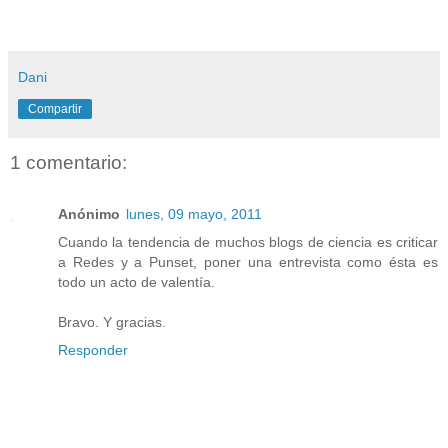
Dani
Compartir
1 comentario:
Anónimo
lunes, 09 mayo, 2011
Cuando la tendencia de muchos blogs de ciencia es criticar
a Redes y a Punset, poner una entrevista como ésta es
todo un acto de valentía.
Bravo. Y gracias.
Responder