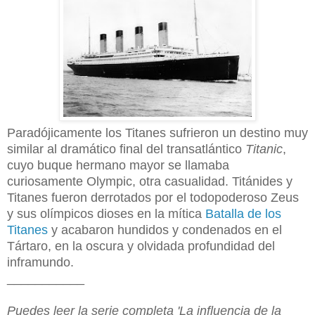
Paradójicamente los Titanes sufrieron un destino muy
similar al dramático final del transatlántico
Titanic
,
cuyo buque hermano mayor se llamaba
curiosamente
Olympic, otra casualidad. Titánides y
Titanes fueron derrotados por el todopoderoso Zeus
y sus olímpicos dioses en la mítica
Batalla de los
Titanes
y acabaron hundidos y condenados en el
Tártaro, en la oscura y olvidada profundidad del
inframundo.
___________
Puedes leer la serie completa 'La influencia de la