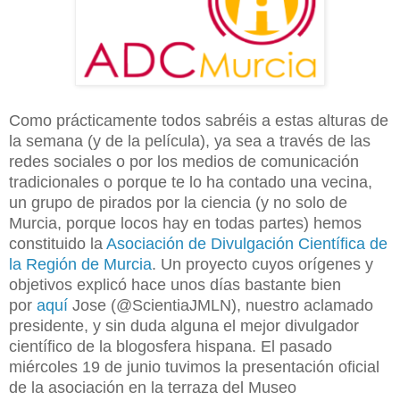
Como prácticamente todos sabréis a estas alturas de
la semana (y de la película), ya sea a través de las
redes sociales o por los medios de comunicación
tradicionales o porque te lo ha contado una vecina,
un grupo de pirados por la ciencia (y no solo de
Murcia, porque locos hay en todas partes) hemos
constituido la
Asociación de Divulgación Científica de
la Región de Murcia
. Un proyecto cuyos orígenes y
objetivos explicó hace unos días bastante bien
por
aquí
Jose (@ScientiaJMLN), nuestro aclamado
presidente, y sin duda alguna el mejor divulgador
científico de la blogosfera hispana. El pasado
miércoles 19 de junio tuvimos la presentación oficial
de la asociación en la terraza del Museo