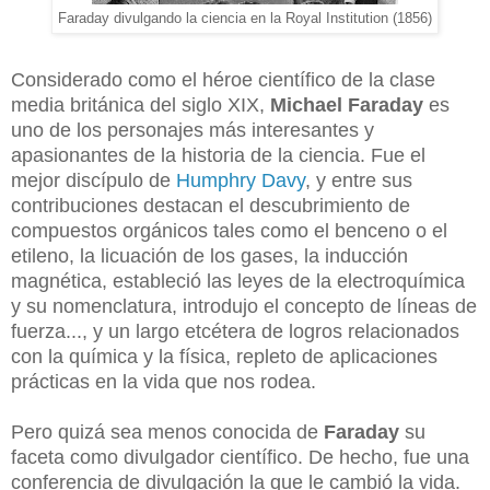
Faraday divulgando la ciencia en la Royal Institution (1856)
Considerado como el héroe científico de la clase
media británica del siglo XIX,
Michael Faraday
es
uno de los personajes más interesantes y
apasionantes de la historia de la ciencia. Fue el
mejor discípulo de
Humphry Davy
, y entre sus
contribuciones destacan el descubrimiento de
compuestos orgánicos tales como el benceno o el
etileno, la licuación de los gases, la inducción
magnética, estableció las leyes de la electroquímica
y su nomenclatura, introdujo el concepto de líneas de
fuerza..., y un largo etcétera de logros relacionados
con la química y la física, repleto de aplicaciones
prácticas en la vida que nos rodea.
Pero quizá sea menos conocida de
Faraday
su
faceta como divulgador científico. De hecho, fue una
conferencia de divulgación la que le cambió la vida.