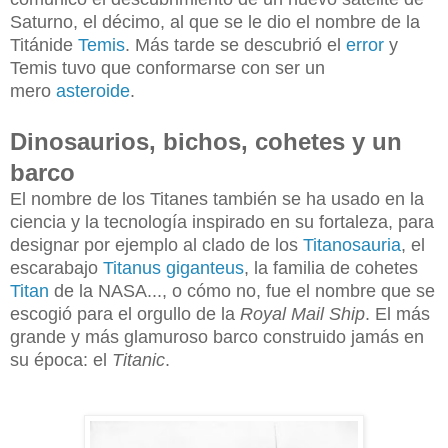
Saturno, el décimo, al que se le dio el nombre de la
Titánide
Temis
. Más tarde se descubrió el
error
y
Temis tuvo que conformarse con ser un
mero
asteroide
.
Dinosaurios, bichos, cohetes y un
barco
El nombre de los Titanes también se ha usado en la
ciencia y la tecnología inspirado en su fortaleza, para
designar por ejemplo al clado de los
Titanosauria
, el
escarabajo
Titanus giganteus
, la familia de cohetes
Titan
de la NASA..., o cómo no, fue el nombre que se
escogió para el orgullo de la
Royal Mail Ship
. El más
grande y más glamuroso barco construido jamás en
su época: el
Titanic
.