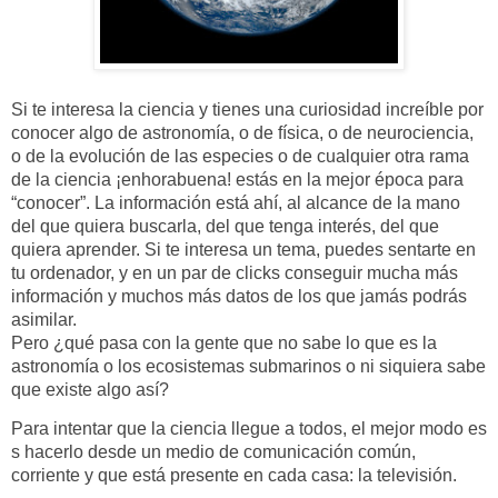
Si te interesa la ciencia y tienes una curiosidad increíble por
conocer algo de astronomía, o de física, o de neurociencia,
o de la evolución de las especies o de cualquier otra rama
de la ciencia ¡enhorabuena! estás en la mejor época para
“conocer”. La información está ahí, al alcance de la mano
del que quiera buscarla, del que tenga interés, del que
quiera aprender. Si te interesa un tema, puedes sentarte en
tu ordenador, y en un par de clicks conseguir mucha más
información y muchos más datos de los que jamás podrás
asimilar.
Pero ¿qué pasa con la gente que no sabe lo que es la
astronomía o los ecosistemas submarinos o ni siquiera sabe
que existe algo así?
Para intentar que la ciencia llegue a todos, el mejor modo es
s hacerlo desde un medio de comunicación común,
corriente y que está presente en cada casa: la televisión.