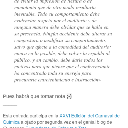
de evitar la impresión de tiesura o de
monotonía que de otro modo resultaría
inevitable. Todo su comportamiento debe
evidenciar respeto por el auditorio y de
ninguna manera debe olvidar que se halla en
su presencia. Ningún accidente debe alterar su
compostura o modificar su comportamiento,
salvo que afecte a la comodidad del auditorio;
nunca en lo posible, debe volver la espalda al
público, y en cambio, debe darle todos los
motivos para que piense que el conferenciante
ha concentrado toda su energía para
procurarle entretenimiento e instrucción
»
Pues habrá que tomar nota
;-)
_____
Esta entrada participa en la
XXVI Edición del Carnaval de
Química
alojado por segunda vez en el genial blog de