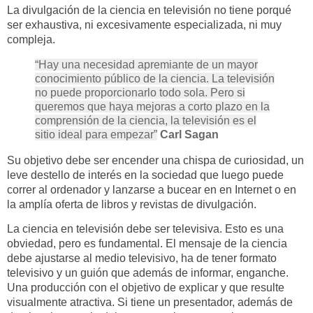
La divulgación de la ciencia en televisión no tiene porqué
ser exhaustiva, ni excesivamente especializada, ni muy
compleja.
“Hay una necesidad apremiante de un mayor
conocimiento público de la ciencia. La televisión
no puede proporcionarlo todo sola. Pero si
queremos que haya mejoras a corto plazo en la
comprensión de la ciencia, la televisión es el
sitio ideal para empezar”
Carl Sagan
Su objetivo debe ser encender una chispa de curiosidad, un
leve destello de interés en la sociedad que luego puede
correr al ordenador y lanzarse a bucear en en Internet o en
la amplía oferta de libros y revistas de divulgación.
La ciencia en televisión debe ser televisiva. Esto es una
obviedad, pero es fundamental. El mensaje de la ciencia
debe ajustarse al medio televisivo, ha de tener formato
televisivo y un guión que además de informar, enganche.
Una producción con el objetivo de explicar y que resulte
visualmente atractiva. Si tiene un presentador, además de