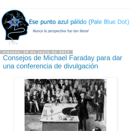
viernes, 28 de junio de 2013
Consejos de Michael Faraday para dar
una conferencia de divulgación