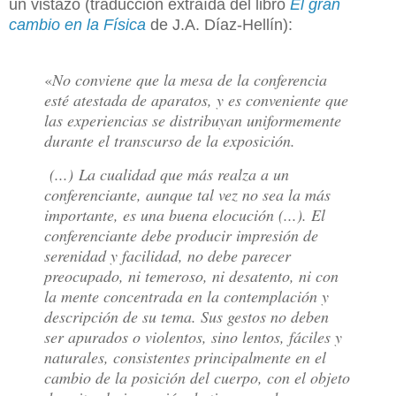
un vistazo (traducción extraída del libro
El gran
cambio en la Física
de J.A. Díaz-Hellín):
«
No conviene que la mesa de la conferencia
esté atestada de aparatos, y es conveniente que
las experiencias se distribuyan uniformemente
durante el transcurso de la exposición.
(...) La cualidad que más realza a un
conferenciante, aunque tal vez no sea la más
importante, es una buena elocución (...). El
conferenciante debe producir impresión de
serenidad y facilidad, no debe parecer
preocupado, ni temeroso, ni desatento, ni con
la mente concentrada en la contemplación y
descripción de su tema. Sus gestos no deben
ser apurados o violentos, sino lentos, fáciles y
naturales, consistentes principalmente en el
cambio de la posición del cuerpo, con el objeto