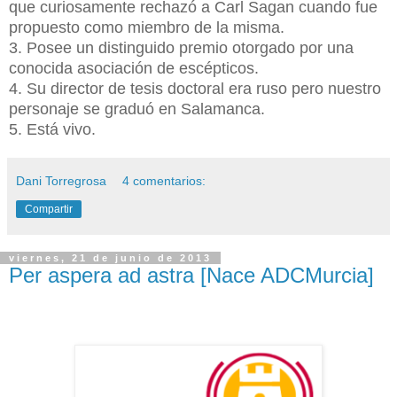
que curiosamente rechazó a Carl Sagan cuando fue
propuesto como miembro de la misma.
3. Posee un distinguido premio otorgado por una
conocida asociación de escépticos.
4. Su director de tesis doctoral era ruso pero nuestro
personaje se graduó en Salamanca.
5. Está vivo.
Dani Torregrosa
4 comentarios:
Compartir
viernes, 21 de junio de 2013
Per aspera ad astra [Nace ADCMurcia]