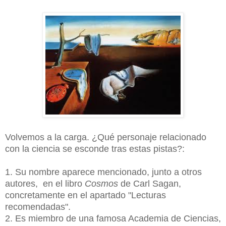
Volvemos a la carga. ¿Qué personaje relacionado
con la ciencia se esconde tras estas pistas?:
1. Su nombre aparece mencionado, junto a otros
autores, en el libro
Cosmos
de Carl Sagan,
concretamente en el apartado
"Lecturas
recomendadas".
2. Es miembro de una famosa Academia de Ciencias,