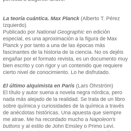
La teoría cuántica. Max Planck
(Alberto T. Pérez
Izquierdo)
Publicado por
National Geographic
en edición
especial, es una aproximación a la figura de Max
Planck y por tanto a una de las épocas más
fascinantes de la historia de la ciencia. No os dejéis
engañar por el formato revista, es un documento muy
bien escrito y con rigor y un contenido que requiere
cierto nivel de conocimiento. Lo he disfrutado.
El último alquimista en París
(Lars Öhrström)
El título y autor suena a novela negra nórdica, pero
nada más alejado de la realidad. Se trata de un libro
sobre química y curiosidades de la química a través
de anécdotas históricas. Una apuesta que siempre
me atrae. Me ha recordado mucho a
Napoleon's
buttons
y al estilo de John Emsley o Primo Levi.