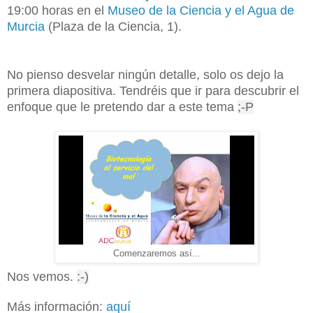
19:00 horas
en el
Museo de la Ciencia y el Agua de
Murcia
(Plaza de la Ciencia, 1).
No pienso desvelar ningún detalle, solo os dejo la
primera diapositiva. Tendréis que ir para descubrir el
enfoque que le pretendo dar a este tema
;-P
Comenzaremos así...
Nos vemos.
:-)
Más información:
aquí