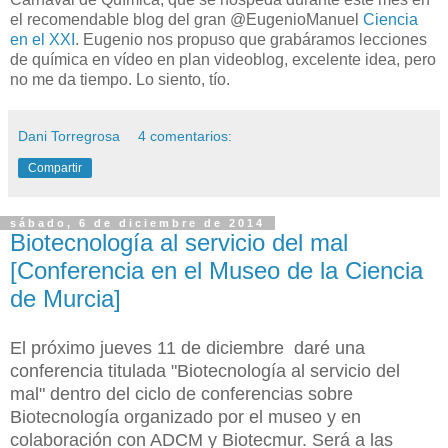
el recomendable blog del gran @EugenioManuel
Ciencia
en el XXI
. Eugenio nos propuso que grabáramos lecciones
de química en vídeo en plan videoblog, excelente idea, pero
no me da tiempo. Lo siento, tío.
Dani Torregrosa
4 comentarios:
Compartir
sábado, 6 de diciembre de 2014
Biotecnología al servicio del mal
[Conferencia en el Museo de la Ciencia
de Murcia]
El próximo jueves 11 de diciembre daré una
conferencia titulada "Biotecnología al servicio del
mal" dentro del ciclo de conferencias sobre
Biotecnología organizado por el museo y en
colaboración con ADCM y Biotecmur. Será
a las