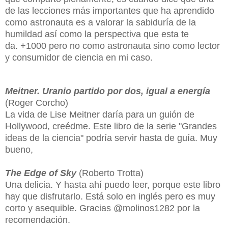
de las lecciones más importantes que ha aprendido
como astronauta es a valorar la sabiduría de la
humildad así como la perspectiva que esta te
da. +1000 pero no como astronauta sino como lector
y consumidor de ciencia en mi caso.
Meitner. Uranio partido por dos, igual a energía
(Roger Corcho)
La vida de Lise Meitner daría para un guión de
Hollywood, creédme. Este libro de la serie "Grandes
ideas de la ciencia" podría servir hasta de guía. Muy
bueno,
The Edge of Sky
(Roberto Trotta)
Una delicia. Y hasta ahí puedo leer, porque este libro
hay que disfrutarlo. Está solo en inglés pero es muy
corto y asequible. Gracias @molinos1282 por la
recomendación.