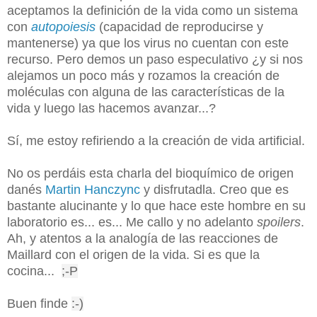
aceptamos la definición de la vida como un sistema
con
autopoiesis
(capacidad de reproducirse y
mantenerse) ya que los virus no cuentan con este
recurso.
Pero demos un paso especulativo ¿y si nos
alejamos un poco más y rozamos la creación de
moléculas con alguna de las características de la
vida y luego las hacemos avanzar...?
Sí, me estoy refiriendo a la creación de vida artificial.
No os perdáis esta charla del bioquímico de origen
danés
Martin Hanczync
y disfrutadla. Creo que es
bastante alucinante y lo que hace este hombre en su
laboratorio es... es... Me callo y no adelanto
spoilers
.
Ah, y atentos a la analogía de las reacciones de
Maillard con el origen de la vida. Si es que la
cocina...
;-P
Buen finde
:-)