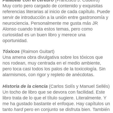
Muy corto pero cargado de contenido y exquisitas
referencias literarias al inicio de cada capítulo. Puede
servir de introducción a la unión entre gastronomía y
neurociencia. Personalmente me gusta más JR
Alonso cuando trata estos temas, pero como
curiosidad es un buen libro y merece una
oportunidad.
Tóxicos
(Raimon Guitart)
Una amena obra divulgativa sobre los tóxicos que
nos rodean, muy centrada en el medio ambiente,
pero toca casi todos los palos de la toxicología. Sin
alarmismos, con rigor y repleto de anécdotas.
Historia de la ciencia
(Carlos Solís y Manuel Sellés)
Un tocho de libro que se devora con facilidad. Este
libro trata de lo que el título sugiere. Literalmente. Y
me ha gustado bastante el enfoque. Hay capítulos un
tanto
hard
pero en conjunto se disfruta bien. También