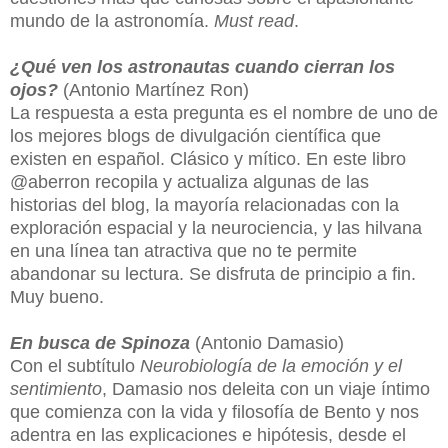
mundo de la astronomía.
Must read
.
¿Qué ven los astronautas cuando cierran los
ojos?
(Antonio Martínez Ron)
La respuesta a esta pregunta es el nombre de uno de
los mejores blogs de divulgación científica que
existen en español. Clásico y mítico. En este libro
@aberron recopila y actualiza algunas de las
historias del blog, la mayoría relacionadas con la
exploración espacial y la neurociencia, y las hilvana
en una línea tan atractiva que no te permite
abandonar su lectura. Se disfruta de principio a fin.
Muy bueno.
En busca de Spinoza
(Antonio Damasio)
Con el subtítulo
Neurobiología de la emoción y el
sentimiento
, Damasio nos deleita con un viaje íntimo
que comienza con la vida y filosofía de Bento y nos
adentra en las explicaciones e hipótesis, desde el