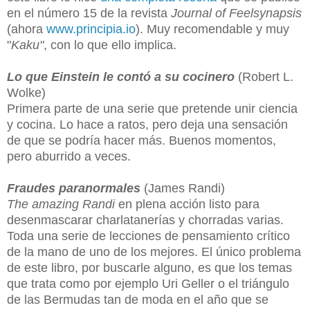
en el número 15 de la revista
Journal of Feelsynapsis
(ahora
www.principia.io
). Muy recomendable y muy
"
Kaku"
, con lo que ello implica.
Lo que Einstein le contó a su cocinero
(Robert L.
Wolke)
Primera parte de una serie que pretende unir ciencia
y cocina. Lo hace a ratos, pero deja una sensación
de que se podría hacer más. Buenos momentos,
pero aburrido a veces.
Fraudes paranormales
(James Randi)
The amazing Randi
en plena acción listo para
desenmascarar charlatanerías y chorradas varias.
Toda una serie de lecciones de pensamiento crítico
de la mano de uno de los mejores. El único problema
de este libro, por buscarle alguno, es que los temas
que trata como por ejemplo Uri Geller o el triángulo
de las Bermudas tan de moda en el año que se