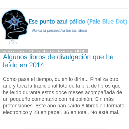
miércoles, 31 de diciembre de 2014
Algunos libros de divulgación que he
leído en 2014
Cómo pasa el tiempo, quién lo diría... Finaliza otro
año y toca la tradicional foto de la pila de libros que
he leído durante estos doce meses acompañada de
un pequeño comentario con mi opinión. Sin más
pretensiones. Este año han caído 8 libros en formato
electrónico y 28 en papel. 36 en total. No está mal.