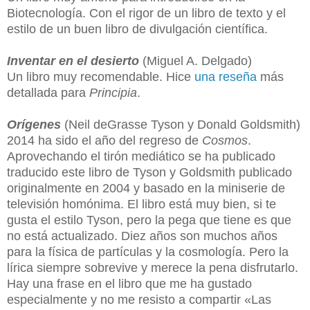
Biotecnología. Con el rigor de un libro de texto y el
estilo de un buen libro de divulgación científica.
Inventar en el desierto
(Miguel A. Delgado)
Un libro muy recomendable. Hice
una reseña
más
detallada para
Principia
.
Orígenes
(Neil deGrasse Tyson y Donald Goldsmith)
2014 ha sido el año del regreso de
Cosmos
.
Aprovechando el tirón mediático se ha publicado
traducido este libro de Tyson y Goldsmith publicado
originalmente en 2004 y basado en la miniserie de
televisión homónima. El libro está muy bien, si te
gusta el estilo Tyson, pero la pega que tiene es que
no está actualizado. Diez años son muchos años
para la física de partículas y la cosmología. Pero la
lírica siempre sobrevive y merece la pena disfrutarlo.
Hay una frase en el libro que me ha gustado
especialmente y no me resisto a compartir
«
Las