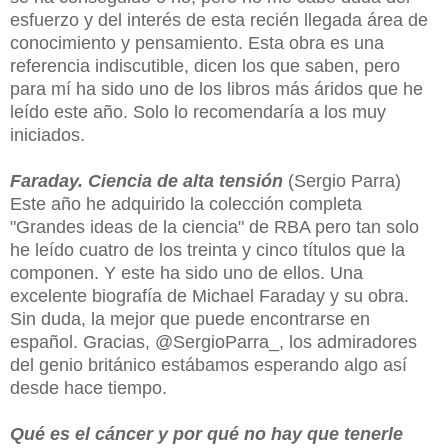
esfuerzo y del interés de esta recién llegada área de
conocimiento y pensamiento. Esta obra es una
referencia indiscutible, dicen los que saben, pero
para mí ha sido uno de los libros más áridos que he
leído este año. Solo lo recomendaría a los muy
iniciados.
Faraday. Ciencia de alta tensión
(Sergio Parra)
Este año he adquirido la colección completa
"Grandes ideas de la ciencia" de RBA pero tan solo
he leído cuatro de los treinta y cinco títulos que la
componen. Y este ha sido uno de ellos. Una
excelente biografía de Michael Faraday y su obra.
Sin duda, la mejor que puede encontrarse en
español. Gracias, @SergioParra_, los admiradores
del genio británico estábamos esperando algo así
desde hace tiempo.
Qué es el cáncer y por qué no hay que tenerle