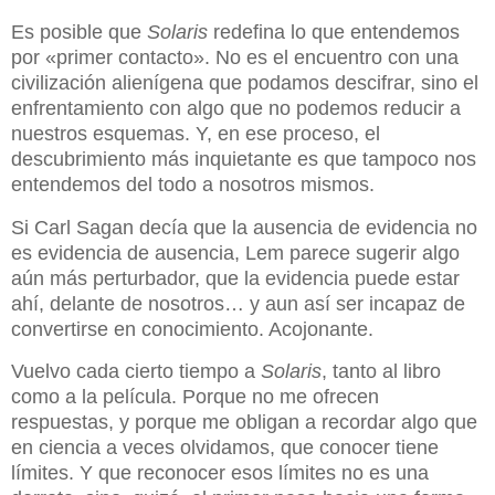
Es posible que
Solaris
redefina lo que entendemos
por «primer contacto». No es el encuentro con una
civilización alienígena que podamos descifrar, sino el
enfrentamiento con algo que no podemos reducir a
nuestros esquemas. Y, en ese proceso, el
descubrimiento más inquietante es que tampoco nos
entendemos del todo a nosotros mismos.
Si Carl Sagan decía que la ausencia de evidencia no
es evidencia de ausencia, Lem parece sugerir algo
aún más perturbador, que la evidencia puede estar
ahí, delante de nosotros… y aun así ser incapaz de
convertirse en conocimiento. Acojonante.
Vuelvo cada cierto tiempo a
Solaris
, tanto al libro
como a la película. Porque no me ofrecen
respuestas, y porque me obligan a recordar algo que
en ciencia a veces olvidamos, que conocer tiene
límites. Y que reconocer esos límites no es una