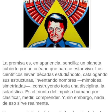
La premisa es, en apariencia, sencilla: un planeta
cubierto por un océano que parece estar vivo. Los
científicos llevan décadas estudiándolo, catalogando
sus estructuras, inventando nombres —mimoides,
simetríadas—, construyendo toda una disciplina, la
solarística. Es el triunfo del impulso humano por
clasificar, medir, comprender. Y, sin embargo, nada
de eso sirve realmente.