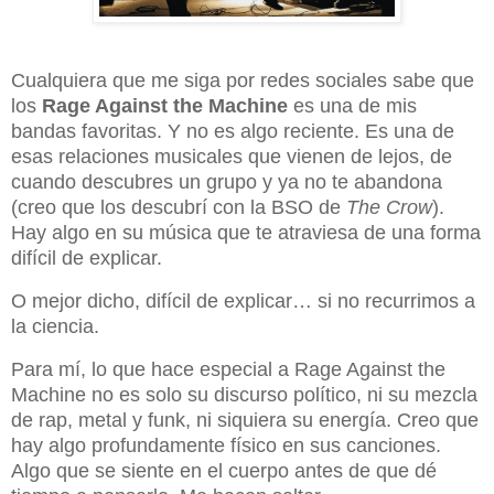
Cualquiera que me siga por redes sociales sabe que
los
Rage Against the Machine
es una de mis
bandas favoritas. Y no es algo reciente. Es una de
esas relaciones musicales que vienen de lejos, de
cuando descubres un grupo y ya no te abandona
(creo que los descubrí con la BSO de
The Crow
).
Hay algo en su música que te atraviesa de una forma
difícil de explicar.
O mejor dicho, difícil de explicar… si no recurrimos a
la ciencia.
Para mí, lo que hace especial a Rage Against the
Machine no es solo su discurso político, ni su mezcla
de rap, metal y funk, ni siquiera su energía. Creo que
hay algo profundamente físico en sus canciones.
Algo que se siente en el cuerpo antes de que dé