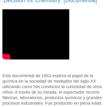
'Decision for Chemistry' [Documental]
Este documental de 1953 explora el papel de la
química en la sociedad de mediados del siglo XX
utilizando como hilo conductor la curiosidad de unos
niños. A través de su mirada, el espectador recorre
fábricas, laboratorios, productos químicos y grandes
procesos industriales. Fue producido en plena edad