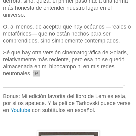
derrota, sino, quizá, el primer paso hacia una forma
más honesta de entender nuestro lugar en el
universo.
O, al menos, de aceptar que hay océanos —reales o
metafóricos— que no están hechos para ser
comprendidos, sino simplemente contemplados.
Sé que hay otra versión cinematográfica de Solaris,
relativamente más reciente, pero esa no se quedó
almacenada en mi hipocampo ni en mis redes
neuronales.
;P
____________________________________________-
Bonus: Mi edición favorita del libro de Lem es esta,
por si os apetece. Y la peli de Tarkovski puede verse
en
Youtube
con subtítulos en español.