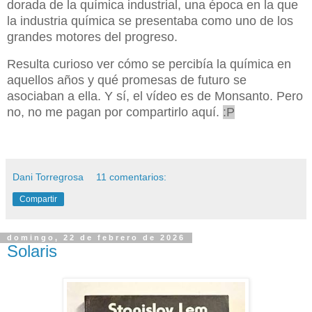
dorada de la química industrial, una época en la que
la industria química se presentaba como uno de los
grandes motores del progreso.
Resulta curioso ver cómo se percibía la química en
aquellos años y qué promesas de futuro se
asociaban a ella. Y sí, el vídeo es de Monsanto. Pero
no, no me pagan por compartirlo aquí.
:P
Dani Torregrosa
11 comentarios:
Compartir
domingo, 22 de febrero de 2026
Solaris