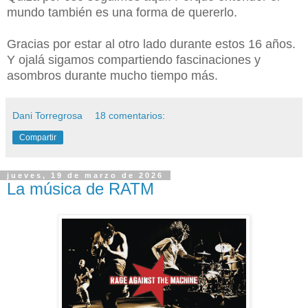
mundo también es una forma de quererlo.
Gracias por estar al otro lado durante estos 16 años.
Y ojalá sigamos compartiendo fascinaciones y
asombros durante mucho tiempo más.
Dani Torregrosa
18 comentarios:
Compartir
jueves, 19 de marzo de 2026
La música de RATM