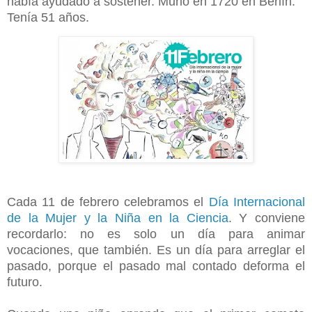
había ayudado a sostener. Murió en 1720 en Berlín.
Tenía 51 años.
Cada 11 de febrero celebramos el
Día Internacional
de la Mujer y la Niña en la Ciencia
. Y conviene
recordarlo: no es solo un día para animar
vocaciones, que también. Es un día para arreglar el
pasado, porque el pasado mal contado deforma el
futuro.