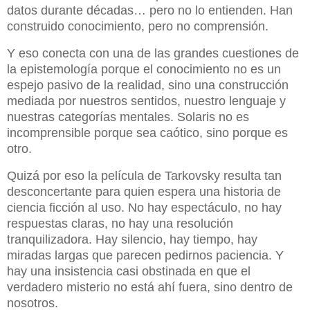
datos durante décadas… pero no lo entienden. Han
construido conocimiento, pero no comprensión.
Y eso conecta con una de las grandes cuestiones de
la epistemología porque el conocimiento no es un
espejo pasivo de la realidad, sino una construcción
mediada por nuestros sentidos, nuestro lenguaje y
nuestras categorías mentales. Solaris no es
incomprensible porque sea caótico, sino porque es
otro.
Quizá por eso la película de Tarkovsky resulta tan
desconcertante para quien espera una historia de
ciencia ficción al uso. No hay espectáculo, no hay
respuestas claras, no hay una resolución
tranquilizadora. Hay silencio, hay tiempo, hay
miradas largas que parecen pedirnos paciencia. Y
hay una insistencia casi obstinada en que el
verdadero misterio no está ahí fuera, sino dentro de
nosotros.