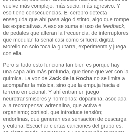
vuelve más complejo, más sucio, más agresivo. Y
eso tiene consecuencias. El cerebro detecta
enseguida que ahí pasa algo distinto, algo que rompe
las expectativas. A eso se suma el uso de
feedback
,
de pedales que alteran la frecuencia, de interruptores
que modulan la señal casi como si fuera digital.
Morello no solo toca la guitarra, experimenta y juega
con ella.
Pero si todo esto funciona tan bien es porque hay
una capa aún más profunda, que tiene que ver con la
química. La voz de
Zack de la Rocha
no se limita a
acompañar la música, sino que la empuja hacia el
terreno emocional. Y ahí entran en juego
neurotransmisores y hormonas: dopamina, asociada
a la recompensa; adrenalina, que activa el
organismo; cortisol, que introduce tensión;
endorfinas, que generan esa sensación de descarga
y euforia. Escuchar ciertas canciones del grupo es,