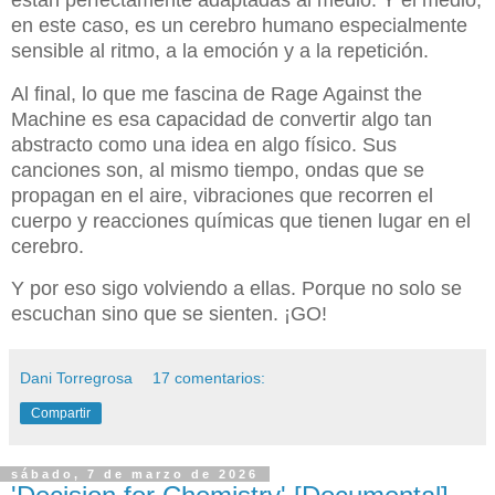
en este caso, es un cerebro humano especialmente
sensible al ritmo, a la emoción y a la repetición.
Al final, lo que me fascina de Rage Against the
Machine es esa capacidad de convertir algo tan
abstracto como una idea en algo físico. Sus
canciones son, al mismo tiempo, ondas que se
propagan en el aire, vibraciones que recorren el
cuerpo y reacciones químicas que tienen lugar en el
cerebro.
Y por eso sigo volviendo a ellas. Porque no solo se
escuchan sino que se sienten. ¡GO!
Dani Torregrosa
17 comentarios:
Compartir
sábado, 7 de marzo de 2026