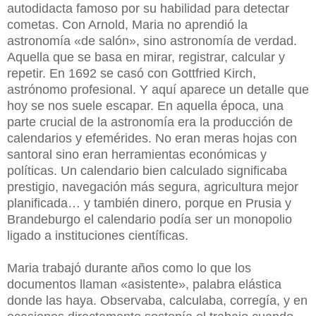
autodidacta famoso por su habilidad para detectar
cometas. Con Arnold, Maria no aprendió la
astronomía «de salón», sino astronomía de verdad.
Aquella que se basa en mirar, registrar, calcular y
repetir. En 1692 se casó con Gottfried Kirch,
astrónomo profesional. Y aquí aparece un detalle que
hoy se nos suele escapar. En aquella época, una
parte crucial de la astronomía era la producción de
calendarios y efemérides. No eran meras hojas con
santoral sino eran herramientas económicas y
políticas. Un calendario bien calculado significaba
prestigio, navegación más segura, agricultura mejor
planificada… y también dinero, porque en Prusia y
Brandeburgo el calendario podía ser un monopolio
ligado a instituciones científicas.
Maria trabajó durante años como lo que los
documentos llaman «asistente», palabra elástica
donde las haya. Observaba, calculaba, corregía, y en