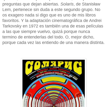
preguntas que dejan abiertas.
Solaris
, de Stanisław
Lem, pertenece sin duda a este segundo grupo. No
os exagero nada si digo que es uno de mis libros
favoritos. Y la adaptación cinematográfica de Andrei
Tarkovsky en 1972 es también una de esas películas
a las que siempre vuelvo, quizá porque nunca
termino de entenderlas del todo. O, mejor dicho,
porque cada vez las entiendo de una manera distinta.