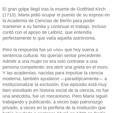
El gran golpe llegó tras la muerte de Gottfried Kirch
(1710). Maria pidió ocupar el puesto de su esposo en
la Academia de Ciencias de Berlín para poder
mantener a su familia y continuar el trabajo. Incluso
contó con el apoyo de Leibniz, que entendía
perfectamente lo que valía aquella astrónoma.
Pero la respuesta fue un «no» que hoy suena a
sentencia cultural. No querían sentar precedente.
Admitir a una mujer no era solo contratar a una
persona competente; era abrir una grieta en el muro.
Y las academias, nacidas para impulsar la ciencia
moderna, también ayudaron —paradójicamente— a
institucionalizar la exclusión. Ese episodio está muy
bien estudiado en historia social de la ciencia, no fue
una anécdota, fue un mecanismo. Pero Maria siguió
trabajando y publicando, a veces bajo patronazgo
privado, a veces en la periferia de la institución que