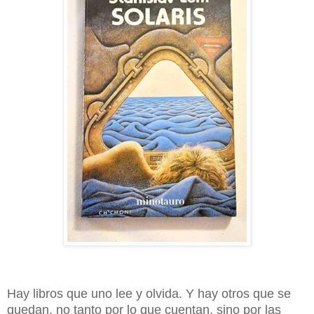
Hay libros que uno lee y olvida. Y hay otros que se
quedan, no tanto por lo que cuentan, sino por las