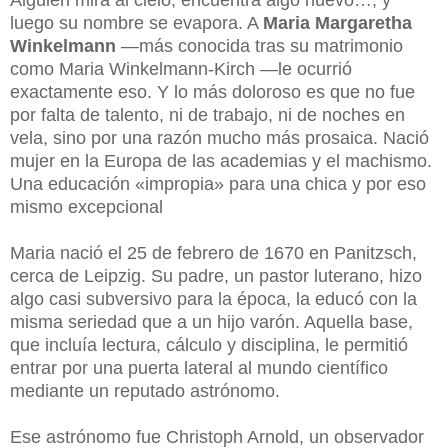
luego su nombre se evapora. A
Maria Margaretha
Winkelmann
—más conocida tras su matrimonio
como Maria Winkelmann-Kirch —le ocurrió
exactamente eso. Y lo más doloroso es que no fue
por falta de talento, ni de trabajo, ni de noches en
vela, sino por una razón mucho más prosaica. Nació
mujer en la Europa de las academias y el machismo.
Una educación «impropia» para una chica y por eso
mismo excepcional
Maria nació el 25 de febrero de 1670 en Panitzsch,
cerca de Leipzig. Su padre, un pastor luterano, hizo
algo casi subversivo para la época, la educó con la
misma seriedad que a un hijo varón. Aquella base,
que incluía lectura, cálculo y disciplina, le permitió
entrar por una puerta lateral al mundo científico
mediante un reputado astrónomo.
Ese astrónomo fue Christoph Arnold, un observador