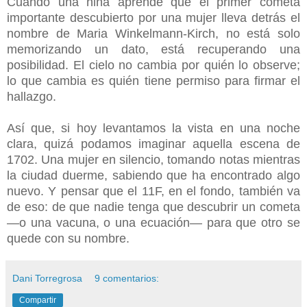
Cuando una niña aprende que el primer cometa
importante descubierto por una mujer lleva detrás el
nombre de Maria Winkelmann-Kirch, no está solo
memorizando un dato, está recuperando una
posibilidad. El cielo no cambia por quién lo observe;
lo que cambia es quién tiene permiso para firmar el
hallazgo.
Así que, si hoy levantamos la vista en una noche
clara, quizá podamos imaginar aquella escena de
1702. Una mujer en silencio, tomando notas mientras
la ciudad duerme, sabiendo que ha encontrado algo
nuevo. Y pensar que el 11F, en el fondo, también va
de eso: de que nadie tenga que descubrir un cometa
—o una vacuna, o una ecuación— para que otro se
quede con su nombre.
Dani Torregrosa
9 comentarios:
Compartir