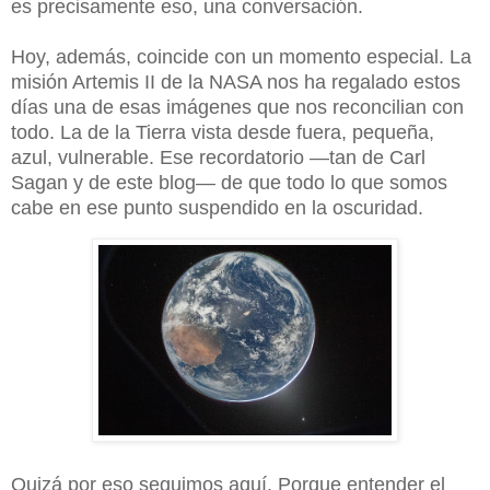
es precisamente eso, una conversación.
Hoy, además, coincide con un momento especial. La
misión Artemis II de la NASA nos ha regalado estos
días una de esas imágenes que nos reconcilian con
todo. La de la Tierra vista desde fuera, pequeña,
azul, vulnerable. Ese recordatorio —tan de Carl
Sagan y de este blog— de que todo lo que somos
cabe en ese punto suspendido en la oscuridad.
Quizá por eso seguimos aquí. Porque entender el