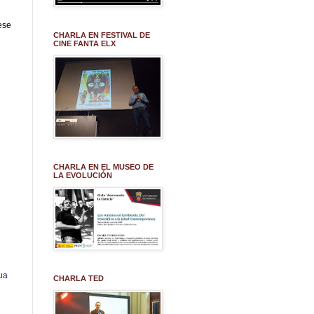
ese
CHARLA EN FESTIVAL DE
CINE FANTA ELX
CHARLA EN EL MUSEO DE
LA EVOLUCIÓN
ua
CHARLA TED