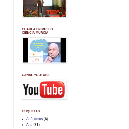
CHARLA EN MUSEO
CIENCIA MURCIA
CANAL YOUTUBE
ETIQUETAS
Anécdotas
(6)
Arte
(31)