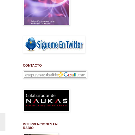
CONTACTO
INTERVENCIONES EN
RADIO