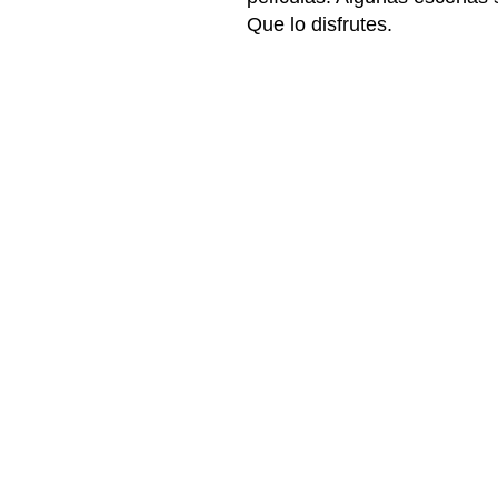
Que lo disfrutes.