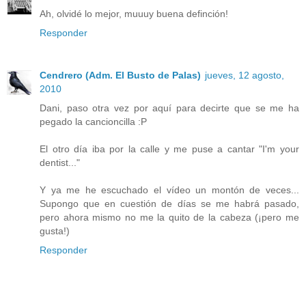
Ah, olvidé lo mejor, muuuy buena definción!
Responder
Cendrero (Adm. El Busto de Palas)
jueves, 12 agosto,
2010
Dani, paso otra vez por aquí para decirte que se me ha
pegado la cancioncilla :P
El otro día iba por la calle y me puse a cantar "I'm your
dentist..."
Y ya me he escuchado el vídeo un montón de veces...
Supongo que en cuestión de días se me habrá pasado,
pero ahora mismo no me la quito de la cabeza (¡pero me
gusta!)
Responder