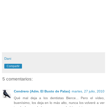
Dani
Compartir
5 comentarios:
Cendrero (Adm. El Busto de Palas)
martes, 27 julio, 2010
Qué mal deja a los dentistas Bierce... Pero el vídeo,
buenísimo, los deja en lo más alto, nunca los volveré a ver