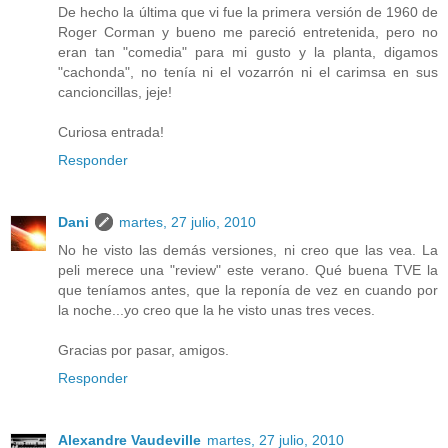
De hecho la última que vi fue la primera versión de 1960 de
Roger Corman y bueno me pareció entretenida, pero no
eran tan "comedia" para mi gusto y la planta, digamos
"cachonda", no tenía ni el vozarrón ni el carimsa en sus
cancioncillas, jeje!
Curiosa entrada!
Responder
Dani
martes, 27 julio, 2010
No he visto las demás versiones, ni creo que las vea. La
peli merece una "review" este verano. Qué buena TVE la
que teníamos antes, que la reponía de vez en cuando por
la noche...yo creo que la he visto unas tres veces.
Gracias por pasar, amigos.
Responder
Alexandre Vaudeville
martes, 27 julio, 2010