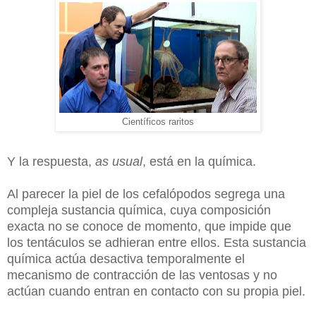
Científicos raritos
Y la respue
sta,
as usual
, e
stá en la química.
Al parecer la piel de los cefalópodos segrega una
compleja sustancia química, cuya composición
exacta no se conoce de momento, que impide que
los tentáculos se adhieran entre ellos. Esta sustancia
química actúa desactiva temporalmente el
mecanismo de contracción de las ventosas y no
actúan cuando entran en contacto con su propia piel.