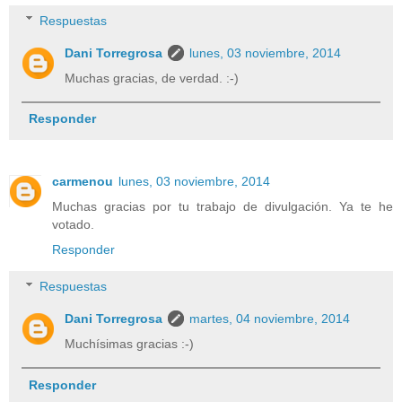
Respuestas
Dani Torregrosa
lunes, 03 noviembre, 2014
Muchas gracias, de verdad. :-)
Responder
carmenou
lunes, 03 noviembre, 2014
Muchas gracias por tu trabajo de divulgación. Ya te he
votado.
Responder
Respuestas
Dani Torregrosa
martes, 04 noviembre, 2014
Muchísimas gracias :-)
Responder