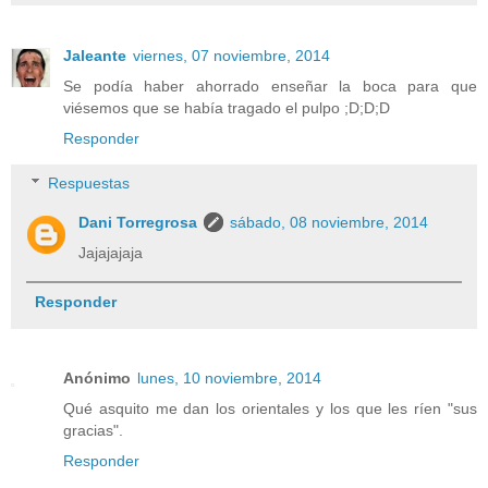
Jaleante
viernes, 07 noviembre, 2014
Se podía haber ahorrado enseñar la boca para que
viésemos que se había tragado el pulpo ;D;D;D
Responder
Respuestas
Dani Torregrosa
sábado, 08 noviembre, 2014
Jajajajaja
Responder
Anónimo
lunes, 10 noviembre, 2014
Qué asquito me dan los orientales y los que les ríen "sus
gracias".
Responder