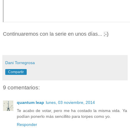
Continuaremos con la serie en unos días...
;-)
Dani Torregrosa
Compartir
9 comentarios:
quantum leap
lunes, 03 noviembre, 2014
Te acabo de votar, pero me ha costado la misma vida. Ya
podían ponerlo más sencillito para torpes como yo.
Responder