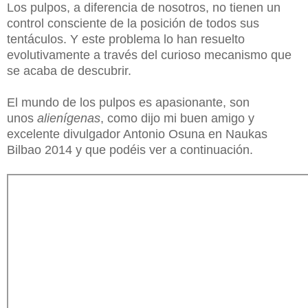
Los pulpos, a diferencia de nosotros, no tienen un
control consciente de la posición de todos sus
tentáculos. Y este problema lo han resuelto
evolutivamente a través del curioso mecanismo que
se acaba de descubrir.
El mundo de los pulpos es apasionante, son
unos
alienígenas
, como dijo mi buen amigo y
excelente divulgador Antonio Osuna en Naukas
Bilbao 2014 y que podéis ver a continuación.