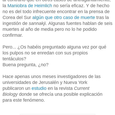
la
Maniobra de Heimlich
no
sería eficaz. Y de hecho
no es del todo infrecuente encontrar en la prensa de
Corea del Sur
algún que otro caso de muerte
tras la
ingestión de
sannakji.
Algunas fuentes hablan de seis
muertes al año de media pero no lo he podido
confirmar.
Pero... ¿Os habéis preguntado alguna vez por qué
los pulpos no se enredan con sus propios
tentáculos?
Buena pregunta, ¿no?
Hace apenas unos meses investigadores de las
universidades de Jerusalén y Nueva York
publicaron
un
estudio
en la revista
Current
Biology
donde se ofrecía una posible explicación
para este fenómeno.