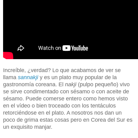
Increíble, ¿verdad? Lo que acabamos de ver se
llama
sannakji
y es un plato muy popular de la
gastronomía coreana.
El
nakji
(pulpo pequeño) vivo
se sirve condimentado con sésamo o con aceite de
sésamo.
Puede comerse entero como hemos visto
en el vídeo o bien troceado con los tentáculos
retorciéndose en el plato. A nosotros nos dan un
poco de grima estas cosas pero en Corea del Sur es
un exquisito manjar.