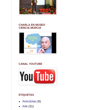
CHARLA EN MUSEO
CIENCIA MURCIA
CANAL YOUTUBE
ETIQUETAS
Anécdotas
(6)
Arte
(31)