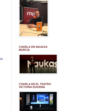
CHARLA EN NAUKAS
MURCIA
ua
CHARLA EN EL TEATRO
VICTORIA EUGENIA