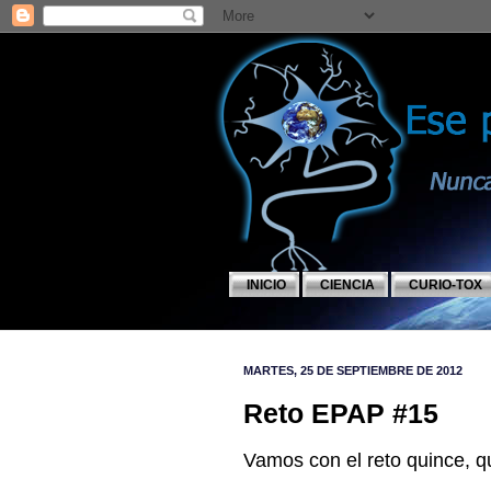
INICIO
CIENCIA
CURIO-TOX
MARTES, 25 DE SEPTIEMBRE DE 2012
Reto EPAP #15
Vamos con el reto quince, qu