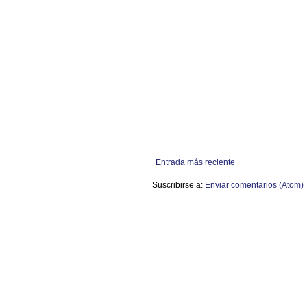
Entrada más reciente
Suscribirse a:
Enviar comentarios (Atom)