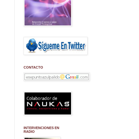
CONTACTO
INTERVENCIONES EN
RADIO