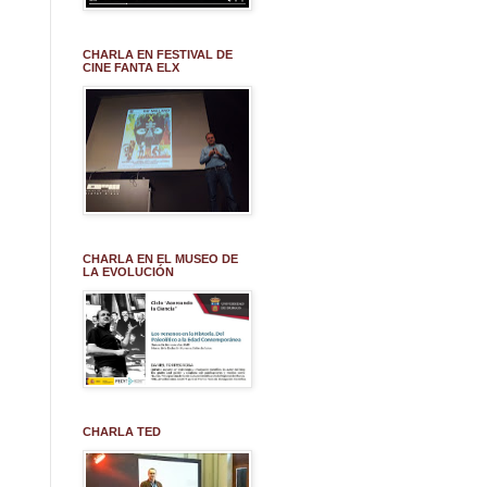
CHARLA EN FESTIVAL DE
CINE FANTA ELX
CHARLA EN EL MUSEO DE
LA EVOLUCIÓN
CHARLA TED