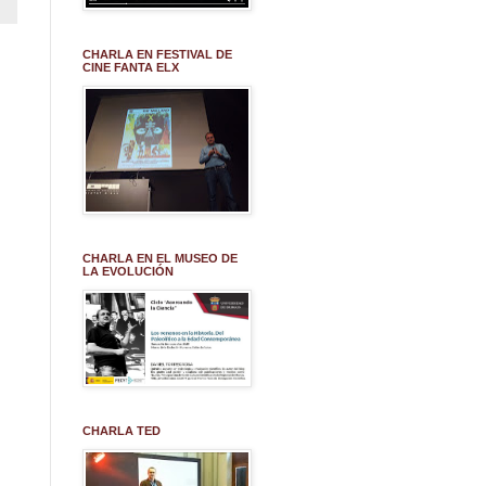
CHARLA EN FESTIVAL DE
CINE FANTA ELX
CHARLA EN EL MUSEO DE
LA EVOLUCIÓN
CHARLA TED