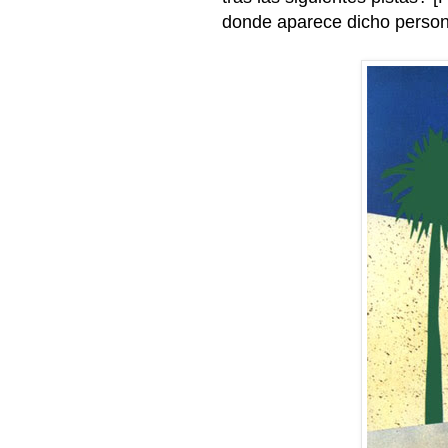
donde aparece dicho person