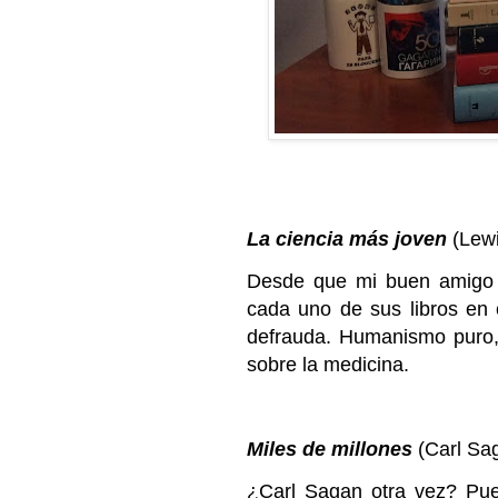
La ciencia más joven
(Lew
Desde que mi buen amigo 
cada uno de sus libros en
defrauda. Humanismo puro, 
sobre la medicina.
Miles de millones
(Carl Sa
¿Carl Sagan otra vez? Pue