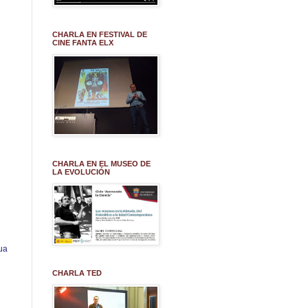
CHARLA EN FESTIVAL DE
CINE FANTA ELX
CHARLA EN EL MUSEO DE
LA EVOLUCIÓN
ua
CHARLA TED