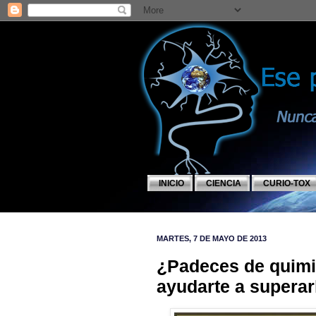
INICIO
CIENCIA
CURIO-TOX
MARTES, 7 DE MAYO DE 2013
¿Padeces de quimi
ayudarte a superar