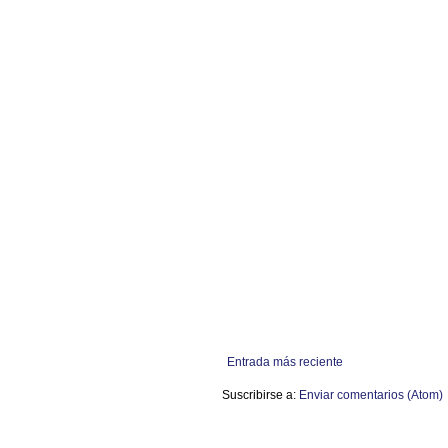
Entrada más reciente
Suscribirse a:
Enviar comentarios (Atom)