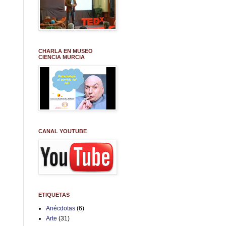
CHARLA EN MUSEO
CIENCIA MURCIA
CANAL YOUTUBE
ETIQUETAS
Anécdotas
(6)
Arte
(31)