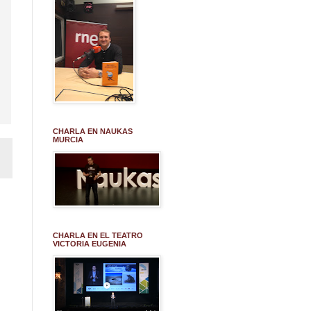
CHARLA EN NAUKAS
MURCIA
CHARLA EN EL TEATRO
VICTORIA EUGENIA