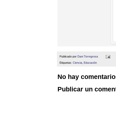
Publicado por
Dani Torregrosa
Etiquetas:
Ciencia
,
Educación
No hay comentario
Publicar un comen