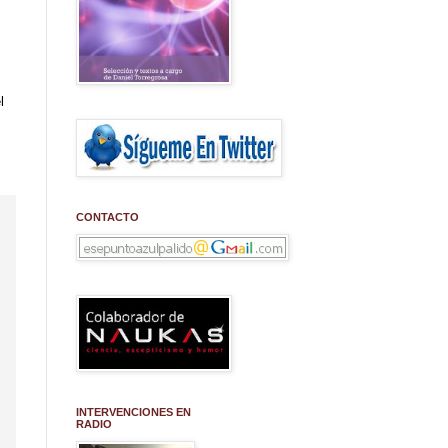
l
CONTACTO
INTERVENCIONES EN
RADIO