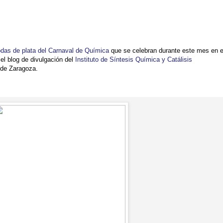
das de plata del Carnaval de Química
que se celebran durante este mes en e
 el blog de divulgación del
Instituto de Síntesis Química y Catálisis
 de Zaragoza.