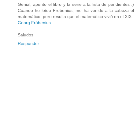
Genial, apunto el libro y la serie a la lista de pendientes :)
Cuando he leído Frobenius, me ha venido a la cabeza el
matemático, pero resulta que el matemático vivió en el XIX:
Georg Fröbenius
Saludos
Responder