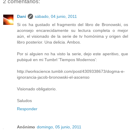
2 comentarios:
Dani
sábado, 04 junio, 2011
Si os ha gustado el fragmento del libro de Bronowski, os
aconsejo encarecidamente su lectura completa o mejor
aún, el visionado de la serie de tv homónima y origen del
libro posterior. Una delicia. Ambos.
Por si alguien no ha visto la serie, dejo este aperitivo, que
pubiqué en mi Tumbrl 'Tiempos Modernos':
http://workscience.tumblr.com/post/4309338673/dogma-e-
ignorancia-jacob-bronowski-el-ascenso
Visionado obligatorio.
Saludos
Responder
Anónimo
domingo, 05 junio, 2011