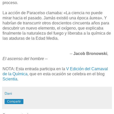
proceso.
La acción de Paracelso clamaba: «La ciencia no puede
mirar hacia el pasado. Jamás existió una época áurea». Y
habrían de transcurrir otros doscientos cincuenta años para
descubrir un nuevo elemento, el oxígeno, que explicaba
finalmente la naturaleza del fuego y liberaba a la química de
las ataduras de la Edad Media.
--
Jacob Bronowski
,
El ascenso del hombre
--
NOTA: Esta entrada participa en la
V Edición del Carnaval
de la Química
, que en esta ocasión se celebra en el blog
Scientia
.
Dani
Compartir