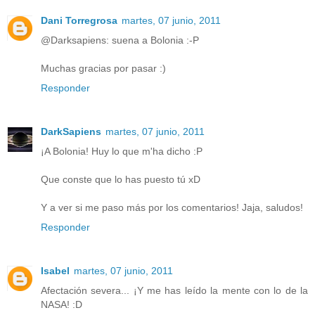
Dani Torregrosa
martes, 07 junio, 2011
@Darksapiens: suena a Bolonia :-P
Muchas gracias por pasar :)
Responder
DarkSapiens
martes, 07 junio, 2011
¡A Bolonia! Huy lo que m'ha dicho :P
Que conste que lo has puesto tú xD
Y a ver si me paso más por los comentarios! Jaja, saludos!
Responder
Isabel
martes, 07 junio, 2011
Afectación severa... ¡Y me has leído la mente con lo de la
NASA! :D