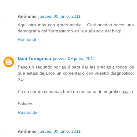
Anónimo
jueves, 09 junio, 2011
Aquí otro más con grado medio... Casi puedes hacer una
demografía del Yuritrastorno en la audiencia del blog!
Responder
Dani Torregrosa
jueves, 09 junio, 2011
Paso un segundo por aquí para dar las gracias a todos los
que estáis dejando un comentario con vuestro diagnóstico.
XD
En un par de semanas haré un recuento demográfico jajaja
Saludos
Responder
Anónimo
jueves, 09 junio, 2011