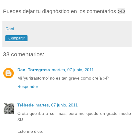
Puedes dejar tu diagnóstico en los comentarios
:-D
Dani
Compartir
33 comentarios:
Dani Torregrosa
martes, 07 junio, 2011
Mi 'yuritrastorno' no es tan grave como creía :-P
Responder
Trébede
martes, 07 junio, 2011
Creía que iba a ser más, pero me quedo en grado medio
XD
Esto me dice: