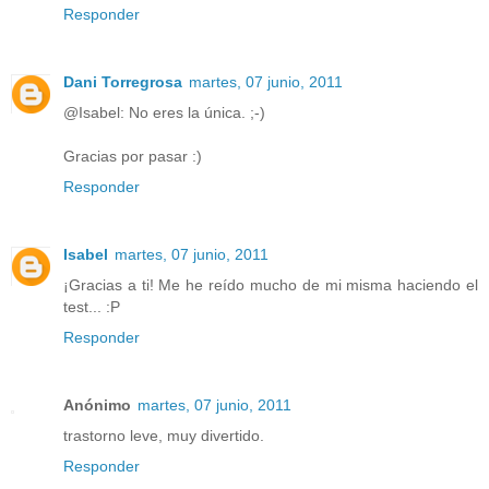
Responder
Dani Torregrosa
martes, 07 junio, 2011
@Isabel: No eres la única. ;-)
Gracias por pasar :)
Responder
Isabel
martes, 07 junio, 2011
¡Gracias a ti! Me he reído mucho de mi misma haciendo el
test... :P
Responder
Anónimo
martes, 07 junio, 2011
trastorno leve, muy divertido.
Responder