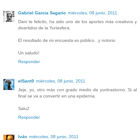
Gabriel Garcia Sagario
miércoles, 08 junio, 2011
Dani te felicito, ha sido uno de los aportes más creativos y
divertidos de la Yuriesfera.
El resultado de mi encuesta es público...y notorio.
Un saludo!.
Responder
elSant0
miércoles, 08 junio, 2011
Jeje, yo, otro más con grado medio de yuritrastorno. Si al
final se va a convertir en una epidemia.
Salu2
Responder
Iván
miércoles, 08 junio, 2011