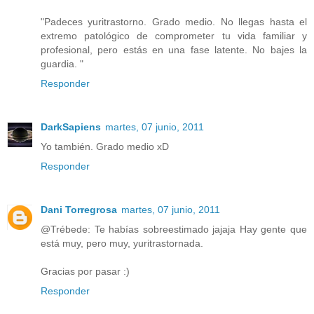
"Padeces yuritrastorno. Grado medio. No llegas hasta el
extremo patológico de comprometer tu vida familiar y
profesional, pero estás en una fase latente. No bajes la
guardia. "
Responder
DarkSapiens
martes, 07 junio, 2011
Yo también. Grado medio xD
Responder
Dani Torregrosa
martes, 07 junio, 2011
@Trébede: Te habías sobreestimado jajaja Hay gente que
está muy, pero muy, yuritrastornada.
Gracias por pasar :)
Responder