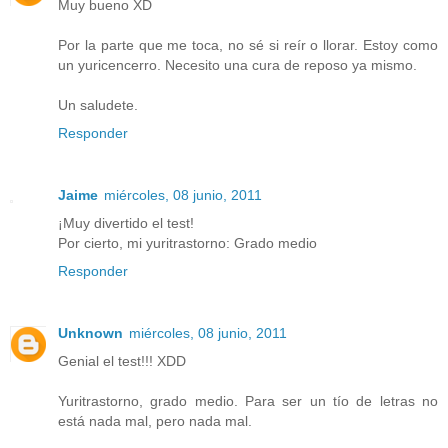
Muy bueno XD
Por la parte que me toca, no sé si reír o llorar. Estoy como
un yuricencerro. Necesito una cura de reposo ya mismo.
Un saludete.
Responder
Jaime
miércoles, 08 junio, 2011
¡Muy divertido el test!
Por cierto, mi yuritrastorno: Grado medio
Responder
Unknown
miércoles, 08 junio, 2011
Genial el test!!! XDD
Yuritrastorno, grado medio. Para ser un tío de letras no
está nada mal, pero nada mal.