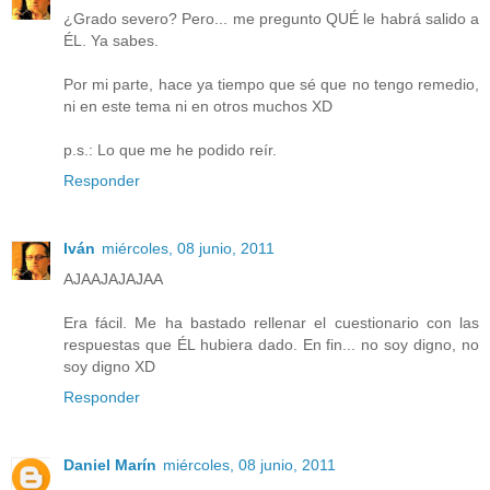
¿Grado severo? Pero... me pregunto QUÉ le habrá salido a
ÉL. Ya sabes.
Por mi parte, hace ya tiempo que sé que no tengo remedio,
ni en este tema ni en otros muchos XD
p.s.: Lo que me he podido reír.
Responder
Iván
miércoles, 08 junio, 2011
AJAAJAJAJAA
Era fácil. Me ha bastado rellenar el cuestionario con las
respuestas que ÉL hubiera dado. En fin... no soy digno, no
soy digno XD
Responder
Daniel Marín
miércoles, 08 junio, 2011