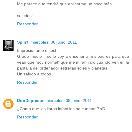
Me parece que tendré que aplicarme un poco más.
saludos!
Responder
Spiri†
miércoles, 08 junio, 2011
Impresionante el test.
Grado medio .. se lo voy a enseñar a mis padres para que
vean que "soy normal" que me miran raro cuando ven en la
pantalla del ordenador estrellas soles y planetas
Un saludo a todos
Responder
DonDepresor
miércoles, 08 junio, 2011
¿Cómo que los libros infantiles no cuentan? xD
Responder