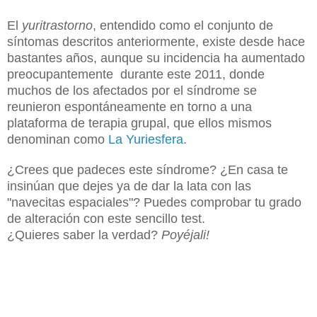
El
yuritrastorno
, entendido como el conjunto de
síntomas descritos anteriormente, existe desde hace
bastantes años, aunque su incidencia ha aumentado
preocupantemente durante este 2011, donde
muchos de los afectados por el síndrome se
reunieron espontáneamente en torno a una
plataforma de terapia grupal, que ellos mismos
denominan como
La Yuriesfera
.
¿Crees que padeces este síndrome? ¿En casa te
insinúan que dejes ya de dar la lata con las
"navecitas espaciales"? Puedes comprobar tu grado
de alteración con este sencillo test.
¿Quieres saber la verdad?
Poyéjali!