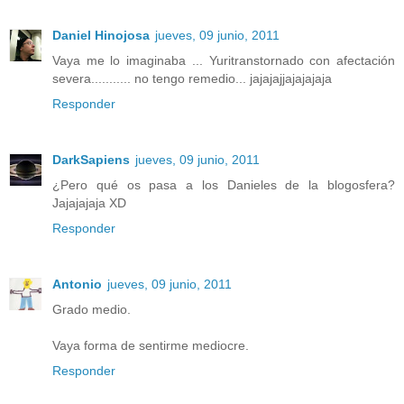
Daniel Hinojosa
jueves, 09 junio, 2011
Vaya me lo imaginaba ... Yuritranstornado con afectación
severa........... no tengo remedio... jajajajjajajajaja
Responder
DarkSapiens
jueves, 09 junio, 2011
¿Pero qué os pasa a los Danieles de la blogosfera?
Jajajajaja XD
Responder
Antonio
jueves, 09 junio, 2011
Grado medio.
Vaya forma de sentirme mediocre.
Responder