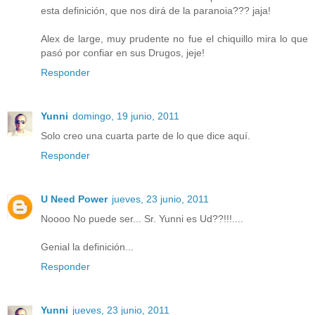
esta definición, que nos dirá de la paranoia??? jaja!
Alex de large, muy prudente no fue el chiquillo mira lo que
pasó por confiar en sus Drugos, jeje!
Responder
Yunni
domingo, 19 junio, 2011
Solo creo una cuarta parte de lo que dice aquí.
Responder
U Need Power
jueves, 23 junio, 2011
Noooo No puede ser... Sr. Yunni es Ud??!!!....
Genial la definición...
Responder
Yunni
jueves, 23 junio, 2011