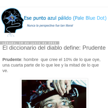
sábado, 18 de junio de 2011
El diccionario del diablo define: Prudente
Prudente
: hombre que cree el 10% de lo que oye,
una cuarta parte de lo que lee y la mitad de lo que
ve.