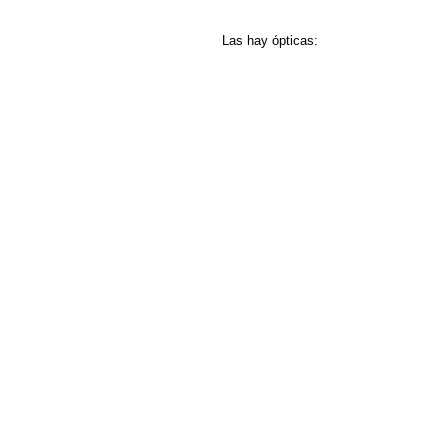
Las hay ópticas: