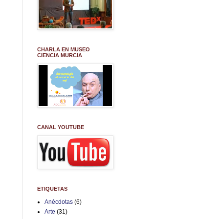
CHARLA EN MUSEO
CIENCIA MURCIA
CANAL YOUTUBE
ETIQUETAS
Anécdotas
(6)
Arte
(31)