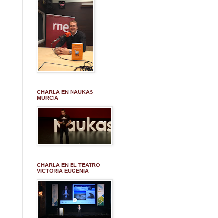
CHARLA EN NAUKAS
MURCIA
CHARLA EN EL TEATRO
VICTORIA EUGENIA