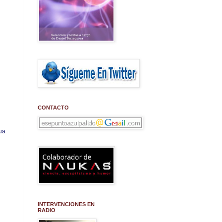
CONTACTO
ua
INTERVENCIONES EN
RADIO