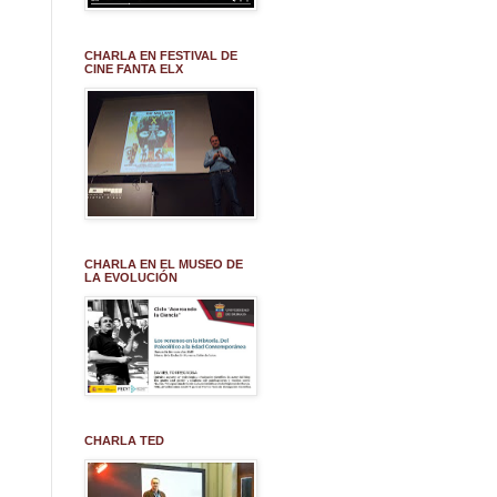
CHARLA EN FESTIVAL DE
CINE FANTA ELX
CHARLA EN EL MUSEO DE
LA EVOLUCIÓN
CHARLA TED