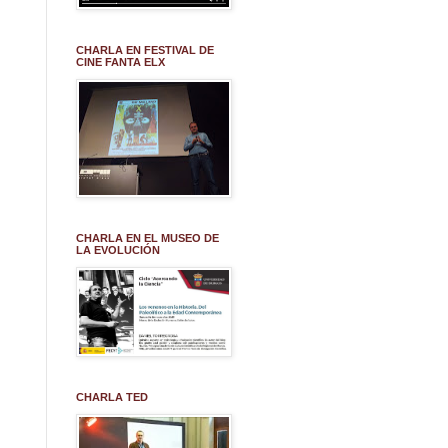
CHARLA EN FESTIVAL DE
CINE FANTA ELX
CHARLA EN EL MUSEO DE
LA EVOLUCIÓN
CHARLA TED