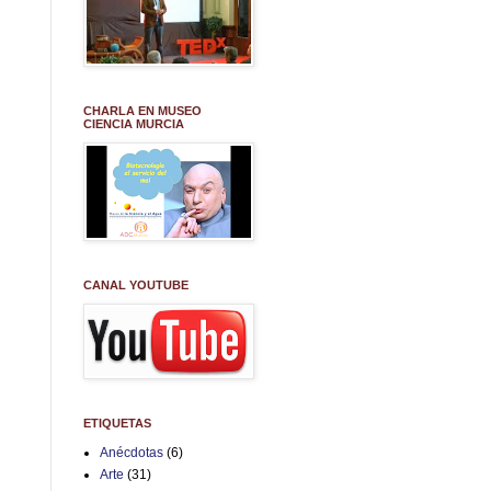
CHARLA EN MUSEO
CIENCIA MURCIA
CANAL YOUTUBE
ETIQUETAS
Anécdotas
(6)
Arte
(31)