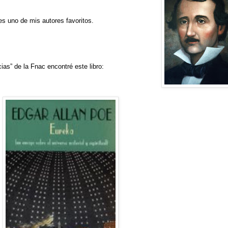
s uno de mis autores favoritos.
cias” de la Fnac encontré este libro: