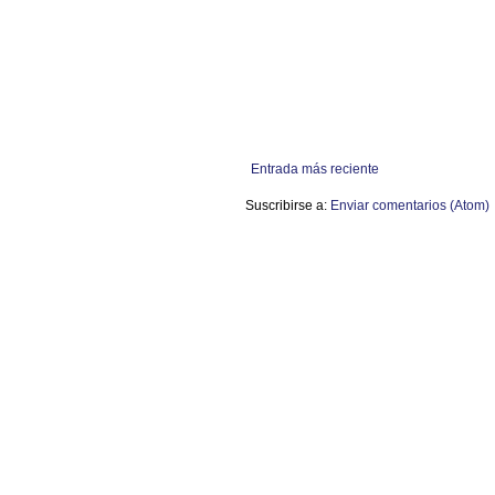
Entrada más reciente
Suscribirse a:
Enviar comentarios (Atom)