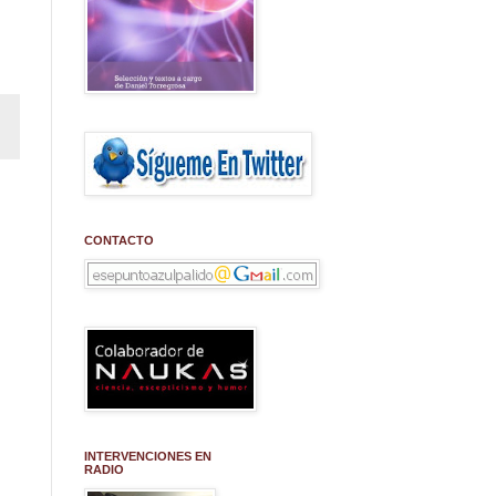
CONTACTO
INTERVENCIONES EN
RADIO