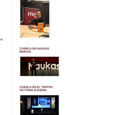
ua
CHARLA EN NAUKAS
MURCIA
CHARLA EN EL TEATRO
VICTORIA EUGENIA