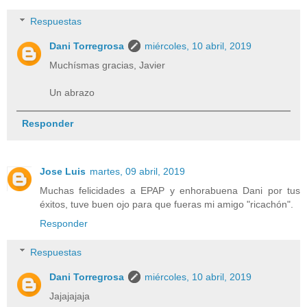
Respuestas
Dani Torregrosa
miércoles, 10 abril, 2019
Muchísmas gracias, Javier
Un abrazo
Responder
Jose Luis
martes, 09 abril, 2019
Muchas felicidades a EPAP y enhorabuena Dani por tus
éxitos, tuve buen ojo para que fueras mi amigo "ricachón".
Responder
Respuestas
Dani Torregrosa
miércoles, 10 abril, 2019
Jajajajaja