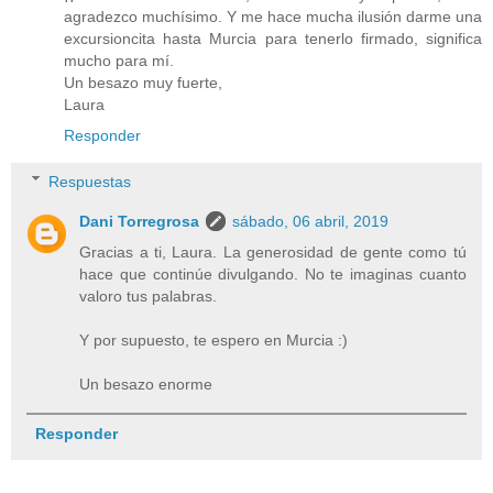
agradezco muchísimo. Y me hace mucha ilusión darme una
excursioncita hasta Murcia para tenerlo firmado, significa
mucho para mí.
Un besazo muy fuerte,
Laura
Responder
Respuestas
Dani Torregrosa
sábado, 06 abril, 2019
Gracias a ti, Laura. La generosidad de gente como tú
hace que continúe divulgando. No te imaginas cuanto
valoro tus palabras.
Y por supuesto, te espero en Murcia :)
Un besazo enorme
Responder