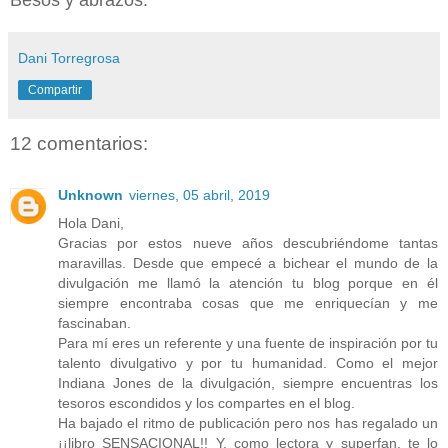
Dani Torregrosa
Compartir
12 comentarios:
Unknown
viernes, 05 abril, 2019
Hola Dani,
Gracias por estos nueve años descubriéndome tantas
maravillas. Desde que empecé a bichear el mundo de la
divulgación me llamó la atención tu blog porque en él
siempre encontraba cosas que me enriquecían y me
fascinaban.
Para mí eres un referente y una fuente de inspiración por tu
talento divulgativo y por tu humanidad. Como el mejor
Indiana Jones de la divulgación, siempre encuentras los
tesoros escondidos y los compartes en el blog.
Ha bajado el ritmo de publicación pero nos has regalado un
¡¡libro SENSACIONAL!! Y, como lectora y superfan, te lo