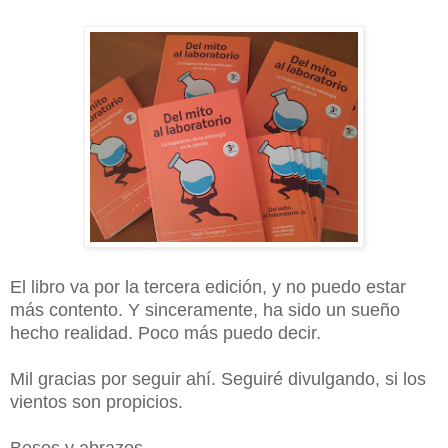
El libro va por la tercera edición, y no puedo estar
más contento. Y sinceramente, ha sido un sueño
hecho realidad. Poco más puedo decir.
Mil gracias por seguir ahí. Seguiré divulgando, si los
vientos son propicios.
Besos y abrazos.