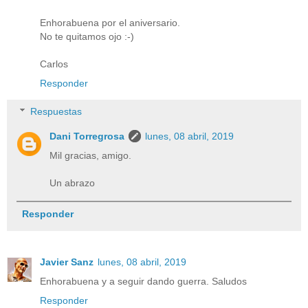
Enhorabuena por el aniversario.
No te quitamos ojo :-)
Carlos
Responder
Respuestas
Dani Torregrosa
lunes, 08 abril, 2019
Mil gracias, amigo.
Un abrazo
Responder
Javier Sanz
lunes, 08 abril, 2019
Enhorabuena y a seguir dando guerra. Saludos
Responder