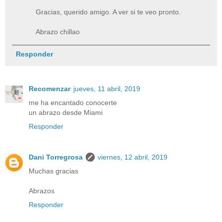
Gracias, querido amigo. A ver si te veo pronto.
Abrazo chillao
Responder
Recomenzar
jueves, 11 abril, 2019
me ha encantado conocerte
un abrazo desde Miami
Responder
Dani Torregrosa
viernes, 12 abril, 2019
Muchas gracias
Abrazos
Responder