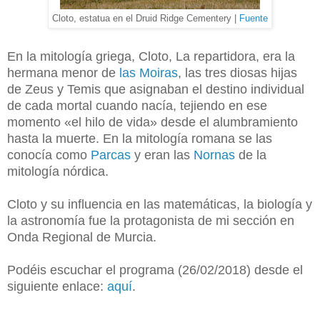
Cloto, estatua en el Druid Ridge Cementery |
Fuente
En la mitología griega, Cloto, La repartidora, era la
hermana menor de
las Moiras
, las tres diosas hijas
de Zeus y Temis que asignaban el destino individual
de cada mortal cuando nacía, tejiendo en ese
momento «el hilo de vida» desde el alumbramiento
hasta la muerte. En la mitología romana se las
conocía como
Parcas
y eran las
Nornas
de la
mitología nórdica.
Cloto y su influencia en las matemáticas, la biología y
la astronomía fue la protagonista de mi sección en
Onda Regional de Murcia.
Podéis escuchar el programa (26/02/2018) desde el
siguiente enlace:
aquí
.