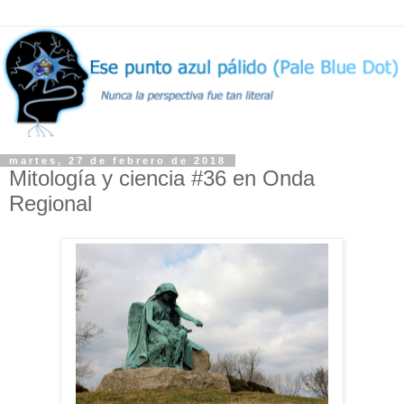
martes, 27 de febrero de 2018
Mitología y ciencia #36 en Onda
Regional