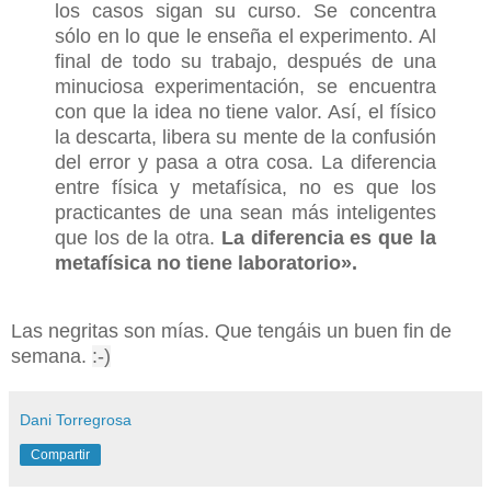
los casos sigan su curso. Se concentra
sólo en lo que le enseña el experimento. Al
final de todo su trabajo, después de una
minuciosa experimentación, se encuentra
con que la idea no tiene valor. Así, el físico
la descarta, libera su mente de la confusión
del error y pasa a otra cosa. La diferencia
entre física y metafísica, no es que los
practicantes de una sean más inteligentes
que los de la otra.
La diferencia es que la
metafísica no tiene laboratorio».
Las negritas son mías. Que tengáis un buen fin de
semana.
:-)
Dani Torregrosa
Compartir