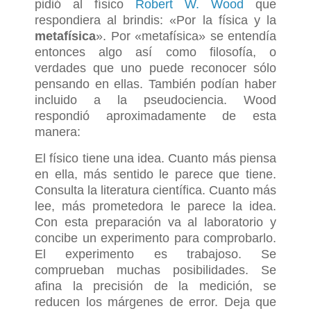
pidió al físico
Robert W. Wood
que
respondiera al brindis: «Por la física y la
metafísica
». Por «metafísica» se entendía
entonces algo así como filosofía, o
verdades que uno puede reconocer sólo
pensando en ellas. También podían haber
incluido a la pseudociencia. Wood
respondió aproximadamente de esta
manera:
El físico tiene una idea. Cuanto más piensa
en ella, más sentido le parece que tiene.
Consulta la literatura científica. Cuanto más
lee, más prometedora le parece la idea.
Con esta preparación va al laboratorio y
concibe un experimento para comprobarlo.
El experimento es trabajoso. Se
comprueban muchas posibilidades. Se
afina la precisión de la medición, se
reducen los márgenes de error. Deja que