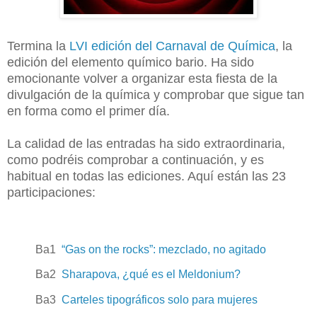
Termina la
LVI edición del Carnaval de Química
, la
edición del elemento químico bario. Ha sido
emocionante volver a organizar esta fiesta de la
divulgación de la química y comprobar que sigue tan
en forma como el primer día.
La calidad de las entradas ha sido extraordinaria,
como podréis comprobar a continuación, y es
habitual en todas las ediciones. Aquí están las 23
participaciones:
Ba1
“Gas on the rocks”: mezclado, no agitado
Ba2
Sharapova, ¿qué es el Meldonium?
Ba3
Carteles tipográficos solo para mujeres