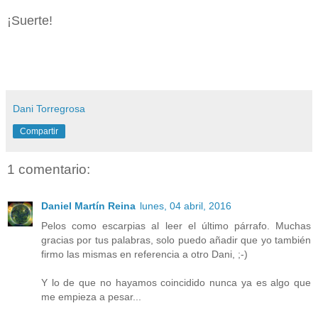
¡Suerte!
Dani Torregrosa
Compartir
1 comentario:
Daniel Martín Reina
lunes, 04 abril, 2016
Pelos como escarpias al leer el último párrafo. Muchas
gracias por tus palabras, solo puedo añadir que yo también
firmo las mismas en referencia a otro Dani, ;-)
Y lo de que no hayamos coincidido nunca ya es algo que
me empieza a pesar...