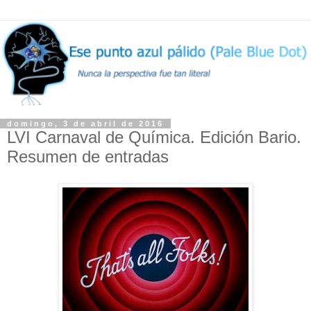
domingo, 3 de abril de 2016
LVI Carnaval de Química. Edición Bario.
Resumen de entradas