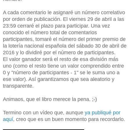
A cada comentario le asignaré un número correlativo
por orden de publicación. El viernes 29 de abril a las
23:59 cerraré el plazo para participar. Una vez
conocido el número total de comentarios
participantes, tomaré el número del primer premio de
la lotería nacional española del sábado 30 de abril de
2016 y lo dividiré por el número de participantes.
El valor ganador será el resto de esa división más
uno (como el resto tiene un valor comprendido entre
0 y "número de participantes - 1" se le suma uno a
ese valor). Así garantizamos que sea aleatorio y
transparente.
Animaos, que el libro merece la pena.
;-)
Termino con un vídeo que, aunque
ya publiqué por
aquí
, creo que es un buen momento para recordarlo.