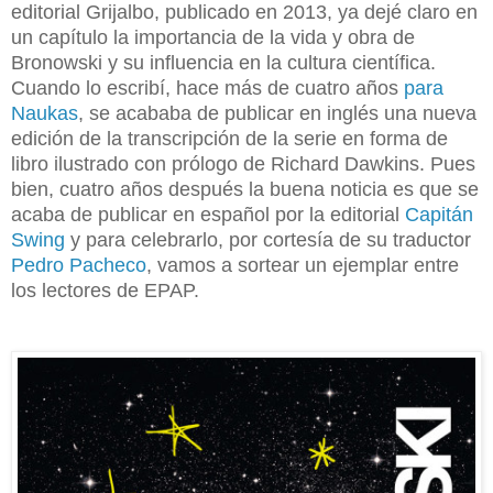
editorial Grijalbo, publicado en 2013, ya dejé claro en
un capítulo la importancia de la vida y obra de
Bronowski y su influencia en la cultura científica.
Cuando lo escribí, hace más de cuatro años
para
Naukas
, se acababa de publicar en inglés una nueva
edición de la transcripción de la serie en forma de
libro ilustrado con prólogo de Richard Dawkins. Pues
bien, cuatro años después la buena noticia es que se
acaba de publicar en español por la editorial
Capitán
Swing
y para celebrarlo, por cortesía de su traductor
Pedro Pacheco
, vamos a sortear un ejemplar entre
los lectores de EPAP.