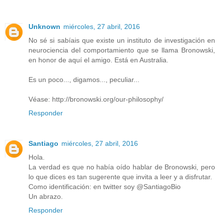
Unknown
miércoles, 27 abril, 2016
No sé si sabíais que existe un instituto de investigación en
neurociencia del comportamiento que se llama Bronowski,
en honor de aquí el amigo. Está en Australia.
Es un poco..., digamos..., peculiar...
Véase: http://bronowski.org/our-philosophy/
Responder
Santiago
miércoles, 27 abril, 2016
Hola.
La verdad es que no había oído hablar de Bronowski, pero
lo que dices es tan sugerente que invita a leer y a disfrutar.
Como identificación: en twitter soy @SantiagoBio
Un abrazo.
Responder