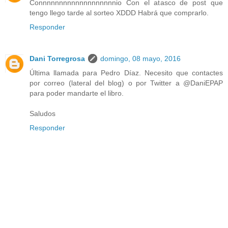
Connnnnnnnnnnnnnnnnnnio Con el atasco de post que
tengo llego tarde al sorteo XDDD Habrá que comprarlo.
Responder
Dani Torregrosa
domingo, 08 mayo, 2016
Última llamada para Pedro Díaz. Necesito que contactes
por correo (lateral del blog) o por Twitter a @DaniEPAP
para poder mandarte el libro.
Saludos
Responder