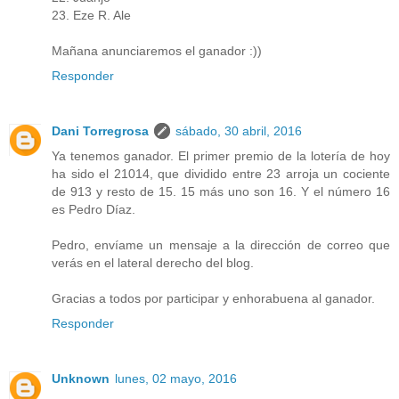
23. Eze R. Ale
Mañana anunciaremos el ganador :))
Responder
Dani Torregrosa
sábado, 30 abril, 2016
Ya tenemos ganador. El primer premio de la lotería de hoy
ha sido el 21014, que dividido entre 23 arroja un cociente
de 913 y resto de 15. 15 más uno son 16. Y el número 16
es Pedro Díaz.
Pedro, envíame un mensaje a la dirección de correo que
verás en el lateral derecho del blog.
Gracias a todos por participar y enhorabuena al ganador.
Responder
Unknown
lunes, 02 mayo, 2016