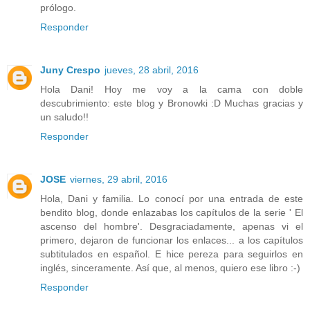
prólogo.
Responder
Juny Crespo
jueves, 28 abril, 2016
Hola Dani! Hoy me voy a la cama con doble
descubrimiento: este blog y Bronowki :D Muchas gracias y
un saludo!!
Responder
JOSE
viernes, 29 abril, 2016
Hola, Dani y familia. Lo conocí por una entrada de este
bendito blog, donde enlazabas los capítulos de la serie ' El
ascenso del hombre'. Desgraciadamente, apenas vi el
primero, dejaron de funcionar los enlaces... a los capítulos
subtitulados en español. E hice pereza para seguirlos en
inglés, sinceramente. Así que, al menos, quiero ese libro :-)
Responder