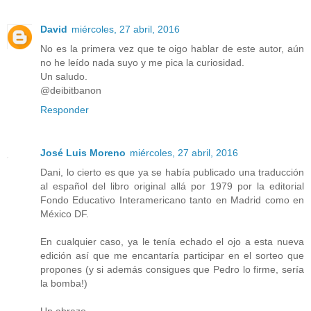
David
miércoles, 27 abril, 2016
No es la primera vez que te oigo hablar de este autor, aún
no he leído nada suyo y me pica la curiosidad.
Un saludo.
@deibitbanon
Responder
José Luis Moreno
miércoles, 27 abril, 2016
Dani, lo cierto es que ya se había publicado una traducción
al español del libro original allá por 1979 por la editorial
Fondo Educativo Interamericano tanto en Madrid como en
México DF.
En cualquier caso, ya le tenía echado el ojo a esta nueva
edición así que me encantaría participar en el sorteo que
propones (y si además consigues que Pedro lo firme, sería
la bomba!)