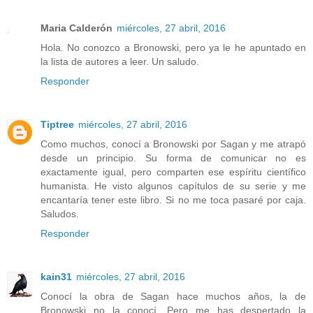
Maria Calderón
miércoles, 27 abril, 2016
Hola. No conozco a Bronowski, pero ya le he apuntado en
la lista de autores a leer. Un saludo.
Responder
Tiptree
miércoles, 27 abril, 2016
Como muchos, conocí a Bronowski por Sagan y me atrapó
desde un principio. Su forma de comunicar no es
exactamente igual, pero comparten ese espíritu científico
humanista. He visto algunos capítulos de su serie y me
encantaría tener este libro. Si no me toca pasaré por caja.
Saludos.
Responder
kain31
miércoles, 27 abril, 2016
Conocí la obra de Sagan hace muchos años, la de
Bronowski no la conocí. Pero me has despertado la