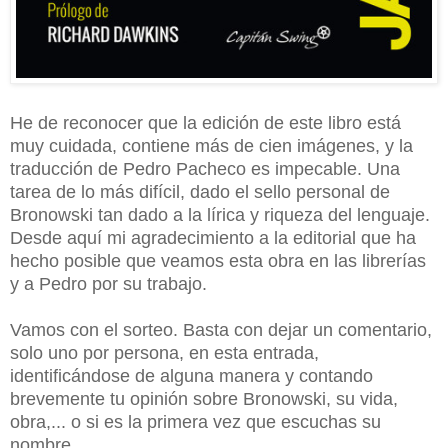
He de reconocer que la edición de este libro está
muy cuidada, contiene más de cien imágenes, y la
traducción de Pedro Pacheco es impecable. Una
tarea de lo más difícil, dado el sello personal de
Bronowski tan dado a la lírica y riqueza del lenguaje.
Desde aquí mi agradecimiento a la editorial que ha
hecho posible que veamos esta obra en las librerías
y a Pedro por su trabajo.
Vamos con el sorteo. Basta con dejar un comentario,
solo uno por persona, en esta entrada,
identificándose de alguna manera y contando
brevemente tu opinión sobre Bronowski, su vida,
obra,... o si es la primera vez que escuchas su
nombre.