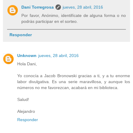
Dani Torregrosa
jueves, 28 abril, 2016
Por favor, Anónimo, identifícate de alguna forma o no
podràs participar en el sorteo.
Responder
Unknown
jueves, 28 abril, 2016
Hola Dani,
Yo conocía a Jacob Bronowski gracias a ti, y a tu enorme
labor divulgativa. Es una serie maravillosa, y aunque los
números no me favorezcan, acabará en mi biblioteca.
Salud!
Alejandro
Responder