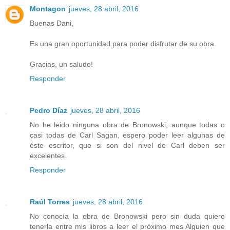
Montagon
jueves, 28 abril, 2016
Buenas Dani,
Es una gran oportunidad para poder disfrutar de su obra.
Gracias, un saludo!
Responder
Pedro Díaz
jueves, 28 abril, 2016
No he leido ninguna obra de Bronowski, aunque todas o
casi todas de Carl Sagan, espero poder leer algunas de
éste escritor, que si son del nivel de Carl deben ser
excelentes.
Responder
Raúl Torres
jueves, 28 abril, 2016
No conocía la obra de Bronowski pero sin duda quiero
tenerla entre mis libros a leer el próximo mes Alguien que