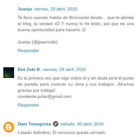
Juanjo
viernes, 29 abril, 2016
Te llevo oyendo hablar de Bronowski desde... que te abriste
el blog, la verdad xD Y nunca lo he leído, así que es una
buena oportunidad para hacerlo :D
Juanjo (@jjsaenzde)
Responder
Emi Zeki R.
viernes, 29 abril, 2016
Es la primera vez que oigo sobre él y sin duda será el punto
de partida para conocer su obra y sus trabajos. ¡Muchas
gracias por trabajo!
covalente.polar@gmail.com
Responder
Dani Torregrosa
sábado, 30 abril, 2016
Listado definitivo. El concurso queda cerrado: