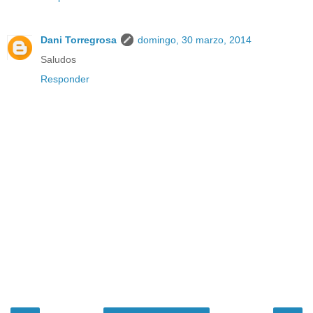
Dani Torregrosa
domingo, 30 marzo, 2014
Saludos
Responder