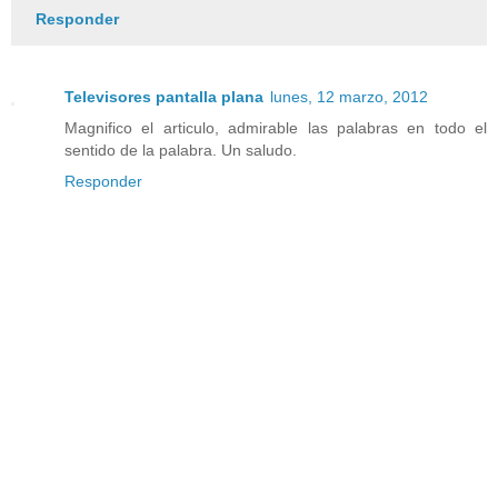
Responder
Televisores pantalla plana
lunes, 12 marzo, 2012
Magnifico el articulo, admirable las palabras en todo el
sentido de la palabra. Un saludo.
Responder