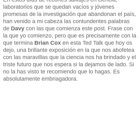
laboratorios que se quedan vacíos y jóvenes
promesas de la investigación que abandonan el país,
han venido a mi cabeza las contundentes palabras
de
Davy
con las que comienza este post. Frase con
la que yo comienzo, pero que es precisamente con la
que termina
Brian Cox
en esta Ted Talk que hoy os
dejo, una brillante exposición en la que nos abofetea
con las maravillas que la ciencia nos ha brindado y el
triste futuro que nos espera si la dejamos de lado. Si
no la has visto te recomiendo que lo hagas. Es
absolutamente embriagadora.