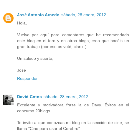
José Antonio Arnedo
sábado, 28 enero, 2012
Hola,
Vuelvo por aquí para comentaros que he recomendado
este blog en el foro y en otros blogs; creo que hacéis un
gran trabajo (por eso os voté, claro :)
Un saludo y suerte,
Jose
Responder
David Cotos
sábado, 28 enero, 2012
Excelente y motivadora frase la de Davy. Éxitos en el
concurso 20blogs.
Te invito a que conozcas mi blog en la sección de cine, se
llama "Cine para usar el Cerebro"