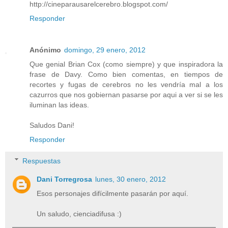
http://cineparausarelcerebro.blogspot.com/
Responder
Anónimo
domingo, 29 enero, 2012
Que genial Brian Cox (como siempre) y que inspiradora la
frase de Davy. Como bien comentas, en tiempos de
recortes y fugas de cerebros no les vendría mal a los
cazurros que nos gobiernan pasarse por aqui a ver si se les
iluminan las ideas.
Saludos Dani!
Responder
Respuestas
Dani Torregrosa
lunes, 30 enero, 2012
Esos personajes difícilmente pasarán por aquí.
Un saludo, cienciadifusa :)