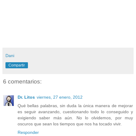
Dani
Compartir
6 comentarios:
Dr. Litos
viernes, 27 enero, 2012
Qué bellas palabras, sin duda la única manera de mejorar
es seguir avanzando, cuestionando todo lo conseguido y
exigiendo saber más aún. No lo olvidemos, por muy
oscuros que sean los tiempos que nos ha tocado vivir.
Responder