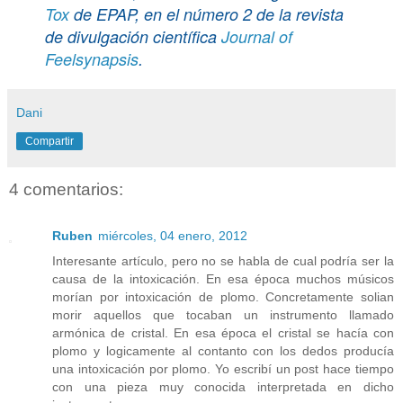
Tox
de EPAP, en el número 2 de la revista
de divulgación científica
Journal of
Feelsynapsis
.
Dani
Compartir
4 comentarios:
Ruben
miércoles, 04 enero, 2012
Interesante artículo, pero no se habla de cual podría ser la
causa de la intoxicación. En esa época muchos músicos
morían por intoxicación de plomo. Concretamente solian
morir aquellos que tocaban un instrumento llamado
armónica de cristal. En esa época el cristal se hacía con
plomo y logicamente al contanto con los dedos producía
una intoxicación por plomo. Yo escribí un post hace tiempo
con una pieza muy conocida interpretada en dicho