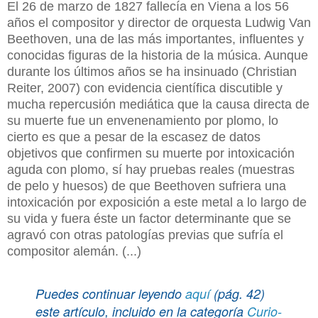
El 26 de marzo de 1827 fallecía en Viena a los 56
años el compositor y director de orquesta Ludwig Van
Beethoven, una de las más importantes, influentes y
conocidas figuras de la historia de la música. Aunque
durante los últimos años se ha insinuado (Christian
Reiter, 2007) con evidencia científica discutible y
mucha repercusión mediática que la causa directa de
su muerte fue un envenenamiento por plomo, lo
cierto es que a pesar de la escasez de datos
objetivos que confirmen su muerte por intoxicación
aguda con plomo, sí hay pruebas reales (muestras
de pelo y huesos) de que Beethoven sufriera una
intoxicación por exposición a este metal a lo largo de
su vida y fuera éste un factor determinante que se
agravó con otras patologías previas que sufría el
compositor alemán. (...)
Puedes continuar leyendo
aquí
(pág. 42)
este artículo, incluido en la categoría
Curio-