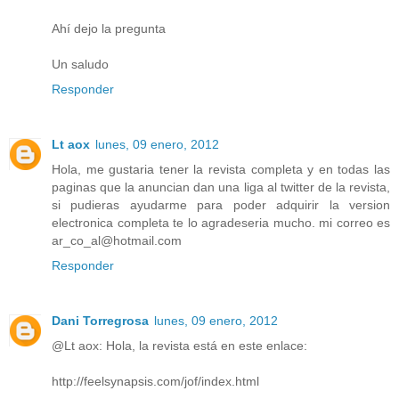
Ahí dejo la pregunta
Un saludo
Responder
Lt aox
lunes, 09 enero, 2012
Hola, me gustaria tener la revista completa y en todas las
paginas que la anuncian dan una liga al twitter de la revista,
si pudieras ayudarme para poder adquirir la version
electronica completa te lo agradeseria mucho. mi correo es
ar_co_al@hotmail.com
Responder
Dani Torregrosa
lunes, 09 enero, 2012
@Lt aox: Hola, la revista está en este enlace:
http://feelsynapsis.com/jof/index.html