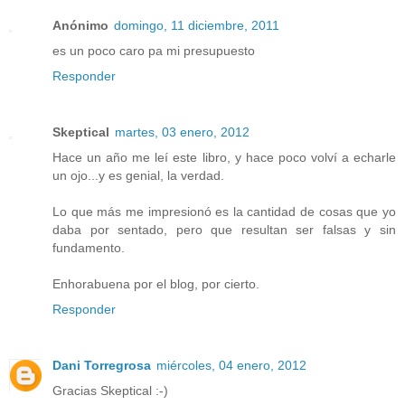
Anónimo
domingo, 11 diciembre, 2011
es un poco caro pa mi presupuesto
Responder
Skeptical
martes, 03 enero, 2012
Hace un año me leí este libro, y hace poco volví a echarle
un ojo...y es genial, la verdad.
Lo que más me impresionó es la cantidad de cosas que yo
daba por sentado, pero que resultan ser falsas y sin
fundamento.
Enhorabuena por el blog, por cierto.
Responder
Dani Torregrosa
miércoles, 04 enero, 2012
Gracias Skeptical :-)