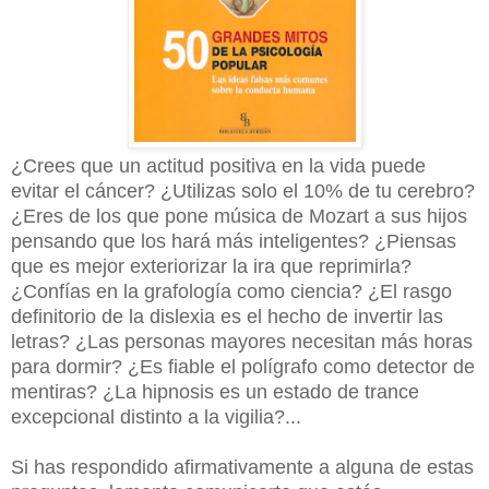
¿Crees que un actitud positiva en la vida puede
evitar el cáncer? ¿Utilizas solo el 10% de tu cerebro?
¿Eres de los que pone música de Mozart a sus hijos
pensando que los hará más inteligentes? ¿Piensas
que es mejor exteriorizar la ira que reprimirla?
¿Confías en la grafología como ciencia? ¿El rasgo
definitorio de la dislexia es el hecho de invertir las
letras? ¿Las personas mayores necesitan más horas
para dormir? ¿Es fiable el polígrafo como detector de
mentiras? ¿La hipnosis es un estado de trance
excepcional distinto a la vigilia?...
Si has respondido afirmativamente a alguna de estas