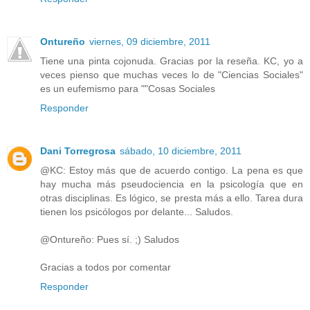
Ontureño
viernes, 09 diciembre, 2011
Tiene una pinta cojonuda. Gracias por la reseña. KC, yo a
veces pienso que muchas veces lo de "Ciencias Sociales"
es un eufemismo para ""Cosas Sociales
Responder
Dani Torregrosa
sábado, 10 diciembre, 2011
@KC: Estoy más que de acuerdo contigo. La pena es que
hay mucha más pseudociencia en la psicología que en
otras disciplinas. Es lógico, se presta más a ello. Tarea dura
tienen los psicólogos por delante... Saludos.
@Ontureño: Pues sí. ;) Saludos
Gracias a todos por comentar
Responder