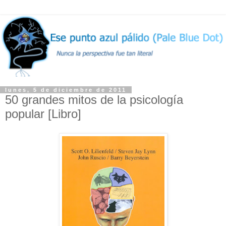
lunes, 5 de diciembre de 2011
50 grandes mitos de la psicología
popular [Libro]