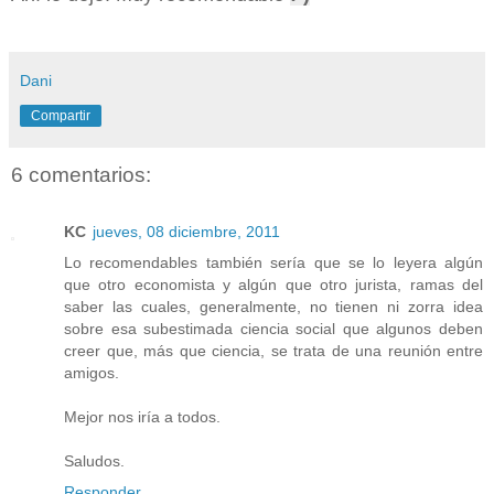
Dani
Compartir
6 comentarios:
KC
jueves, 08 diciembre, 2011
Lo recomendables también sería que se lo leyera algún
que otro economista y algún que otro jurista, ramas del
saber las cuales, generalmente, no tienen ni zorra idea
sobre esa subestimada ciencia social que algunos deben
creer que, más que ciencia, se trata de una reunión entre
amigos.
Mejor nos iría a todos.
Saludos.
Responder