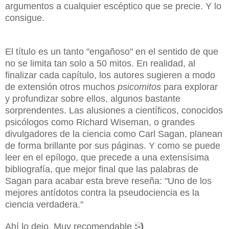
argumentos a cualquier escéptico que se precie. Y lo
consigue.
El título es un tanto "engañoso" en el sentido de que
no se limita tan solo a 50 mitos. En realidad, al
finalizar cada capítulo, los autores sugieren a modo
de extensión otros muchos
psicomitos
para explorar
y profundizar sobre ellos, algunos bastante
sorprendentes. Las alusiones a científicos, conocidos
psicólogos como Richard Wiseman, o grandes
divulgadores de la ciencia como Carl Sagan, planean
de forma brillante por sus páginas. Y como se puede
leer en el epílogo, que precede a una extensísima
bibliografía, que mejor final que las palabras de
Sagan para acabar esta breve reseña: "Uno de los
mejores antídotos contra la pseudociencia es la
ciencia verdadera."
Ahí lo dejo. Muy recomendable
:-)