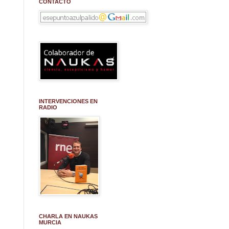
CONTACTO
INTERVENCIONES EN
RADIO
CHARLA EN NAUKAS
MURCIA