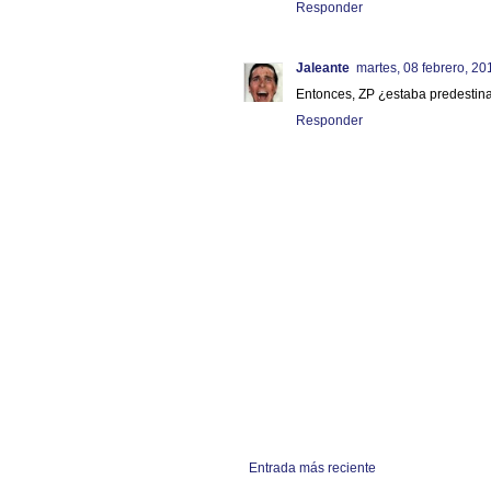
Responder
Jaleante
martes, 08 febrero, 20
Entonces, ZP ¿estaba predestin
Responder
Entrada más reciente