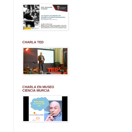
CHARLA TED
CHARLA EN MUSEO
CIENCIA MURCIA