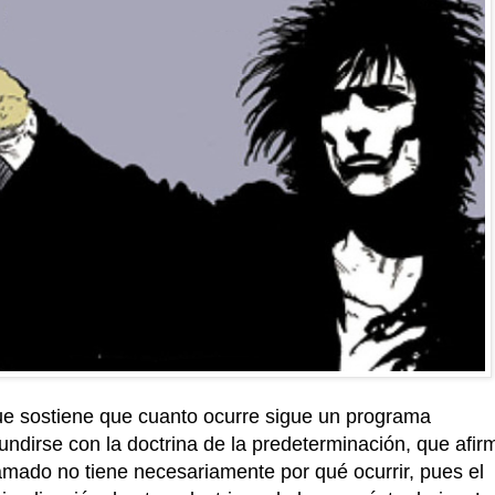
ue sostiene que cuanto ocurre sigue un programa
undirse con la doctrina de la predeterminación, que afir
ramado no tiene necesariamente por qué ocurrir, pues el