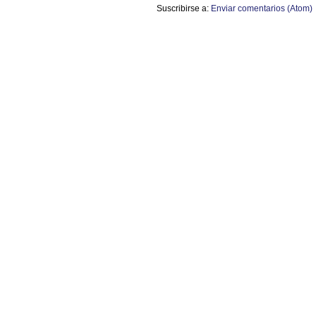
Suscribirse a:
Enviar comentarios (Atom)