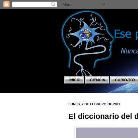
INICIO
CIENCIA
CURIO-TOX
LUNES, 7 DE FEBRERO DE 2011
El diccionario del 