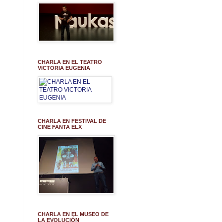
CHARLA EN EL TEATRO
VICTORIA EUGENIA
CHARLA EN FESTIVAL DE
CINE FANTA ELX
CHARLA EN EL MUSEO DE
LA EVOLUCIÓN