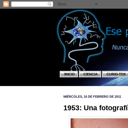
INICIO
CIENCIA
CURIO-TOX
MIÉRCOLES, 16 DE FEBRERO DE 2011
1953: Una fotografí