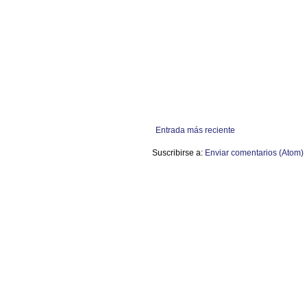
Entrada más reciente
Suscribirse a:
Enviar comentarios (Atom)