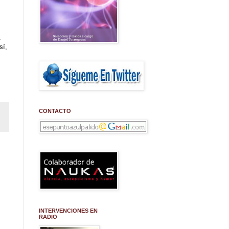
.
sí,
CONTACTO
INTERVENCIONES EN
RADIO