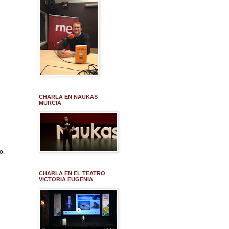
CHARLA EN NAUKAS
MURCIA
o.
CHARLA EN EL TEATRO
VICTORIA EUGENIA