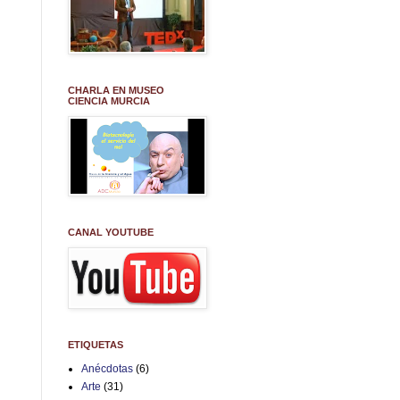
CHARLA EN MUSEO
CIENCIA MURCIA
CANAL YOUTUBE
ETIQUETAS
Anécdotas
(6)
Arte
(31)