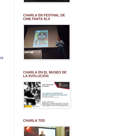
CHARLA EN FESTIVAL DE
CINE FANTA ELX
ua
CHARLA EN EL MUSEO DE
LA EVOLUCIÓN
CHARLA TED