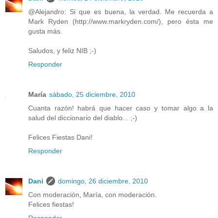
@Alejandro: Si que es buena, la verdad. Me recuerda a
Mark Ryden (http://www.markryden.com/), pero ésta me
gusta más.
Saludos, y feliz NIB ;-)
Responder
María
sábado, 25 diciembre, 2010
Cuanta razón! habrá que hacer caso y tomar algo a la
salud del diccionario del diablo... ;-)
Felices Fiestas Dani!
Responder
Dani
domingo, 26 diciembre, 2010
Con moderación, María, con moderación.
Felices fiestas!
Responder