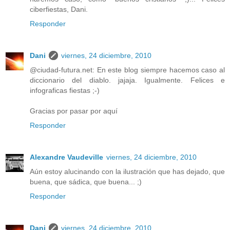
ciberfiestas, Dani.
Responder
Dani
viernes, 24 diciembre, 2010
@ciudad-futura.net: En este blog siempre hacemos caso al
diccionario del diablo. jajaja. Igualmente. Felices e
infograficas fiestas ;-)
Gracias por pasar por aquí
Responder
Alexandre Vaudeville
viernes, 24 diciembre, 2010
Aún estoy alucinando con la ilustración que has dejado, que
buena, que sádica, que buena... ;)
Responder
Dani
viernes, 24 diciembre, 2010