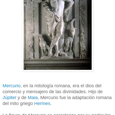
Mercurio
, en la mitología romana, era el dios del
comercio y mensajero de las divinidades. Hijo de
Júpiter
y de
Maia
, Mercurio fue la adaptación romana
del mito griego
Hermes
.