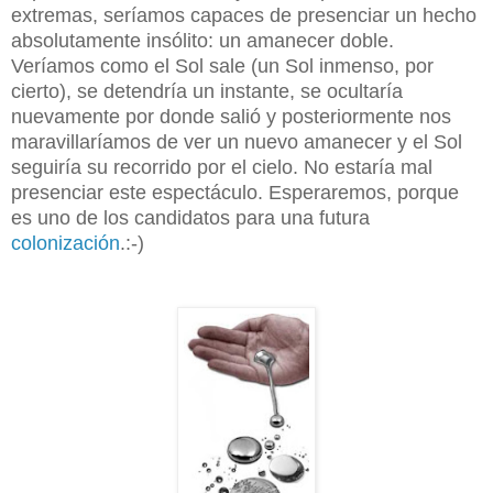
extremas, seríamos capaces de presenciar un hecho
absolutamente insólito: un amanecer doble.
Veríamos como el Sol sale (un Sol inmenso, por
cierto), se detendría un instante, se ocultaría
nuevamente por donde salió y posteriormente nos
maravillaríamos de ver un nuevo amanecer y el Sol
seguiría su recorrido por el cielo. No estaría mal
presenciar este espectáculo. Esperaremos, porque
es uno de los candidatos para una futura
colonización
.:-)