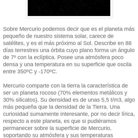
Sobre Mercurio podemos decir que es el planeta más
pequeño de nuestro sistema solar, carece de
satélites, y es el más próximo al Sol. Describe en 88
días terrestres una órbita cuyo plano forma un ángulo
de 7º con la eclíptica. Posee una atmósfera poco
densa y una temperatura en su superficie que oscila
entre 350ºC y -170ºC.
Mercurio comparte con la tierra la característica de
ser un planeta rocoso (70% elementos metálicos y
30% silicatos). Su densidad es de unas 5,5 t/m3, algo
más pequeña que la densidad de la Tierra. Una
curiosidad sumamente interesante, por no decir lírica,
respecto a este planeta, es que si pudiéramos
permanecer sobre la superficie de Mercurio,
soportando su atmósfera y sus temperaturas