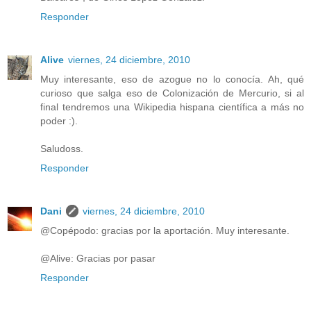
Responder
Alive
viernes, 24 diciembre, 2010
Muy interesante, eso de azogue no lo conocía. Ah, qué
curioso que salga eso de Colonización de Mercurio, si al
final tendremos una Wikipedia hispana científica a más no
poder :).
Saludoss.
Responder
Dani
viernes, 24 diciembre, 2010
@Copépodo: gracias por la aportación. Muy interesante.
@Alive: Gracias por pasar
Responder