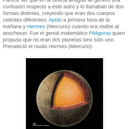
confusión respecto a este astro y lo llamaban de dos
formas distintas, creyendo que eran dos cuerpos
celestes diferentes:
Apolo
a primera hora de la
mañana y
Hermes
(Mercurio) cuando era visible al
anochecer. Fue el genial matemático
Pitágoras
quien
propuso que no eran dos planetas sino sólo uno.
Prevaleció el raudo Hermes (Mercurio).