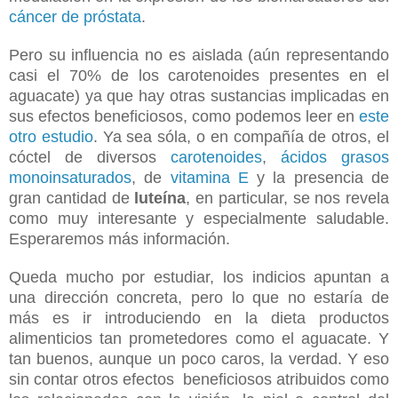
cáncer de próstata
.
Pero su influencia no es aislada (aún representando
casi el 70% de los carotenoides presentes en el
aguacate) ya que hay otras sustancias implicadas en
sus efectos beneficiosos, como podemos leer en
este
otro estudio
. Ya sea sóla, o en compañía de otros, el
cóctel de diversos
carotenoides
,
ácidos grasos
monoinsaturados
, de
vitamina E
y la presencia de
gran cantidad de
luteína
, en particular, se nos revela
como muy interesante y especialmente saludable.
Esperaremos más información.
Queda mucho por estudiar, los indicios apuntan a
una dirección concreta, pero lo que no estaría de
más es ir introduciendo en la dieta productos
alimenticios tan prometedores como el aguacate. Y
tan buenos, aunque un poco caros, la verdad. Y eso
sin contar otros efectos beneficiosos atribuidos como