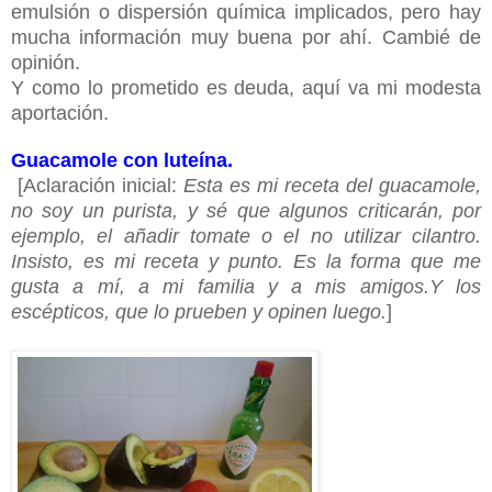
emulsión o dispersión química implicados, pero hay
mucha información muy buena por ahí. Cambié de
opinión.
Y como lo prometido es deuda, aquí va mi modesta
aportación.
Guacamole con luteína.
[Aclaración inicial:
Esta es mi receta del guacamole,
no soy un purista, y sé que algunos criticarán, por
ejemplo, el añadir tomate o el no utilizar cilantro.
Insisto, es mi receta y punto. Es la forma que me
gusta a mí, a mi familia y a mis amigos.Y los
escépticos, que lo prueben y opinen luego.
]