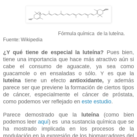
Fórmula química de la luteína.
Fuente: Wikipedia
¿Y qué tiene de especial la luteína?
Pues bien,
tiene una importancia que hace más atractivo aún si
cabe el consumo de aguacate, ya sea como
guacamole o en ensaladas o sólo.
Y es que la
luteína
tiene un efecto
antioxidante,
y además
parece ser que previene la formación de ciertos tipos
de cáncer, especialmente el cáncer de próstata,
como podemos ver reflejado en
este estudio
.
Parece demostrado que la
luteína
(como bien
podemos leer
aquí
) es una sustancia química que se
ha mostrado implicada en los procesos de la
modulación en la expresión de los biomarcadores del