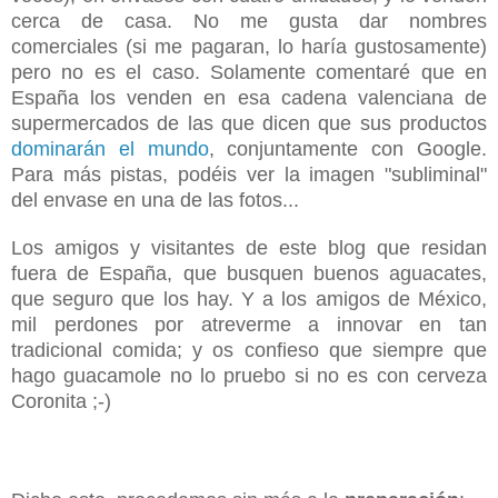
cerca de casa. No me gusta dar nombres
comerciales (si me pagaran, lo haría gustosamente)
pero no es el caso. Solamente comentaré que en
España los venden en esa cadena valenciana de
supermercados de las que dicen que sus productos
dominarán el mundo
, conjuntamente con Google.
Para más pistas, podéis ver la imagen "subliminal"
del envase en una de las fotos...
Los amigos y visitantes de este blog que residan
fuera de España, que busquen buenos aguacates,
que seguro que los hay. Y a los amigos de México,
mil perdones por atreverme a innovar en tan
tradicional comida; y os confieso que siempre que
hago guacamole no lo pruebo si no es con cerveza
Coronita ;-)