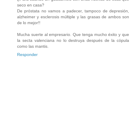
seco en casa?
De próstata no vamos a padecer, tampoco de depresión,
alzheimer y esclerosis múltiple y las grasas de ambos son
de lo mejor!!
Mucha suerte al empresario. Que tenga mucho éxito y que
la secta valenciana no lo destruya después de la cópula
como las mantis.
Responder