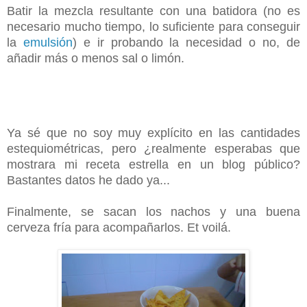
Batir la mezcla resultante con una batidora (no es
necesario mucho tiempo, lo suficiente para conseguir
la
emulsión
) e ir probando la necesidad o no, de
añadir más o menos sal o limón.
Ya sé que no soy muy explícito en las cantidades
estequiométricas, pero ¿realmente esperabas que
mostrara mi receta estrella en un blog público?
Bastantes datos he dado ya...
Finalmente, se sacan los nachos y una buena
cerveza fría para acompañarlos. Et voilá.