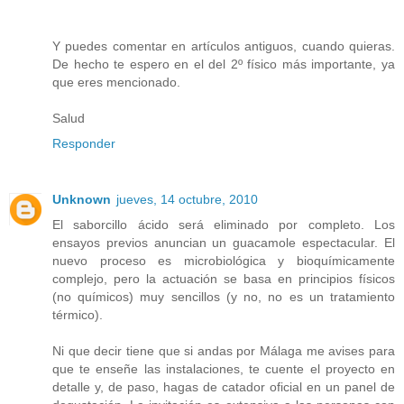
Y puedes comentar en artículos antiguos, cuando quieras.
De hecho te espero en el del 2º físico más importante, ya
que eres mencionado.
Salud
Responder
Unknown
jueves, 14 octubre, 2010
El saborcillo ácido será eliminado por completo. Los
ensayos previos anuncian un guacamole espectacular. El
nuevo proceso es microbiológica y bioquímicamente
complejo, pero la actuación se basa en principios físicos
(no químicos) muy sencillos (y no, no es un tratamiento
térmico).
Ni que decir tiene que si andas por Málaga me avises para
que te enseñe las instalaciones, te cuente el proyecto en
detalle y, de paso, hagas de catador oficial en un panel de