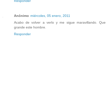
Responder
Anónimo
miércoles, 05 enero, 2011
Acabo de volver a verlo y me sigue maravillando. Que
grande este hombre.
Responder