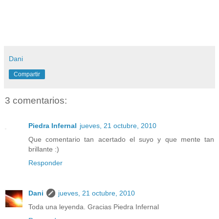
Dani
Compartir
3 comentarios:
Piedra Infernal
jueves, 21 octubre, 2010
Que comentario tan acertado el suyo y que mente tan
brillante :)
Responder
Dani
jueves, 21 octubre, 2010
Toda una leyenda. Gracias Piedra Infernal